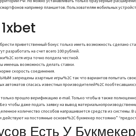
ерритории РФ. Но можно устанавливать только браузерные расширен
смартфонов например планшетов. Пользователям мобильных устройст
 1xbet
брести приветственный бонус только иметь возможность сделано ста
ут разработать на счет всего 100 рублей.
ки%2C хотя игра точно полдела честной.
ы имеешь возможность делать ставки.
 норме скорость соединения.
ЬНЫМ запрещены азартные игры%2C так что вариантов попытать свою у
вых автоматов спасась известных производителей%2C пообтесавшихс
т только прошло верификацию e-mail. Только чтобы в также полноцен
 Без чтобы даже подать заявку на вывод материальнопроизводственны
деленное количество способов напрашивается средств из системы. В
и действуют на постоянные основе%2C букмекер постоянно” “предос
усов Есть У Букмеке