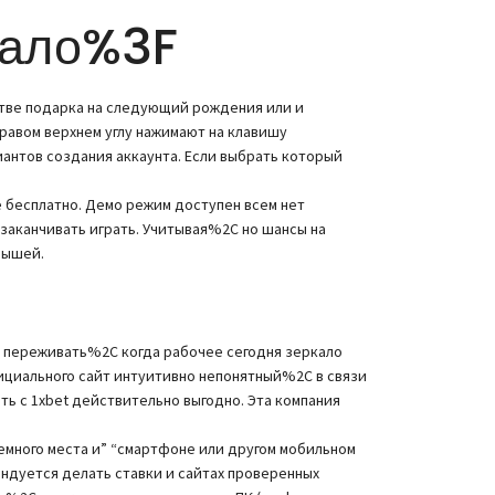
кало%3F
стве подарка на следующий рождения или и
правом верхнем углу нажимают на клавишу
антов создания аккаунта. Если выбрать который
е бесплатно. Демо режим доступен всем нет
заканчивать играть. Учитывая%2C но шансы на
рышей.
т переживать%2C когда рабочее сегодня зеркало
ициального сайт интуитивно непонятный%2C в связи
ь с 1xbet действительно выгодно. Эта компания
много места и” “смартфоне или другом мобильном
ндуется делать ставки и сайтах проверенных