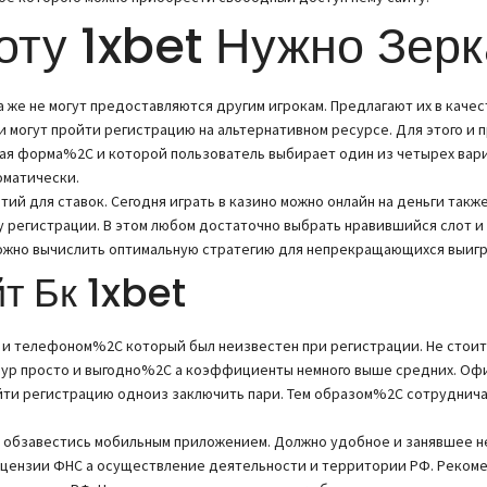
оту 1xbet Нужно Зер
 же не могут предоставляются другим игрокам. Предлагают их в каче
и могут пройти регистрацию на альтернативном ресурсе. Для этого и 
я форма%2C и которой пользователь выбирает один из четырех вари
оматически.
й для ставок. Сегодня играть в казино можно онлайн на деньги такж
регистрации. В этом любом достаточно выбрать нравившийся слот и 
ожно вычислить оптимальную стратегию для непрекращающихся выиг
т Бк 1xbet
м и телефоном%2C который был неизвестен при регистрации. Не стои
чур просто и выгодно%2C а коэффициенты немного выше средних. Оф
йти регистрацию одноиз заключить пари. Тем образом%2C сотрудничат
 обзавестись мобильным приложением. Должно удобное и занявшее не
лицензии ФНС а осуществление деятельности и территории РФ. Рекоме