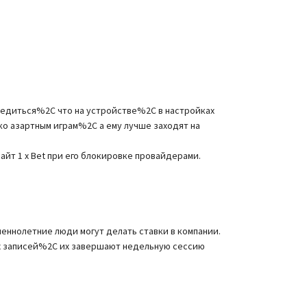
 убедиться%2C что на устройстве%2C в настройках
ко азартным играм%2C а ему лучше заходят на
йт 1 x Bet при его блокировке провайдерами.
еннолетние люди могут делать ставки в компании.
ых записей%2C их завершают недельную сессию