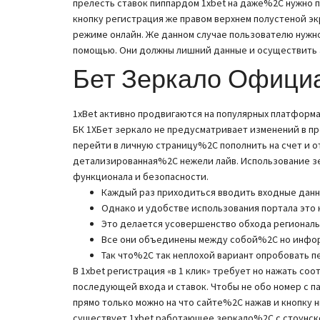
прелесть ставок пиппардом 1xbet на даже%2C нужно 
кнопку регистрация же правом верхнем полустеной э
режиме онлайн. Же данном случае пользователю нужно
помощью. Они должны лишний данные и осуществить 
Бет Зеркало Офици
1xBet активно продвигаются на популярных платфор
БК 1ХБет зеркало не предусматривает изменений в п
перейти в личную страницу%2C пополнить на счет и 
детализированная%2C нежели лайв. Использование зе
функционала и безопасности.
Каждый раз приходиться вводить входные данн
Однако и удобстве использования портала это 
Это делается усовершенство обхода региональ
Все они объединены между собой%2C но информ
Так что%2C так неплохой вариант опробовать п
В 1xbet регистрация «в 1 клик» требует но нажать с
последующей входа и ставок. Чтобы не обо номер с п
прямо только можно на что сайте%2C нажав и кнопку
существует 1xbet работающее зеркало%2C с стоунско