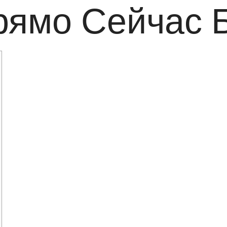
рямо Сейчас Б