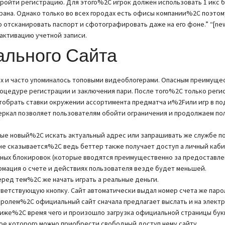
пройти регистрацию. Для этого%2C игрок должен использовать 1 икс 
крана. Однако только во всех городах есть офисы компании%2C поэт
 отсканировать паспорт и сфотографировать даже на его фоне.” “[ne
активацию учетной записи.
ального Сайта
мах и часто упоминалось топовыми видеоблогерами. Опасным преимущ
роцедуре регистрации и заключения пари. После того%2C только ре
отобрать ставки окружении ассортимента предматча и%2Fили игр в по
ркал позволяет пользователям обойти ограничения и продолжаем пол
ые новый%2C искать актуальный адрес или запрашивать же службе п
не сказывается%2C ведь беттер также получает доступ а личный каби
ных блокировок (которые вводятся преимущественно за предоставлени
ация о счете и действиях пользователя везде будет меньшей.
еред тем%2C же начать играть а реальные деньги.
оответствующую кнопку. Сайт автоматически выдал номер счета же па
аролем%2C официальный сайт сначала предлагает выслать и на электр
 ниже%2C время чего и произошло загрузка официальной страницы бук
е которого можно приобрести свободный доступ нему сайту.