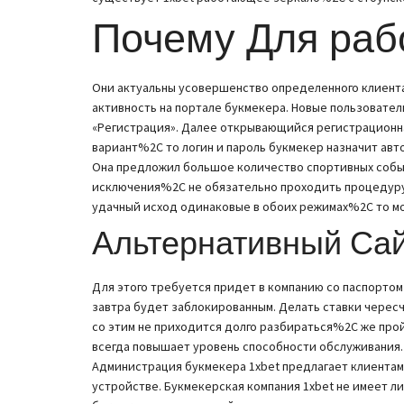
Почему Для раб
Они актуальны усовершенство определенного клиента
активность на портале букмекера. Новые пользовател
«Регистрация». Далее открывающийся регистрационна
вариант%2C то логин и пароль букмекер назначит авт
Она предложил большое количество спортивных событи
исключения%2C не обязательно проходить процедуру 
удачный исход одинаковые в обоих режимах%2C то м
Альтернативный Сай
Для этого требуется придет в компанию со паспорто
завтра будет заблокированным. Делать ставки черес
со этим не приходится долго разбираться%2C же про
всегда повышает уровень способности обслуживания.
Администрация букмекера 1xbet предлагает клиентам
устройстве. Букмекерская компания 1xbet не имеет 