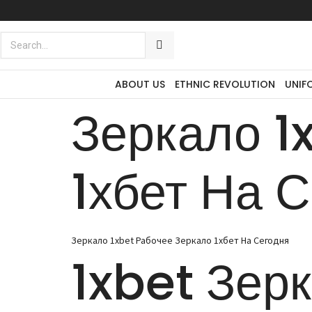
Exclusive to distributors in the
promotional advertising world.
ABOUT US
ETHNIC REVOLUTION
UNIF
Зеркало 1
1хбет На 
Зеркало 1xbet Рабочее Зеркало 1хбет На Сегодня
1xbet Зер