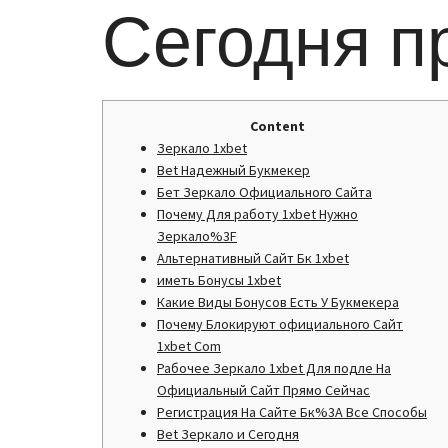
Сегодня п
Content
Зеркало 1xbet
Bet Надежный Букмекер
Бет Зеркало Официального Сайта
Почему Для работу 1xbet Нужно
Зеркало%3F
Альтернативный Сайт Бк 1xbet
иметь Бонусы 1xbet
Какие Виды Бонусов Есть У Букмекера
Почему Блокируют официального Сайт
1xbet Com
Рабочее Зеркало 1xbet Для подле На
Официальный Сайт Прямо Сейчас
Регистрация На Сайте Бк%3A Все Способы
Bet Зеркало и Сегодня