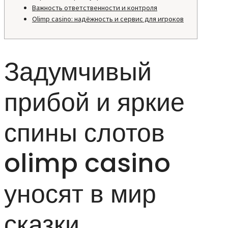
Важность ответственности и контроля
Olimp casino: надёжность и сервис для игроков
Задумчивый
прибой и яркие
спины слотов
olimp casino
уносят в мир
сказки