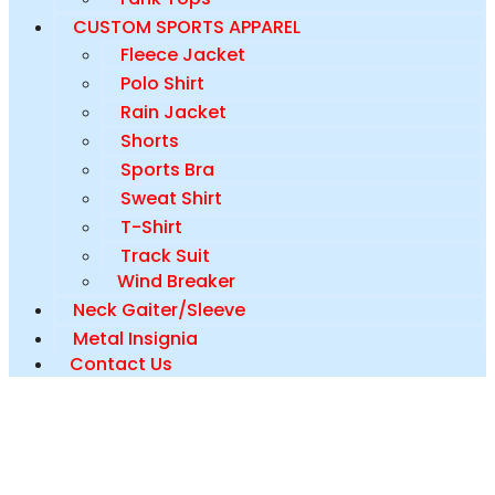
CUSTOM SPORTS APPAREL
Fleece Jacket
Polo Shirt
Rain Jacket
Shorts
Sports Bra
Sweat Shirt
T-Shirt
Track Suit
Wind Breaker
Neck Gaiter/Sleeve
Metal Insignia
Contact Us