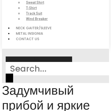
Sweat Shirt
T-Shirt
Track Suit
Wind Breaker
NECK GAITER/SLEEVE
METAL INSIGNIA
CONTACT US
Search
Задумчивый
прибой и яркие