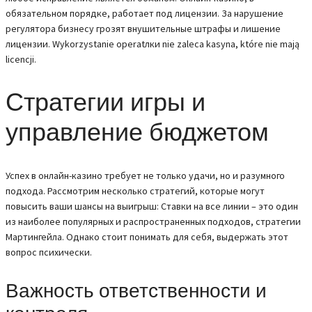
обязательном порядке, работает под лицензии. За нарушение
регулятора бизнесу грозят внушительные штрафы и лишение
лицензии. Wykorzystanie operatлки nie zaleca kasyna, które nie mają
licencji.
Стратегии игры и
управление бюджетом
Успех в онлайн-казино требует не только удачи, но и разумного
подхода. Рассмотрим несколько стратегий, которые могут
повысить ваши шансы на выигрыш: Ставки на все линии – это один
из наиболее популярных и распространенных подходов, стратегии
Мартингейла. Однако стоит понимать для себя, выдержать этот
вопрос психически.
Важность ответственности и