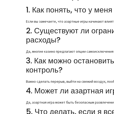
1. Как понять, что у ме
Если вы замечаете, что азартные игры начинают влият
2. Существуют ли огран
расходы?
Да, многие казино предлагают опции самоисключения и
3. Как можно остановить
контроль?
Важно сделать перерыв, выйти на свежий воздух, по
4. Может ли азартная и
Да, азартная игра может быть безопасным развлечени
5. Что делать, если я в