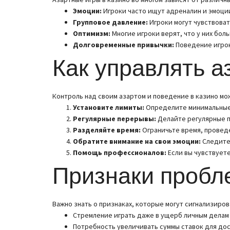
Эмоции:
Игроки часто ищут адреналин и эмоци
Групповое давление:
Игроки могут чувствоват
Оптимизм:
Многие игроки верят, что у них боль
Долговременные привычки:
Поведение игрок
Как управлять а
Контроль над своим азартом и поведение в казино мо
Установите лимиты:
Определите минимальные 
Регулярные перерывы:
Делайте регулярные па
Разделяйте время:
Ограничьте время, проведе
Обратите внимание на свои эмоции:
Следите 
Помощь профессионалов:
Если вы чувствуете
Признаки пробл
Важно знать о признаках, которые могут сигнализиров
Стремление играть даже в ущерб личным делам
Потребность увеличивать суммы ставок для до