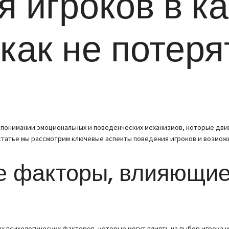
я игроков в к
как не потеря
в понимании эмоциональных и поведенческих механизмов, которые движ
 статье мы рассмотрим ключевые аспекты поведения игроков и возмо
е факторы, влияющие
ых психологических факторов, которые могут влиять на выбор игрока 