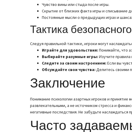
Чувство вины или стыда после игры.
Скрытие от близких факта игры и списывание до
Постоянные мысли о предыдущих играх и шанса
Тактика безопасного
Следуя правильной тактике, игроки могут наслаждат
Играйте для удовольствия:
Понимайте, что аз
Выбирайте разумные игры:
Изучите правила 
Следите за своим настроением:
Если вы чувс
Обсуждайте свои чувства:
Делитесь своими п
Заключение
Понимание психологии азартных игроков и принятие м
развлекательными, а не источником стресса и финан
негативные последствия. Не забудьте наслаждаться п
Часто задаваем