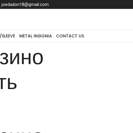
joedadon18@gmail.com
/SLEEVE
METAL INSIGNIA
CONTACT US
азино
ть