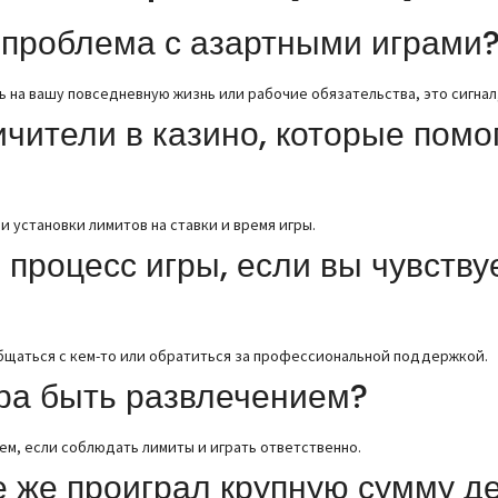
ня проблема с азартными играми
ь на вашу повседневную жизнь или рабочие обязательства, это сигнал
ичители в казино, которые пом
 установки лимитов на ставки и время игры.
 процесс игры, если вы чувствуе
общаться с кем-то или обратиться за профессиональной поддержкой.
гра быть развлечением?
ем, если соблюдать лимиты и играть ответственно.
се же проиграл крупную сумму д