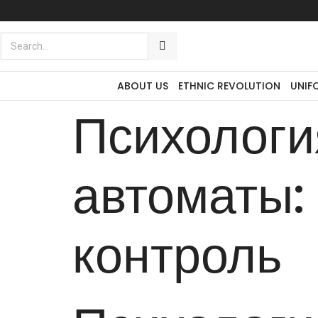
Exclusive to distributors in the
promotional advertising world.
ABOUT US
ETHNIC REVOLUTION
UNIF
Психологи
автоматы: 
контроль