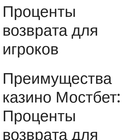
Проценты
возврата для
игроков
Преимущества
казино Мостбет:
Проценты
возврата для