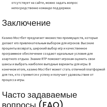
отсутствует на сайте, можно задать вопрос
непосредственно команде поддержки.
Заключение
Казино Мостбет предлагает множество преимуществ, которые
делают его привлекательным выбором для игроков. Высокие
проценты возврата, широкий выбор игр и качественное
программное обеспечение создают идеальные условия для
азартного отдыха. Знание RTP поможет игрокам оценить свои
шансы и выбрать наиболее выгодные варианты для игры. В
конечном итоге, казино Мостбет может стать отличной платформой
для тех, кто стремится к успеху и получает удовольствие от
процесса игры.
Часто задаваемые
вопросы (FAQ)