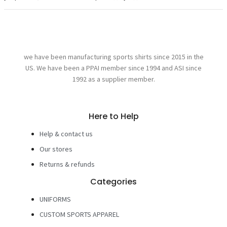
we have been manufacturing sports shirts since 2015 in the
US. We have been a PPAI member since 1994 and ASI since
1992 as a supplier member.
Here to Help
Help & contact us
Our stores
Returns & refunds
Categories
UNIFORMS
CUSTOM SPORTS APPAREL