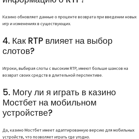
Казино обновляет данные о проценте возврата при введении новых
игр и изменениях в существующих.
4. Как RTP влияет на выбор
слотов?
Игроки, выбирая слоты с высоким RTP, имеют больше шансов на
возврат своих средств в длительной перспективе.
5. Могу ли я играть в казино
Мостбет на мобильном
устройстве?
Да, казино Мостбет имеет адаптированную версию для мобильных
устройств, что позволяет играть где угодно.