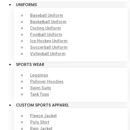
UNIFORMS
Baseball Uniform
Basketball Uniform
Cycling Uniform
Football Uniform
Ice Hockey Uniform
Soccerball Uniform
Volleyball Uniform
SPORTS WEAR
Leggings
Pullover Hoodies
Swim Suits
Tank Tops
CUSTOM SPORTS APPAREL
Fleece Jacket
Polo Shirt
Rain Jacket