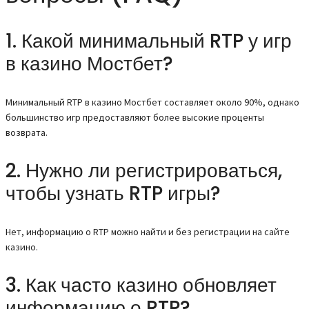
1. Какой минимальный RTP у игр
в казино Мостбет?
Минимальный RTP в казино Мостбет составляет около 90%, однако
большинство игр предоставляют более высокие проценты
возврата.
2. Нужно ли регистрироваться,
чтобы узнать RTP игры?
Нет, информацию о RTP можно найти и без регистрации на сайте
казино.
3. Как часто казино обновляет
информацию о RTP?