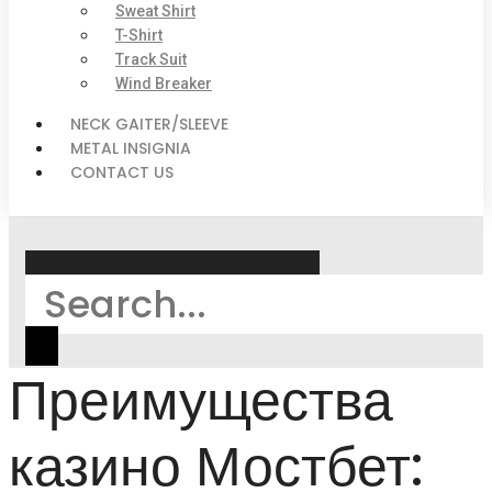
Sweat Shirt
T-Shirt
Track Suit
Wind Breaker
NECK GAITER/SLEEVE
METAL INSIGNIA
CONTACT US
Search
Преимущества
казино Мостбет: