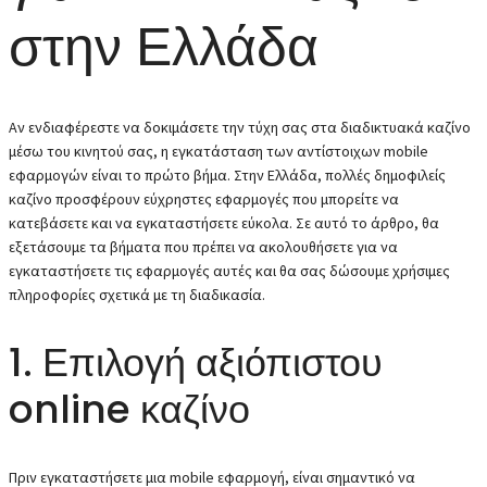
στην Ελλάδα
Αν ενδιαφέρεστε να δοκιμάσετε την τύχη σας στα διαδικτυακά καζίνο
μέσω του κινητού σας, η εγκατάσταση των αντίστοιχων mobile
εφαρμογών είναι το πρώτο βήμα. Στην Ελλάδα, πολλές δημοφιλείς
καζίνο προσφέρουν εύχρηστες εφαρμογές που μπορείτε να
κατεβάσετε και να εγκαταστήσετε εύκολα. Σε αυτό το άρθρο, θα
εξετάσουμε τα βήματα που πρέπει να ακολουθήσετε για να
εγκαταστήσετε τις εφαρμογές αυτές και θα σας δώσουμε χρήσιμες
πληροφορίες σχετικά με τη διαδικασία.
1. Επιλογή αξιόπιστου
online καζίνο
Πριν εγκαταστήσετε μια mobile εφαρμογή, είναι σημαντικό να