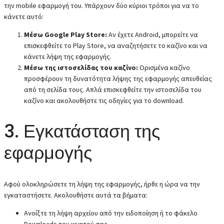
την mobile εφαρμογή του. Υπάρχουν δύο κύριοι τρόποι για να το
κάνετε αυτό:
Μέσω Google Play Store:
Αν έχετε Android, μπορείτε να
επισκεφθείτε το Play Store, να αναζητήσετε το καζίνο και να
κάνετε λήψη της εφαρμογής.
Μέσω της ιστοσελίδας του καζίνο:
Ορισμένα καζίνο
προσφέρουν τη δυνατότητα λήψης της εφαρμογής απευθείας
από τη σελίδα τους. Απλά επισκεφθείτε την ιστοσελίδα του
καζίνο και ακολουθήστε τις οδηγίες για το download.
3. Εγκατάσταση της
εφαρμογής
Αφού ολοκληρώσετε τη λήψη της εφαρμογής, ήρθε η ώρα να την
εγκαταστήσετε. Ακολουθήστε αυτά τα βήματα:
Ανοίξτε τη λήψη αρχείου από την ειδοποίηση ή το φάκελο