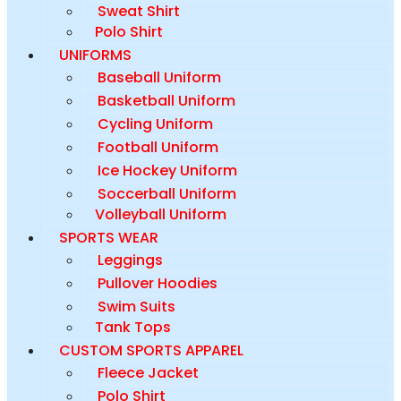
Sweat Shirt
Polo Shirt
UNIFORMS
Baseball Uniform
Basketball Uniform
Cycling Uniform
Football Uniform
Ice Hockey Uniform
Soccerball Uniform
Volleyball Uniform
SPORTS WEAR
Leggings
Pullover Hoodies
Swim Suits
Tank Tops
CUSTOM SPORTS APPAREL
Fleece Jacket
Polo Shirt