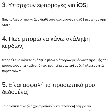
3. Υπάρχουν εφαρμογές για iOS;
Ναι, πολλές online καζίνο διαθέτουν εφαρμογές για iOS μέσω του App
Store.
4. Πως μπορώ να κάνω ανάληψη
κερδών;
Μπορείτε να κάνετε ανάληψη μέσω διάφορων μεθόδων πληρωμής που
προσφέρουν τα καζίνο, όπως τραπεζικές μεταφορές ή ηλεκτρονικά
πορτοφόλια.
5. Είναι ασφαλή τα προσωπικά μου
δεδομένα;
Τα αξιόπιστα καζίνο χρησιμοποιούν κρυπτογράφηση για να