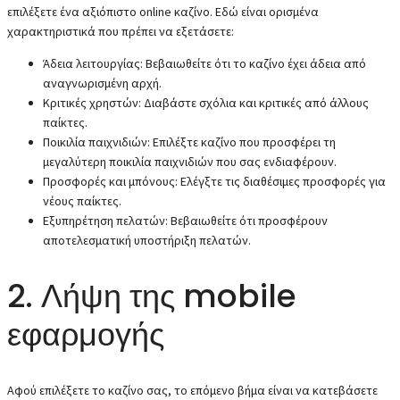
επιλέξετε ένα αξιόπιστο online καζίνο. Εδώ είναι ορισμένα
χαρακτηριστικά που πρέπει να εξετάσετε:
Άδεια λειτουργίας: Βεβαιωθείτε ότι το καζίνο έχει άδεια από
αναγνωρισμένη αρχή.
Κριτικές χρηστών: Διαβάστε σχόλια και κριτικές από άλλους
παίκτες.
Ποικιλία παιχνιδιών: Επιλέξτε καζίνο που προσφέρει τη
μεγαλύτερη ποικιλία παιχνιδιών που σας ενδιαφέρουν.
Προσφορές και μπόνους: Ελέγξτε τις διαθέσιμες προσφορές για
νέους παίκτες.
Εξυπηρέτηση πελατών: Βεβαιωθείτε ότι προσφέρουν
αποτελεσματική υποστήριξη πελατών.
2. Λήψη της mobile
εφαρμογής
Αφού επιλέξετε το καζίνο σας, το επόμενο βήμα είναι να κατεβάσετε