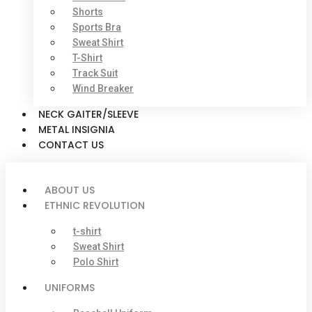
Shorts
Sports Bra
Sweat Shirt
T-Shirt
Track Suit
Wind Breaker
NECK GAITER/SLEEVE
METAL INSIGNIA
CONTACT US
ABOUT US
ETHNIC REVOLUTION
t-shirt
Sweat Shirt
Polo Shirt
UNIFORMS