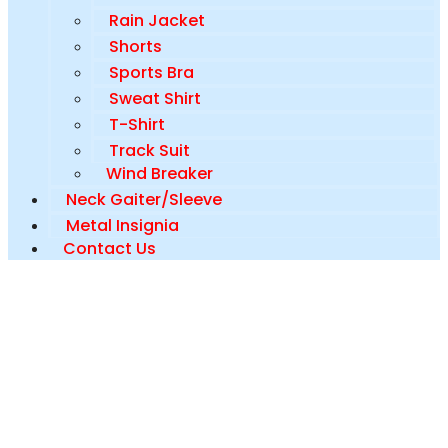
Rain Jacket
Shorts
Sports Bra
Sweat Shirt
T-Shirt
Track Suit
Wind Breaker
Neck Gaiter/Sleeve
Metal Insignia
Contact Us