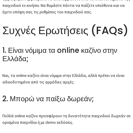
παιχνιδιού εν κινήσει. Να θυμάστε πάντα να παίζετε υπεύθυνα και να
έχετε υπόψη σας τις ρυθμίσεις του παιχνιδιού σας.
Συχνές Ερωτήσεις (FAQs)
1. Είναι νόμιμα τα online καζίνο στην
Ελλάδα;
Ναι, τα online καζίνο είναι νόμιμα στην Ελλάδα, αλλά πρέπει να είναι
αδειοδοτημένα από τις αρμόδιες αρχές.
2. Μπορώ να παίξω δωρεάν;
Πολλά online καζίνο προσφέρουν τη δυνατότητα παιχνιδιού δωρεάν σε
ορισμένα παιχνίδια ή με demo εκδόσεις.