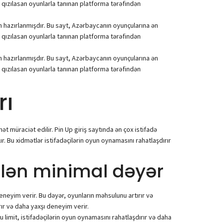
 qızılasan oyunlarla tanınan platforma tərəfindən
n hazırlanmışdır. Bu sayt, Azərbaycanın oyunçularına ən
 qızılasan oyunlarla tanınan platforma tərəfindən
n hazırlanmışdır. Bu sayt, Azərbaycanın oyunçularına ən
 qızılasan oyunlarla tanınan platforma tərəfindən
rı
müraciət edilir. Pin Up giriş saytında ən çox istifadə
. Bu xidmətlər istifadəçilərin oyun oynamasını rahatlaşdırır
lən minimal dəyər
neyim verir. Bu dəyər, oyunların məhsulunu artırır və
rır və daha yaxşı deneyim verir.
u limit, istifadəçilərin oyun oynamasını rahatlaşdırır və daha