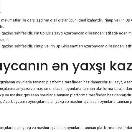
umatları ilə qarşılaşdıran qızıl qızlar üçün ideal izahatdir. Pinup və Pin Up 
ir.
qazino səhifəsidir. Pin Up Giriş saytı Azərbaycan dilləsindən istifadə edən mü
idir.
qazino səhifəsidir. Pinup və Pin Up Giriş saytları Azərbaycan dilləsindən is
aycanın ən yaxşı ka
qızılasan oyunlarla tanınan platforma tərəfindən hazırlanmışdır. Bu sayt, A
nçularına ən yaxşı və məşhur qızılasan oyunlarla tanınan platforma tərəfindən
xşı və məşhur qızılasan oyunlarla tanınan platforma tərəfindən hazırlanmışdır
ı, Azərbaycanın oyunçularına ən yaxşı və məşhur qızılasan oyunlarla tanınan p
unçularına ən yaxşı və məşhur qızılasan oyunlarla tanınan platforma tərəfində