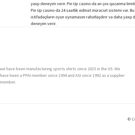
yaxşı deneyim verir. Pin Up casino-da ən çox qazanma limiti
Pin Up casino-da 24 saatlik xidmət müraciət sistemi var. Bu 
istifadəçilərin oyun oynamasını rahatlaşdırır və daha yaxşı 
deneyim verir.
we have been manufacturing sports shirts since 2015 in the US. We
have been a PPAI member since 1994 and ASI since 1992 as a supplier
member.
© C