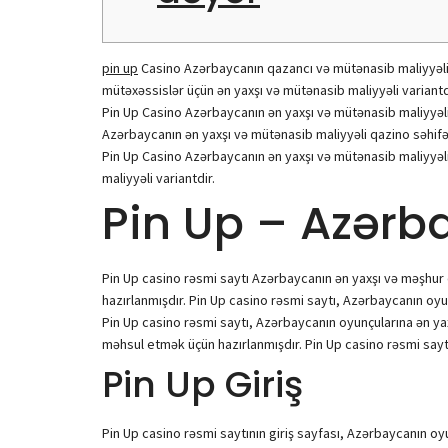
pin up
Casino Azərbaycanın qazancı və mütənasib maliyyəli məl
mütəxəssislər üçün ən yaxşı və mütənasib maliyyəli variantd
Pin Up Casino Azərbaycanın ən yaxşı və mütənasib maliyyəli 
Azərbaycanın ən yaxşı və mütənasib maliyyəli qazino səhifəs
Pin Up Casino Azərbaycanın ən yaxşı və mütənasib maliyyəli 
maliyyəli variantdir.
Pin Up – Azərb
Pin Up casino rəsmi saytı Azərbaycanın ən yaxşı və məşhur 
hazırlanmışdır. Pin Up casino rəsmi saytı, Azərbaycanın oyu
Pin Up casino rəsmi saytı, Azərbaycanın oyunçularına ən ya
məhsul etmək üçün hazırlanmışdır. Pin Up casino rəsmi sayt
Pin Up Giriş
Pin Up casino rəsmi saytının giriş sayfası, Azərbaycanın oy