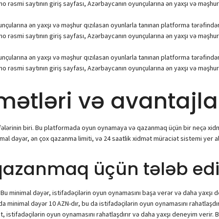
o rəsmi saytının giriş sayfası, Azərbaycanın oyunçularına ən yaxşı və məşhur
unçularına ən yaxşı və məşhur qızılasan oyunlarla tanınan platforma tərəfində
o rəsmi saytının giriş sayfası, Azərbaycanın oyunçularına ən yaxşı və məşhur
unçularına ən yaxşı və məşhur qızılasan oyunlarla tanınan platforma tərəfində
o rəsmi saytının giriş sayfası, Azərbaycanın oyunçularına ən yaxşı və məşhur
ətləri və avantajla
ələrinin biri. Bu platformada oyun oynamaya və qazanmaq üçün bir neçə xidmət 
l dəyər, ən çox qazanma limiti, və 24 saatlik xidmət müraciət sistemi yer alır
qazanmaq üçün tələb edi
u minimal dəyər, istifadəçilərin oyun oynamasını başa verər və daha yaxşı de
-da minimal dəyər 10 AZN-dır, bu da istifadəçilərin oyun oynamasını rahatlaşdı
, istifadəçilərin oyun oynamasını rahatlaşdırır və daha yaxşı deneyim verir. B