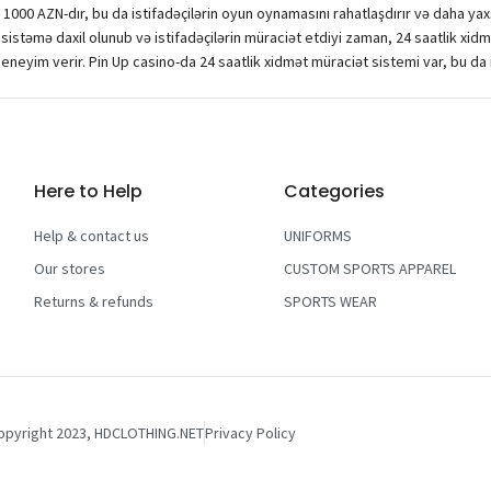
 1000 AZN-dır, bu da istifadəçilərin oyun oynamasını rahatlaşdırır və daha yax
sistəmə daxil olunub və istifadəçilərin müraciət etdiyi zaman, 24 saatlik xidmə
deneyim verir. Pin Up casino-da 24 saatlik xidmət müraciət sistemi var, bu da 
Here to Help
Categories
Help & contact us
UNIFORMS
Our stores
CUSTOM SPORTS APPAREL
Returns & refunds
SPORTS WEAR
opyright 2023, HDCLOTHING.NET
Privacy Policy