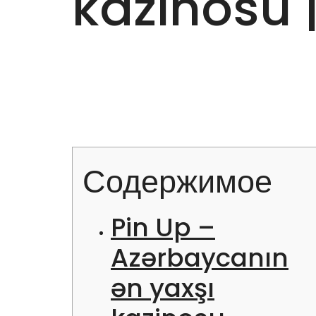
kazinosu 
Содержимое
Pin Up –
Azərbaycanın
ən yaxşı