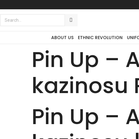
Exclusive to distributors in the
promotional advertising world.
ABOUT US
ETHNIC REVOLUTION
UNIF
Pin Up – 
kazinosu 
Pin Up – 