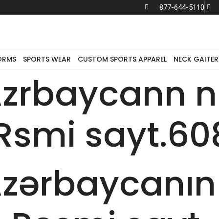
877-644-5110
We sell to
distributors only.
ORMS
SPORTS WEAR
CUSTOM SPORTS APPAREL
NECK GAITER
Azrbaycann n
Rsmi sayt.60
Azərbaycanın