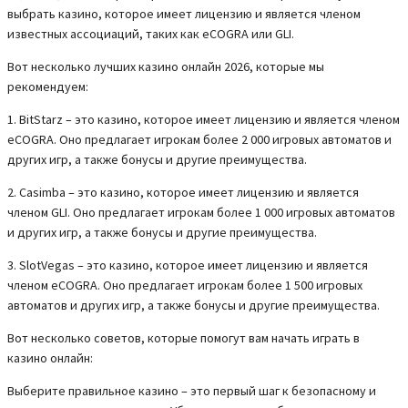
выбрать казино, которое имеет лицензию и является членом
известных ассоциаций, таких как eCOGRA или GLI.
Вот несколько лучших казино онлайн 2026, которые мы
рекомендуем:
1. BitStarz – это казино, которое имеет лицензию и является членом
eCOGRA. Оно предлагает игрокам более 2 000 игровых автоматов и
других игр, а также бонусы и другие преимущества.
2. Casimba – это казино, которое имеет лицензию и является
членом GLI. Оно предлагает игрокам более 1 000 игровых автоматов
и других игр, а также бонусы и другие преимущества.
3. SlotVegas – это казино, которое имеет лицензию и является
членом eCOGRA. Оно предлагает игрокам более 1 500 игровых
автоматов и других игр, а также бонусы и другие преимущества.
Вот несколько советов, которые помогут вам начать играть в
казино онлайн:
Выберите правильное казино – это первый шаг к безопасному и