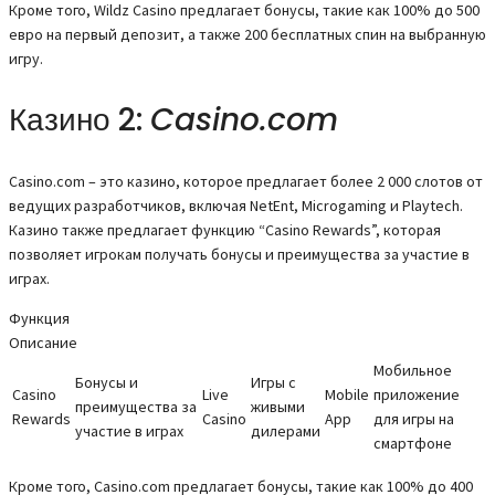
Кроме того, Wildz Casino предлагает бонусы, такие как 100% до 500
евро на первый депозит, а также 200 бесплатных спин на выбранную
игру.
Казино 2:
Casino.com
Casino.com – это казино, которое предлагает более 2 000 слотов от
ведущих разработчиков, включая NetEnt, Microgaming и Playtech.
Казино также предлагает функцию “Casino Rewards”, которая
позволяет игрокам получать бонусы и преимущества за участие в
играх.
Функция
Описание
Мобильное
Бонусы и
Игры с
Casino
Live
Mobile
приложение
преимущества за
живыми
Rewards
Casino
App
для игры на
участие в играх
дилерами
смартфоне
Кроме того, Casino.com предлагает бонусы, такие как 100% до 400