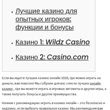
Лучшие казино для
опытных игроков:
функции и бонусы
Казино 1:
Wildz Casino
Казино 2:
Casino.com
Если вы ищете лучшие казино онлайн 2026, где можно играть на
деньги, вам повезло! Мы собрали для вас список лучших
онлайн
казино
, где вы можете играть в игровые автоматы и другие игры, а
также получать бонусы и другие преимущества.
Начнем с рекомендации: играть в казино онлайн – это безопасно и
надежно, если выбрать правильное казино. Мы рекомендуем вам