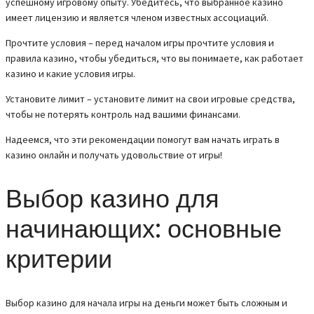
успешному игровому опыту. Убедитесь, что выбранное казино
имеет лицензию и является членом известных ассоциаций.
Прочтите условия – перед началом игры прочтите условия и
правила казино, чтобы убедиться, что вы понимаете, как работает
казино и какие условия игры.
Установите лимит – установите лимит на свои игровые средства,
чтобы не потерять контроль над вашими финансами.
Надеемся, что эти рекомендации помогут вам начать играть в
казино онлайн и получать удовольствие от игры!
Выбор казино для
начинающих: основные
критерии
Выбор казино для начала игры на деньги может быть сложным и