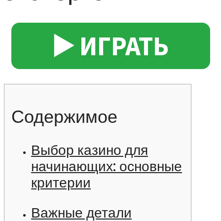
▶️ ИГРАТЬ
Содержимое
Выбор казино для
начинающих: основные
критерии
Важные детали