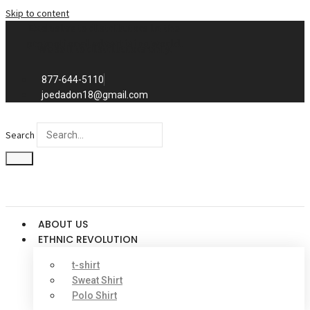
Skip to content
Exclusive to distributors in the
promotional advertising world.
We sell to distributors only.
877-644-5110
joedadon18@gmail.com
Search
ABOUT US
ETHNIC REVOLUTION
t-shirt
Sweat Shirt
Polo Shirt