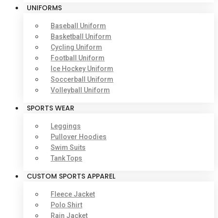
UNIFORMS
Baseball Uniform
Basketball Uniform
Cycling Uniform
Football Uniform
Ice Hockey Uniform
Soccerball Uniform
Volleyball Uniform
SPORTS WEAR
Leggings
Pullover Hoodies
Swim Suits
Tank Tops
CUSTOM SPORTS APPAREL
Fleece Jacket
Polo Shirt
Rain Jacket