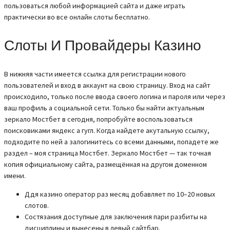
пользоваться любой информацией сайта и даже играть
практически во все онлайн слоты бесплатно.
Слоты И Провайдеры Казино
В нижняя части имеется ссылка для регистрации нового
пользователей и вход в аккаунт на свою страницу. Вход на сайт
происходило, только после ввода своего логина и пароля или через
ваш профиль а социальной сети. Только бы найти актуальным
зеркало Мостбет в сегодня, попробуйте воспользоваться
поисковиками яндекс а гугл. Когда найдете акутальную ссылку,
подходите по ней а залогинитесь со всеми данными, попадете же
раздел – моя страница Мостбет. Зеркало Мостбет — так точная
копия официальному сайта, размещённая на другом доменном
имени.
Ддя казино оператор раз месяц добавляет по 10–20 новых
слотов.
Состязания доступные для заключения пари разбиты на
дисциплины и вынесены в левый сайтбар.