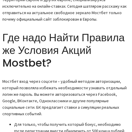
исключительно на онлайн-ставках. Сегодня шатляром расскажу как
отправиться на актуальное свободное зеркало Мостбет только
почему официальный сайт заблокирован в Европы.
Где надо Найти Правила
же Условия Акций
Mostbet?
Мостбет вход через соцсети – удобный методом авторизации,
который позволяла избежать необходимости узнавать отдельный
логин же пароль. Вы можете авторизоваться через Facebook,
Google, ВКонтакте, Одноклассники и другие популярные
социальные сети. БК предлагает ставки а симуляции реальных
спортивных событий.
Для только, чтобы получить который бонус, необходимо
госле регистрации внести обналичить от 500 конца рублей