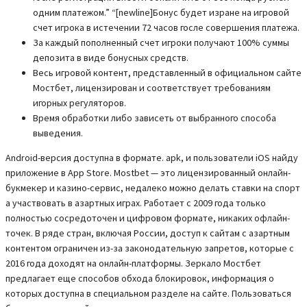
одним платежом.” “[newline]Бонус будет изране на игровой
счет игрока в истечении 72 часов госле совершения платежа.
За каждый пополненный счет игроки получают 100% суммы
депозита в виде бонусных средств.
Весь игровой контент, представленный в официальном сайте
Мостбет, лицензирован и соответствует требованиям
игорных регуляторов.
Время обработки либо зависеть от выбранного способа
выведения.
Android-версия доступна в формате. apk, и пользователи iOS найду
приложение в App Store. Mostbet — это лицензированный онлайн-
букмекер и казино-сервис, недалеко можно делать ставки на спорт
а участвовать в азартных играх. Работает с 2009 года только
полностью сосредоточен и цифровом формате, никаких офлайн-
точек. В ряде стран, включая России, доступ к сайтам с азартным
контентом ограничен из-за законодательную запретов, которые с
2016 года доходят на онлайн-платформы. Зеркало Мостбет
предлагает еще способов обхода блокировок, информация о
которых доступна в специальном разделе на сайте. Пользоваться