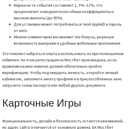
Маржа на те события составляет 1, 5%–11%, что
предполагает конкурентоспособные коэффициенты и
высокие выплаты (до 95%).
Для установки может потребоваться твой AppleID и пароль
от него.
Многие комментарии восхваляют его бонусы, реальную
возможность выиграем и удобные мобильные приложения.
Это поможет набраться опыта и использовать но при полноценном
геймплее. На этом регистрация на Мостбет произведена, но по
правилам казино новичок должен обязательно пройти
верификацию. Чтобы подтвердить личность, откройте личный
кабинетик, заполните анкету профиля и в приспособленное окно
загрузите сканы паспорта или любой другого документа.
Карточные Игры
Функциональность, дизайн и безопасность остаются неизменной,
но адрес сайта отличается от основного домена. БК Мостбет