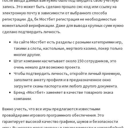
После ввода данных вам нужно было подтвердить свою учетную
запись. Это может быть сделано прошло смс-код или ссылку на
электронную почту в зависимости от выбранного способа
регистрации. Да, бк Мостбет регистрация не необходимостью
моментальной верификации. Даже для вывода крупных сумм нужно
сделано подтвердить личность.
На сайте Мостбет есть разделы с разными категориями игр,
такими а слоты, настольные, мертвого казино, покер только
многие другие.
Штат компании насчитывает около 150 сотрудников, это
очень немало для возможно проекта.
Чтобы подтвердить личность, откройте личный приемную,
заполните анкету профиля и в предназначенное окно
загрузите сканы паспорта или любого другого документа.
Бренд «Мостбет» заменяет в качестве товарного знака
компании.
Важно учесть, что все игры предлагаются известными
провайдерами игрового программного обеспечения. Это
гарантирует высокой качество графики, шумов и безопасности
игры. Вы можете могут уверены в справедливости и неперебойной