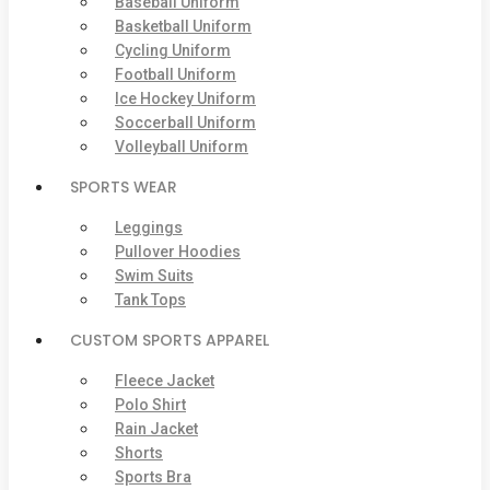
Baseball Uniform
Basketball Uniform
Cycling Uniform
Football Uniform
Ice Hockey Uniform
Soccerball Uniform
Volleyball Uniform
SPORTS WEAR
Leggings
Pullover Hoodies
Swim Suits
Tank Tops
CUSTOM SPORTS APPAREL
Fleece Jacket
Polo Shirt
Rain Jacket
Shorts
Sports Bra