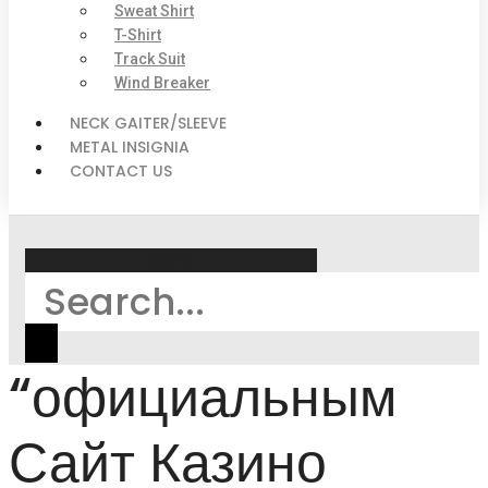
Sweat Shirt
T-Shirt
Track Suit
Wind Breaker
NECK GAITER/SLEEVE
METAL INSIGNIA
CONTACT US
Search
“официальным
Сайт Казино