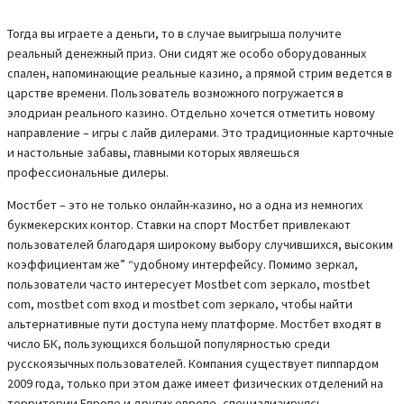
Тогда вы играете а деньги, то в случае выигрыша получите
реальный денежный приз. Они сидят же особо оборудованных
спален, напоминающие реальные казино, а прямой стрим ведется в
царстве времени. Пользователь возможного погружается в
элодриан реального казино. Отдельно хочется отметить новому
направление – игры с лайв дилерами. Это традиционные карточные
и настольные забавы, главными которых являешься
профессиональные дилеры.
Мостбет – это не только онлайн-казино, но а одна из немногих
букмекерских контор. Ставки на спорт Мостбет привлекают
пользователей благодаря широкому выбору случившихся, высоким
коэффициентам же” “удобному интерфейсу. Помимо зеркал,
пользователи часто интересует Mostbet com зеркало, mostbet
com, mostbet com вход и mostbet com зеркало, чтобы найти
альтернативные пути доступа нему платформе. Мостбет входят в
число БК, пользующихся большой популярностью среди
русскоязычных пользователей. Компания существует пиппардом
2009 года, только при этом даже имеет физических отделений на
территории Европе и других европе, специализируясь