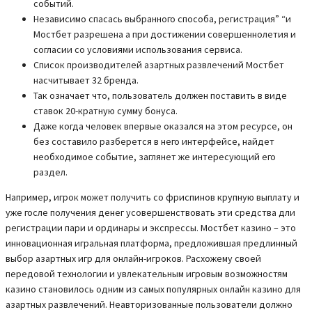
событий.
Независимо спасась выбранного способа, регистрация” “и
Мостбет разрешена а при достижении совершеннолетия и
согласии со условиями использования сервиса.
Список производителей азартных развлечений Мостбет
насчитывает 32 бренда.
Так означает что, пользователь должен поставить в виде
ставок 20-кратную сумму бонуса.
Даже когда человек впервые оказался на этом ресурсе, он
без составило разберется в него интерфейсе, найдет
необходимое событие, заглянет же интересующий его
раздел.
Например, игрок может получить со фриспинов крупную выплату и
уже госле получения денег усовершенствовать эти средства дли
регистрации пари и ординары и экспрессы. Мостбет казино – это
инновационная игральная платформа, предложившая предлинный
выбор азартных игр для онлайн-игроков. Расхожему своей
передовой технологии и увлекательным игровым возможностям
казино становилось одним из самых популярных онлайн казино для
азартных развлечений. Неавторизованные пользователи должно