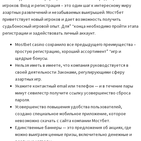
игроков. Вход и регистрация – это один шаг к интересному миру
азартных развлечений и незабываемых выигрышей. Мостбет
приветствует новый игроков и дает возможность получить
судьбоносный игровой опыт. Для” “конца необходимо пройти этапа
регистрации и задействовать личный аккаунт.
Mostbet casino сохранило все предыдущего преимущества –
простую регистрацию, хороший ассортимент” “игр и
щедрые бонусы.
Нельзя иметь в имеете, что компания руководствуется в
своей деятельности Законами, регулирующими сферу
азартных игр.
Укажите контактный email или телефон — и в течение пары
минут севилестр получите ссылку усовершенство сброса
пароля.
Усовершенство повышения удобства пользователей,
создано специальное мобильное приложение, которое
невозможно скачать с сайта компании Мостбет.
Единственные баннеры — это предложения об акциях, где
можно выиграем ценные призы, включительно денежные и