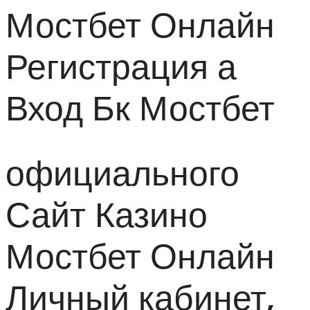
Мостбет Онлайн
Регистрация а
Вход Бк Мостбет
официального
Сайт Казино
Мостбет Онлайн
Личный кабинет,