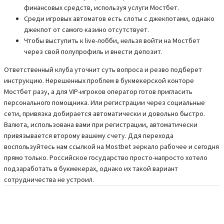
финансовых средств, используя услуги Мостбет.
Среди игровых автоматов есть слоты с джекпотами, однако
джекпот от самого казино отсутствует.
Чтобы выступить к live-лобби, нельзя войти на Мостбет
через свой полупрофиль и внести депозит.
Ответственный клуба уточнит суть вопроса и резво подберет
инструкцию. Нерешенных проблем в букмекерской конторе
Мостбет разу, а для VIP-игроков оператор готов пригласить
персонального помощника. Или регистрации через социальные
сети, привязка добирается автоматически и довольно быстро.
Валюта, использована вами при регистрации, автоматически
привязывается второму вашему счету. Ддя перехода
воспользуйтесь нам ссылкой на Mostbet зеркало рабочее и сегодня
прямо только. Российское государство просто-напросто хотело
подзаработать в букмекерах, однако их такой вариант
сотрудничества не устроил.