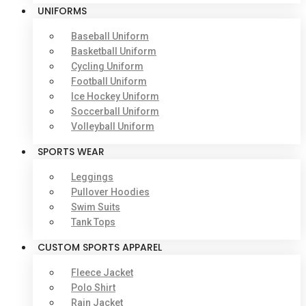
UNIFORMS
Baseball Uniform
Basketball Uniform
Cycling Uniform
Football Uniform
Ice Hockey Uniform
Soccerball Uniform
Volleyball Uniform
SPORTS WEAR
Leggings
Pullover Hoodies
Swim Suits
Tank Tops
CUSTOM SPORTS APPAREL
Fleece Jacket
Polo Shirt
Rain Jacket