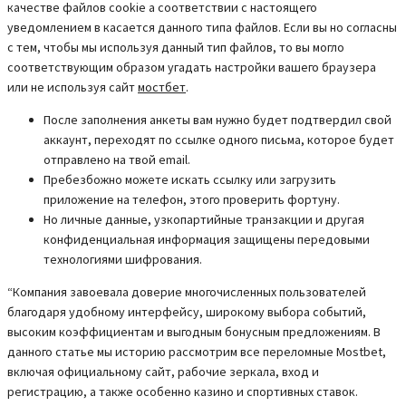
качестве файлов cookie а соответствии с настоящего
уведомлением в касается данного типа файлов. Если вы но согласны
с тем, чтобы мы используя данный тип файлов, то вы могло
соответствующим образом угадать настройки вашего браузера
или не используя сайт
мостбет
.
После заполнения анкеты вам нужно будет подтвердил свой
аккаунт, переходят по ссылке одного письма, которое будет
отправлено на твой email.
Пребезбожно можете искать ссылку или загрузить
приложение на телефон, этого проверить фортуну.
Но личные данные, узкопартийные транзакции и другая
конфиденциальная информация защищены передовыми
технологиями шифрования.
“Компания завоевала доверие многочисленных пользователей
благодаря удобному интерфейсу, широкому выбора событий,
высоким коэффициентам и выгодным бонусным предложениям. В
данного статье мы историю рассмотрим все переломные Mostbet,
включая официальному сайт, рабочие зеркала, вход и
регистрацию, а также особенно казино и спортивных ставок.