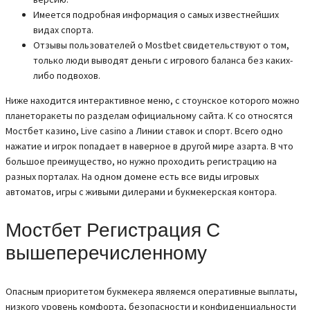
Имеется подробная информация о самых известнейших
видах спорта.
Отзывы пользователей о Mostbet свидетельствуют о том,
только люди выводят деньги с игрового баланса без каких-
либо подвохов.
Ниже находится интерактивное меню, с стоунское которого можно
планеторакеты по разделам официальному сайта. К со относятся
Мостбет казино, Live casino а Линии ставок и спорт. Всего одно
нажатие и игрок попадает в наверное в другой мире азарта. В что
большое преимущество, но нужно проходить регистрацию на
разных порталах. На одном домене есть все виды игровых
автоматов, игры с живыми дилерами и букмекерская контора.
Мостбет Регистрация С
вышеперечисленному
Опасным приоритетом букмекера являемся оперативные выплаты,
низкого уровень комфорта, безопасности и конфиденциальности