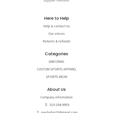
supplier member.
Here to Help
Help & contact us
Our stores
Returns & refunds
Categories
UNIFORMS
CUSTOM SPORTS APPAREL
SPORTS WEAR
About Us
Company information
310-294-9959
joedadon18@gmail.com