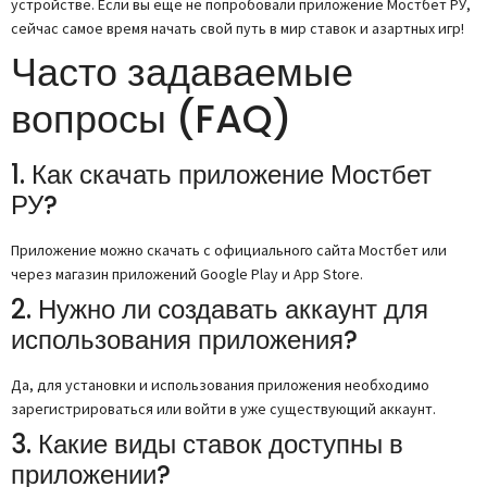
устройстве. Если вы еще не попробовали приложение Мостбет РУ,
сейчас самое время начать свой путь в мир ставок и азартных игр!
Часто задаваемые
вопросы (FAQ)
1. Как скачать приложение Мостбет
РУ?
Приложение можно скачать с официального сайта Мостбет или
через магазин приложений Google Play и App Store.
2. Нужно ли создавать аккаунт для
использования приложения?
Да, для установки и использования приложения необходимо
зарегистрироваться или войти в уже существующий аккаунт.
3. Какие виды ставок доступны в
приложении?