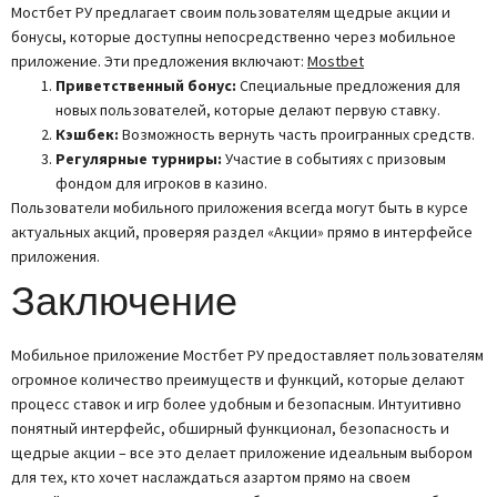
Мостбет РУ предлагает своим пользователям щедрые акции и
бонусы, которые доступны непосредственно через мобильное
приложение. Эти предложения включают:
Mostbet
Приветственный бонус:
Специальные предложения для
новых пользователей, которые делают первую ставку.
Кэшбек:
Возможность вернуть часть проигранных средств.
Регулярные турниры:
Участие в событиях с призовым
фондом для игроков в казино.
Пользователи мобильного приложения всегда могут быть в курсе
актуальных акций, проверяя раздел «Акции» прямо в интерфейсе
приложения.
Заключение
Мобильное приложение Мостбет РУ предоставляет пользователям
огромное количество преимуществ и функций, которые делают
процесс ставок и игр более удобным и безопасным. Интуитивно
понятный интерфейс, обширный функционал, безопасность и
щедрые акции – все это делает приложение идеальным выбором
для тех, кто хочет наслаждаться азартом прямо на своем