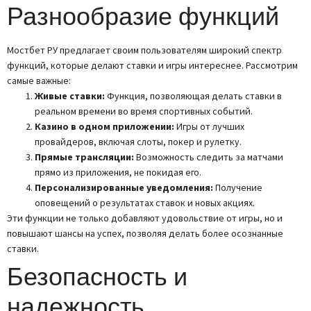
Разнообразие функций
Мостбет РУ предлагает своим пользователям широкий спектр
функций, которые делают ставки и игры интереснее. Рассмотрим
самые важные:
Живые ставки:
Функция, позволяющая делать ставки в
реальном времени во время спортивных событий.
Казино в одном приложении:
Игры от лучших
провайдеров, включая слоты, покер и рулетку.
Прямые трансляции:
Возможность следить за матчами
прямо из приложения, не покидая его.
Персонализированные уведомления:
Получение
оповещений о результатах ставок и новых акциях.
Эти функции не только добавляют удовольствие от игры, но и
повышают шансы на успех, позволяя делать более осознанные
ставки.
Безопасность и
надежность