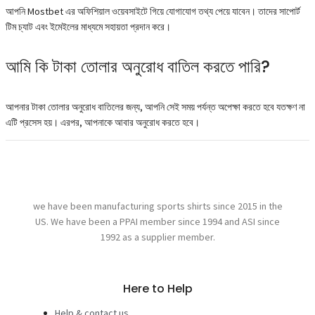
আপনি Mostbet এর অফিশিয়াল ওয়েবসাইটে গিয়ে যোগাযোগ তথ্য পেয়ে যাবেন। তাদের সাপোর্ট
টিম চ্যাট এবং ইমেইলের মাধ্যমে সহায়তা প্রদান করে।
আমি কি টাকা তোলার অনুরোধ বাতিল করতে পারি?
আপনার টাকা তোলার অনুরোধ বাতিলের জন্য, আপনি সেই সময় পর্যন্ত অপেক্ষা করতে হবে যতক্ষণ না
এটি প্রসেস হয়। এরপর, আপনাকে আবার অনুরোধ করতে হবে।
we have been manufacturing sports shirts since 2015 in the
US. We have been a PPAI member since 1994 and ASI since
1992 as a supplier member.
Here to Help
Help & contact us