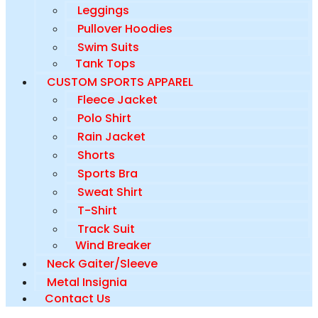
Leggings
Pullover Hoodies
Swim Suits
Tank Tops
CUSTOM SPORTS APPAREL
Fleece Jacket
Polo Shirt
Rain Jacket
Shorts
Sports Bra
Sweat Shirt
T-Shirt
Track Suit
Wind Breaker
Neck Gaiter/Sleeve
Metal Insignia
Contact Us