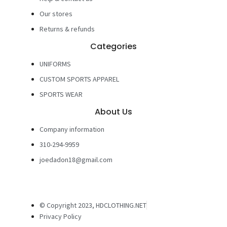
Our stores
Returns & refunds
Categories
UNIFORMS
CUSTOM SPORTS APPAREL
SPORTS WEAR
About Us
Company information
310-294-9959
joedadon18@gmail.com
© Copyright 2023, HDCLOTHING.NET
Privacy Policy