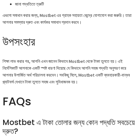
জানা পদ্ধতিতে ত্রুটি
এগুলো সমাধান করার জন্য, Mostbet এর গ্রাহক সহায়তা কেন্দ্রে যোগাযোগ করা জরুরি। তারা
আপনার সমস্যার দ্রুত এবং কার্যকর সমাধান প্রদান করবে।
উপসংহার
শিক্ষা লাভ করার পর, আপনি এখন জানেন কিভাবে Mostbet থেকে টাকা তুলতে হয়। এই
নির্দেশিকাটি আপনাকে একটি স্পষ্ট ধারণা দিয়েছে যে কিভাবে আপনি সহজ পদ্ধতি অনুসরণ করে
আপনার উপার্জিত অর্থ পরিচালনা করবেন। সবকিছু মিলে, Mostbet একটি ব্যবহারকারী-বান্ধব
প্ল্যাটফর্ম যেখানে টাকা তুলতে সহজ এবং সুবিধাজনক হয়।
FAQs
Mostbet এ টাকা তোলার জন্য কোন পদ্ধতি সবচেয়ে
দ্রুত?