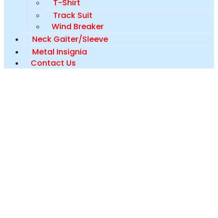
T-Shirt
Track Suit
Wind Breaker
Neck Gaiter/Sleeve
Metal Insignia
Contact Us