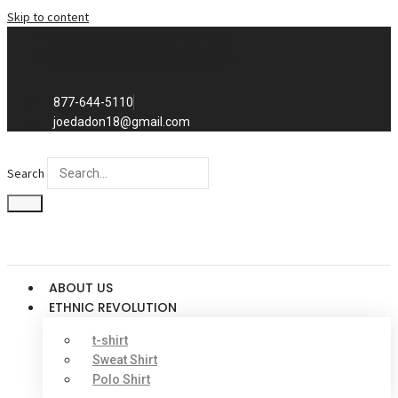
Skip to content
Exclusive to distributors in the
promotional advertising world.
We sell to distributors only.
877-644-5110
joedadon18@gmail.com
Search
ABOUT US
ETHNIC REVOLUTION
t-shirt
Sweat Shirt
Polo Shirt