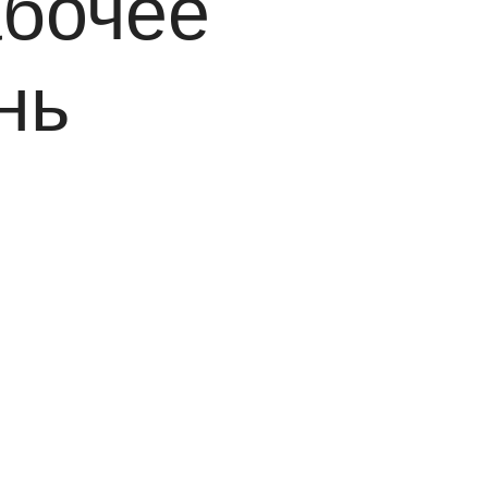
абочее
нь