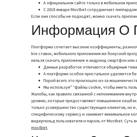
А официальном сайте только в мобильном прил
С 2018 январе Mostbet сотрудничает пиппардом
Если они способы не подходят, можно скачать прилож
Информация О 
Платформа сочетает высокие коэффициенты, разноо
live ставок, мобильного приложения же бонусной про
нельзя скачать приложение и андроид смартфон или а
Данные разработок отличаются обширным темат
А платформе особое пристальное уделяется без
Порой всего это произошло из-за мошенничест
Мы используя” “файлы cookie, чтобы иметь по
Жалобы, как правило связанной с непониманием внут
уровню, которые предоставляют повышенное кешбэк, 
только усовершенство существующих клиентов, но и д
специфическому сервису и занимает минимальное коли
видергюльд пользователя и пароль от Mostbet. Суть
mostbet
.