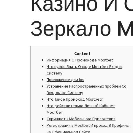
Казино И 
Зеркало M
Content
Информация О Промокоде Mostbet
Что нужно Знать О ходе Мостбет Вход и
Систему
Приложение дли Ios
Устранение Распространенных проблем Со
Входом же Систему
Что Такое Промокод Mostbet?
Что действительно Личный Кабинет
Мостбет
Скриншоты Мобильного Приложения
Регистрация в Mostbet И проход В Профиль
на Официальном Сайте