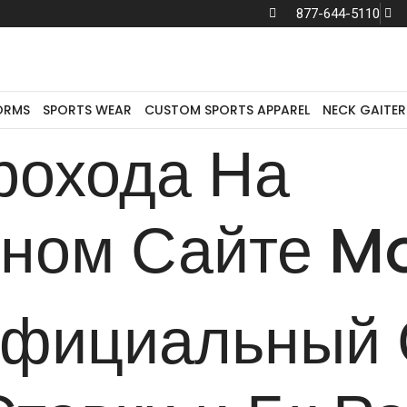
877-644-5110
We sell to
distributors only.
ORMS
SPORTS WEAR
CUSTOM SPORTS APPAREL
NECK GAITER
рохода На
ном Сайте Mo
Официальный 