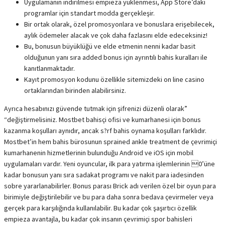
Uygulamanın indirilmesi empieza yüklenmesi, App Store’daki
programlar için standart modda gerçekleşir.
Bir ortak olarak, özel promosyonlara ve bonuslara erişebilecek,
aylık ödemeler alacak ve çok daha fazlasını elde edeceksiniz!
Bu, bonusun büyüklüğü ve elde etmenin nenni kadar basit
olduğunun yanı sıra added bonus için ayrıntılı bahis kuralları ile
kanıtlanmaktadır.
Kayıt promosyon kodunu özellikle sitemizdeki on line casino
ortaklarından birinden alabilirsiniz.
Ayrıca hesabınızı güvende tutmak için şifrenizi düzenli olarak”
“değiştirmelisiniz. Mostbet bahisçi ofisi ve kumarhanesi için bonus
kazanma koşulları aynıdır, ancak s?rf bahis oynama koşulları farklıdır.
Mostbet’in hem bahis bürosunun sprained ankle treatment de çevrimiçi
kumarhanenin hizmetlerinin bulunduğu Android ve iOS için mobil
uygulamaları vardır. Yeni oyuncular, ilk para yatırma işlemlerinin 0’üne
kadar bonusun yanı sıra sadakat programı ve nakit para iadesinden
sobre yararlanabilirler. Bonus parası Brick adı verilen özel bir oyun para
birimiyle değiştirilebilir ve bu para daha sonra bedava çevirmeler veya
gerçek para karşılığında kullanılabilir. Bu kadar çok şaşırtıcı özellik
empieza avantajla, bu kadar çok insanın çevrimiçi spor bahisleri