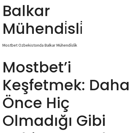
Balkar
Mühendi̇sli̇
Mostbet Ozbekistonda Balkar Mühendi̇sli̇k
Mostbet’i
Keşfetmek: Daha
Önce Hiç
Olmadığı Gibi