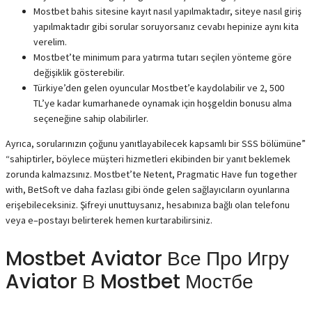
Mostbet bahis sitesine kayıt nasıl yapılmaktadır, siteye nasıl giriş
yapılmaktadır gibi sorular soruyorsanız cevabı hepinize aynı kita
verelim.
Mostbet’te minimum para yatırma tutarı seçilen yönteme göre
değişiklik gösterebilir.
Türkiye’den gelen oyuncular Mostbet’e kaydolabilir ve 2, 500
TL’ye kadar kumarhanede oynamak için hoşgeldin bonusu alma
seçeneğine sahip olabilirler.
Ayrıca, sorularınızın çoğunu yanıtlayabilecek kapsamlı bir SSS bölümüne”
“sahiptirler, böylece müşteri hizmetleri ekibinden bir yanıt beklemek
zorunda kalmazsınız. Mostbet’te Netent, Pragmatic Have fun together
with, BetSoft ve daha fazlası gibi önde gelen sağlayıcıların oyunlarına
erişebileceksiniz. Şifreyi unuttuysanız, hesabınıza bağlı olan telefonu
veya e–postayı belirterek hemen kurtarabilirsiniz.
Mostbet Aviator Все Про Игру
Aviator В Mostbet Мостбе