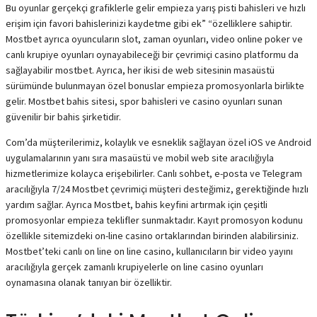
Bu oyunlar gerçekçi grafiklerle gelir empieza yarış pisti bahisleri ve hızlı
erişim için favori bahislerinizi kaydetme gibi ek” “özelliklere sahiptir.
Mostbet ayrıca oyuncuların slot, zaman oyunları, video online poker ve
canlı krupiye oyunları oynayabileceği bir çevrimiçi casino platformu da
sağlayabilir mostbet. Ayrıca, her ikisi de web sitesinin masaüstü
sürümünde bulunmayan özel bonuslar empieza promosyonlarla birlikte
gelir. Mostbet bahis sitesi, spor bahisleri ve casino oyunları sunan
güvenilir bir bahis şirketidir.
Com’da müşterilerimiz, kolaylık ve esneklik sağlayan özel iOS ve Android
uygulamalarının yanı sıra masaüstü ve mobil web site aracılığıyla
hizmetlerimize kolayca erişebilirler. Canlı sohbet, e-posta ve Telegram
aracılığıyla 7/24 Mostbet çevrimiçi müşteri desteğimiz, gerektiğinde hızlı
yardım sağlar. Ayrıca Mostbet, bahis keyfini artırmak için çeşitli
promosyonlar empieza teklifler sunmaktadır. Kayıt promosyon kodunu
özellikle sitemizdeki on-line casino ortaklarından birinden alabilirsiniz.
Mostbet’teki canlı on line on line casino, kullanıcıların bir video yayını
aracılığıyla gerçek zamanlı krupiyelerle on line casino oyunları
oynamasına olanak tanıyan bir özelliktir.