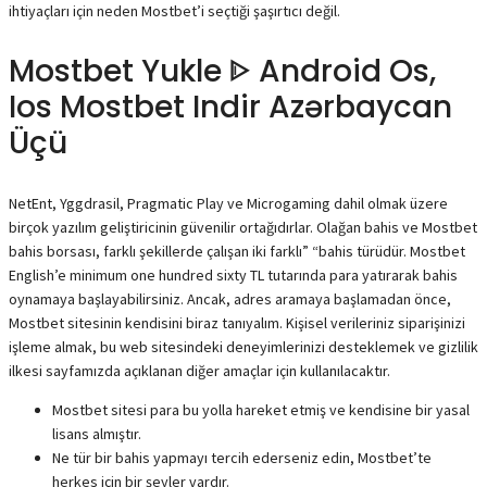
ihtiyaçları için neden Mostbet’i seçtiği şaşırtıcı değil.
Mostbet Yukle ᐈ Android Os,
Ios Mostbet Indir Azərbaycan
Üçü
NetEnt, Yggdrasil, Pragmatic Play ve Microgaming dahil olmak üzere
birçok yazılım geliştiricinin güvenilir ortağıdırlar. Olağan bahis ve Mostbet
bahis borsası, farklı şekillerde çalışan iki farklı” “bahis türüdür. Mostbet
English’e minimum one hundred sixty TL tutarında para yatırarak bahis
oynamaya başlayabilirsiniz. Ancak, adres aramaya başlamadan önce,
Mostbet sitesinin kendisini biraz tanıyalım. Kişisel verileriniz siparişinizi
işleme almak, bu web sitesindeki deneyimlerinizi desteklemek ve gizlilik
ilkesi sayfamızda açıklanan diğer amaçlar için kullanılacaktır.
Mostbet sitesi para bu yolla hareket etmiş ve kendisine bir yasal
lisans almıştır.
Ne tür bir bahis yapmayı tercih ederseniz edin, Mostbet’te
herkes için bir şeyler vardır.