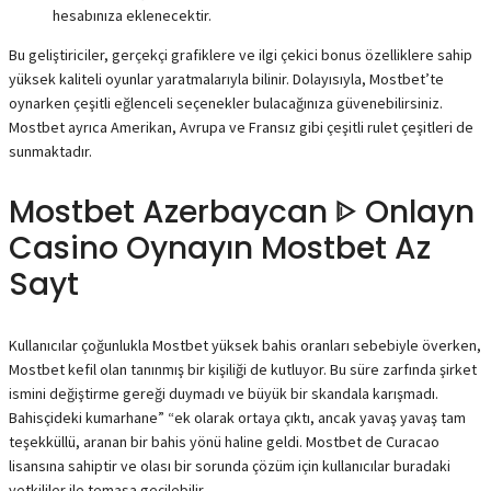
hesabınıza eklenecektir.
Bu geliştiriciler, gerçekçi grafiklere ve ilgi çekici bonus özelliklere sahip
yüksek kaliteli oyunlar yaratmalarıyla bilinir. Dolayısıyla, Mostbet’te
oynarken çeşitli eğlenceli seçenekler bulacağınıza güvenebilirsiniz.
Mostbet ayrıca Amerikan, Avrupa ve Fransız gibi çeşitli rulet çeşitleri de
sunmaktadır.
Mostbet Azerbaycan ᐈ Onlayn
Casino Oynayın Mostbet Az
Sayt
Kullanıcılar çoğunlukla Mostbet yüksek bahis oranları sebebiyle överken,
Mostbet kefil olan tanınmış bir kişiliği de kutluyor. Bu süre zarfında şirket
ismini değiştirme gereği duymadı ve büyük bir skandala karışmadı.
Bahisçideki kumarhane” “ek olarak ortaya çıktı, ancak yavaş yavaş tam
teşekküllü, aranan bir bahis yönü haline geldi. Mostbet de Curacao
lisansına sahiptir ve olası bir sorunda çözüm için kullanıcılar buradaki
yetkililer ile temasa geçilebilir.