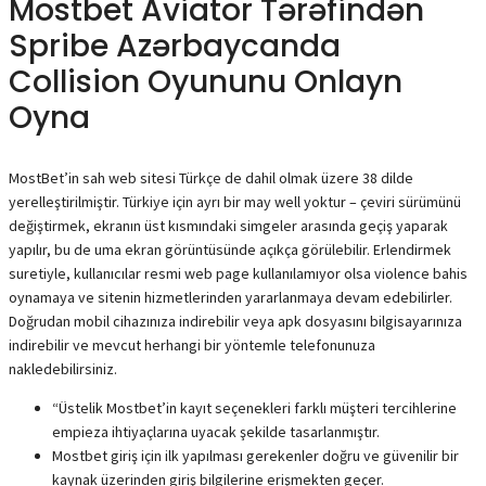
Mostbet Aviator Tərəfindən
Spribe Azərbaycanda
Collision Oyununu Onlayn
Oyna
MostBet’in sah web sitesi Türkçe de dahil olmak üzere 38 dilde
yerelleştirilmiştir. Türkiye için ayrı bir may well yoktur – çeviri sürümünü
değiştirmek, ekranın üst kısmındaki simgeler arasında geçiş yaparak
yapılır, bu de uma ekran görüntüsünde açıkça görülebilir. Erlendirmek
suretiyle, kullanıcılar resmi web page kullanılamıyor olsa violence bahis
oynamaya ve sitenin hizmetlerinden yararlanmaya devam edebilirler.
Doğrudan mobil cihazınıza indirebilir veya apk dosyasını bilgisayarınıza
indirebilir ve mevcut herhangi bir yöntemle telefonunuza
nakledebilirsiniz.
“Üstelik Mostbet’in kayıt seçenekleri farklı müşteri tercihlerine
empieza ihtiyaçlarına uyacak şekilde tasarlanmıştır.
Mostbet giriş için ilk yapılması gerekenler doğru ve güvenilir bir
kaynak üzerinden giriş bilgilerine erişmekten geçer.