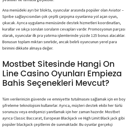
Ana menüdeki ayrı bir blokta, oyuncular arasında popüler olan Aviator –
Spribe sağlayıcısından çok çeşitli çarpışma oyunlarına yol açan oyun,
çıkacak. Ayrıca uygulama menüsünde destek hizmetleri koordinatları,
kurallar ve sıkça sorulan soruların cevapları vardır. Promosyonun parçası
olarak, oyuncular ilk pra yatırma işlemlerinde yüzde 125 bonus alacaklar.
Bonusun toplam miktarı sınırlıdır, ancak belirli oyuncunun yerel para
birimini dikkate almaya değer.
Mostbet Sitesinde Hangi On
Line Casino Oyunları Empieza
Bahis Seçenekleri Mevcut?
Tüm verilerinizin güvende ve emniyette tutulmasını sağlamak için en boy
şifreleme teknolojisini kullanırlar. Ayrıca, müşteri destek ekibi her türlü
sorunuzu veya endişenizi yanıtlamak için her zaman hazırdır. Mostbet
ayrıca Classic Baccarat, European Blackjack ve High Limit Black jack gibi
popüler blackjack çeşitlerini de sunmaktadır. Bu oyunlar gerçekçi