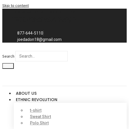
Skip to content
Exclusive to distributors in the
promotional advertising world.
We sell to distributors only.
877-644-5110
joedadon18@gmail.com
Search
ABOUT US
ETHNIC REVOLUTION
t-shirt
Sweat Shirt
Polo Shirt