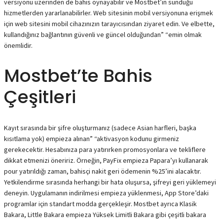
versiyonu üzerinden de bahis oynayabilir ve Mostbet’in sunduğu
hizmetlerden yararlanabilirler. Web sitesinin mobil versiyonuna erişmek
için web sitesini mobil cihazınızın tarayıcısından ziyaret edin. Ve elbette,
kullandığınız bağlantının güvenli ve güncel olduğundan” “emin olmak
önemlidir.
Mostbet’te Bahis
Çeşitleri
Kayıt sırasında bir şifre oluşturmanız (sadece Asian harfleri, başka
kısıtlama yok) empieza alınan” “aktivasyon kodunu girmeniz
gerekecektir. Hesabınıza para yatırırken promosyonlara ve tekliflere
dikkat etmenizi öneririz. Örneğin, PayFix empieza Papara’yı kullanarak
pour yatırıldığı zaman, bahisçi nakit geri ödemenin %25’ini alacaktır.
Yetkilendirme sırasında herhangi bir hata oluşursa, şifreyi geri yüklemeyi
deneyin. Uygulamanın indirilmesi empieza yüklenmesi, App Store’daki
programlar için standart modda gerçekleşir. Mostbet ayrıca Klasik
Bakara, Little Bakara empieza Yüksek Limitli Bakara gibi çeşitli bakara