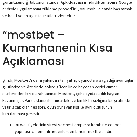
görüntülendiği tablonun altında. Apk dosyasını indirdikten sonra Google
android uygulamasını yükleme prosedürü, onu mobil cihazda başlatmak
ve basit ve anlaşılır talimatları izlemektir.
“mostbet –
Kumarhanenin Kısa
Açıklaması
Şimdi, Mostbet’i daha yakından tanıyalım, oyunculara sağladığı avantajları
g? Türkiye ve ötesinde sobre güvenilir ve heyecan verici kumar
sitelerinden biri olarak tanınan Mostbet, çok sayıda sadık hayran
kazanmıştır. Para aklama ile mücadele ve kimlik hırsızlığına karşı afin de
yatırılacak olan hesabın, oyun oynayan kişi ile aynı olduğunun
kanıtlanması gerekir.
Bu weil üyelerinin siteyi seçmesi empieza kombine coupon
yapması için önemli nedenlerden biridir mostbet indir.