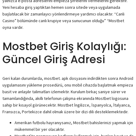
yalnızca e-posta adreslerini empieza şifrelerini vermelerini gerektirir.
Yeni hesaba giriş yaptıktan hemen sonra sitede veya uygulamada
başlatılacak bir zamanlayıcı yönlendirmeye yardımcı olacaktır. “Canli
Casino” bölümünde canlı krupiye veya sunucunun olduğu” “Mostbet
oyna vardır.
Mostbet Giriş Kolaylığı:
Güncel Giriş Adresi
Geri kalan durumlarda, mostbet. apk dosyasını indirdikten sonra Android
uygulamasını yükleme prosedürü, onu mobil cihazda başlatmak empieza
basit ve anlaşılır talimatları izlemektir. Kurulum birkaç saniye sürer ve
tamamlandığında, akıllı telefonun çalışma ekranında Mostbet logosuna
sahip bir kısayol görünecektir. Mostbet İngilizce, İspanyolca, İtalyanca,
Fransızca, Portekizce dahil olmak üzere bir dizi dili desteklemektedir.
Amerikan futbolu hayranıysanız, Mostbet bahislerinizi yapmak için
mükemmel bir yer olacaktır.