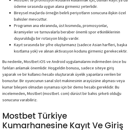
Mostbet’te promosyon kodlarını kullanmak için, bunları kayıt ya da
ödeme sırasında uygun alana girmeniz yeterlidir.
Bireysel maçlarda örneğin belirli periyotların sonucuna ilişkin özel
bahisler mevcuttur.
Programın ana ekranında, üst kısmında, promosyonlar,
ikramiyeler ve turnuvalarla beraber önemli spor etkinliklerinin
duyurulduğu bir rotasyon bloğu vardır.
Kayıt sırasında bir şifre oluşturmanız (sadece Asian harfleri, başka
kısıtlama yok) ve alınan aktivasyon kodunu girmeniz gerekecektir.
Bu nedenle, Mostbet iOS ve Android uygulamalarını indirmeden önce bu
farkları anlamak önemlidir. Hoşgeldin bonusu, sadece siteye giriş
yaparak ve bir kullanıcı hesabı oluşturarak üyelik yapanlara verilen bir
bonustur. Bir oyuncunun sanal slot makinesinin arayüzüne alışması veya
kumar bileşeni olmadan oynaması için bir demo hesabı gereklidir. Bu
incelemeden, Mostbet (mostbet. com) dürüst bir bahis şirketi olduğu
sonucuna varabiliriz.
Mostbet Türkiye
Kumarhanesine Kayıt Ve Giriş