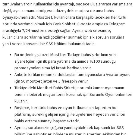
turnuvalar vardır. Kullanıcılar için avantajı, sadece uluslararası yarışmalara
değil, aynı zamanda bölgesel düzeydeki maçlara de uma bahis
oynayabilmenizdir. Mostbet, kullanıcılara karşılaşabilecekleri her türlü
sorunda yardımcı olmak için Canlı Sohbet, E-posta empieza Telegram
aracılığıyla 7/24 müşteri desteği sağlar. Ayrıca web sitesinde,
kullanıcılara sorularına hızlı çözümler sunmak için sık sorulan sorulara
yanıt veren kapsamlı bir SSS bölümü bulunmaktadır.
Bu nedenle, şu özel Most bet Türkiye bahis şirketinin yeni
ziyaretçileri için ilk para yatırma da anında %100 sunduğu
promosyonları alma iyi fırsatı hediye vardır.
Ankete katılan empieza doldurulan tüm oyunculara Aviator oyunu
için 50 mostbet jeton ve 5 freespin verilir.
Türkiye’deki Mostbet Bahis Şirketi, sorumlu kumar oynamanın
önemini bilerek müşterilerini korumak için Sorumlu Oyun önlemleri
kullanır.
Böylece, her türlü bahis ve oyun tutkununa hitap eden bu
platform, sürekli gelişen içeriği ile üyelerine heyecan verici bir
bahis ortamı sunmayı başarmaktadır.
Ayrıca, sorularınızın çoğunu yanıtlayabilecek kapsamlı bir SSS
bölümüne sahiptirler, böylece müşteri hizmetleri ekibinden bir