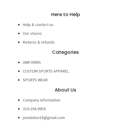
Here to Help
Help & contact us
Our stores
Returns & refunds
Categories
UNIFORMS
CUSTOM SPORTS APPAREL
SPORTS WEAR
About Us
Company information
310-294-9959
joedadon18@gmail.com