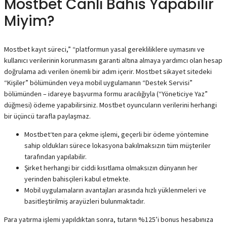
Mostbet Canlı Bahis Yapabilir
Miyim?
Mostbet kayıt süreci,” “platformun yasal gerekliliklere uymasını ve
kullanıcı verilerinin korunmasını garanti altına almaya yardımcı olan hesap
doğrulama adı verilen önemli bir adım içerir. Mostbet sikayet sitedeki
“Kişiler” bölümünden veya mobil uygulamanın “Destek Servisi”
bölümünden – idareye başvurma formu aracılığıyla (“Yöneticiye Yaz”
düğmesi) ödeme yapabilirsiniz. Mostbet oyuncuların verilerini herhangi
bir üçüncü tarafla paylaşmaz.
Mostbet‘ten para çekme işlemi, geçerli bir ödeme yöntemine
sahip oldukları sürece lokasyona bakılmaksızın tüm müşteriler
tarafından yapılabilir.
Şirket herhangi bir ciddi kısıtlama olmaksızın dünyanın her
yerinden bahisçileri kabul etmekte.
Mobil uygulamaların avantajları arasında hızlı yüklenmeleri ve
basitleştirilmiş arayüzleri bulunmaktadır.
Para yatırma işlemi yapıldıktan sonra, tutarın %125’i bonus hesabınıza