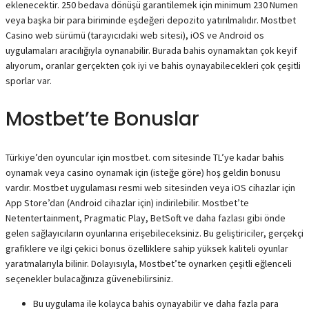
eklenecektir. 250 bedava dönüşü garantilemek için minimum 230 Numen
veya başka bir para biriminde eşdeğeri depozito yatırılmalıdır. Mostbet
Casino web sürümü (tarayıcıdaki web sitesi), iOS ve Android os
uygulamaları aracılığıyla oynanabilir. Burada bahis oynamaktan çok keyif
alıyorum, oranlar gerçekten çok iyi ve bahis oynayabilecekleri çok çeşitli
sporlar var.
Mostbet’te Bonuslar
Türkiye’den oyuncular için mostbet. com sitesinde TL’ye kadar bahis
oynamak veya casino oynamak için (isteğe göre) hoş geldin bonusu
vardır. Mostbet uygulaması resmi web sitesinden veya iOS cihazlar için
App Store’dan (Android cihazlar için) indirilebilir. Mostbet’te
Netentertainment, Pragmatic Play, BetSoft ve daha fazlası gibi önde
gelen sağlayıcıların oyunlarına erişebileceksiniz. Bu geliştiriciler, gerçekçi
grafiklere ve ilgi çekici bonus özelliklere sahip yüksek kaliteli oyunlar
yaratmalarıyla bilinir. Dolayısıyla, Mostbet’te oynarken çeşitli eğlenceli
seçenekler bulacağınıza güvenebilirsiniz.
Bu uygulama ile kolayca bahis oynayabilir ve daha fazla para