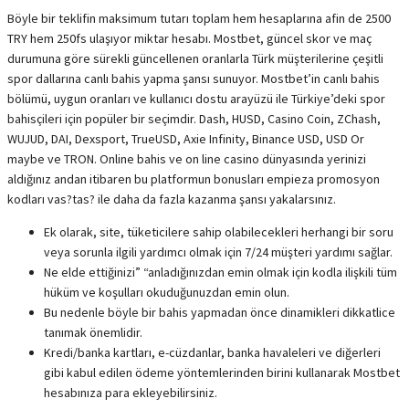
Böyle bir teklifin maksimum tutarı toplam hem hesaplarına afin de 2500
TRY hem 250fs ulaşıyor miktar hesabı. Mostbet, güncel skor ve maç
durumuna göre sürekli güncellenen oranlarla Türk müşterilerine çeşitli
spor dallarına canlı bahis yapma şansı sunuyor. Mostbet’in canlı bahis
bölümü, uygun oranları ve kullanıcı dostu arayüzü ile Türkiye’deki spor
bahisçileri için popüler bir seçimdir. Dash, HUSD, Casino Coin, ZChash,
WUJUD, DAI, Dexsport, TrueUSD, Axie Infinity, Binance USD, USD Or
maybe ve TRON. Online bahis ve on line casino dünyasında yerinizi
aldığınız andan itibaren bu platformun bonusları empieza promosyon
kodları vas?tas? ile daha da fazla kazanma şansı yakalarsınız.
Ek olarak, site, tüketicilere sahip olabilecekleri herhangi bir soru
veya sorunla ilgili yardımcı olmak için 7/24 müşteri yardımı sağlar.
Ne elde ettiğinizi” “anladığınızdan emin olmak için kodla ilişkili tüm
hüküm ve koşulları okuduğunuzdan emin olun.
Bu nedenle böyle bir bahis yapmadan önce dinamikleri dikkatlice
tanımak önemlidir.
Kredi/banka kartları, e-cüzdanlar, banka havaleleri ve diğerleri
gibi kabul edilen ödeme yöntemlerinden birini kullanarak Mostbet
hesabınıza para ekleyebilirsiniz.