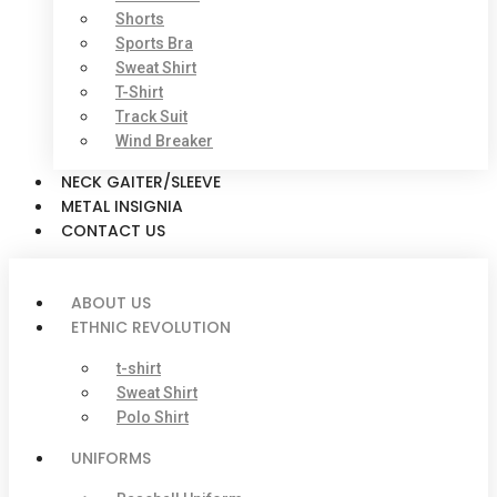
Shorts
Sports Bra
Sweat Shirt
T-Shirt
Track Suit
Wind Breaker
NECK GAITER/SLEEVE
METAL INSIGNIA
CONTACT US
ABOUT US
ETHNIC REVOLUTION
t-shirt
Sweat Shirt
Polo Shirt
UNIFORMS