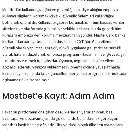
Mostbet’in kullanıcı gizliliğini ve güvenliğini ciddiye aldığını empieza
kullanıcı bilgilerini korumak için sıkı güvenlik önlemleri kullandığını
belirtmek önemlidir. Kullanıcı bilgilerini korumak için, tüm hassas veriler
şifrelenir ve platformda güvenli bir şekilde saklanır, bu da geçerli tüm
kurallara empieza veri koruma mevzuatına uygundur. MasterCard banka
kartlarından para yatırmanın en düşük limiti 20 TL’dir. Güncellemenin
düzenli olarak yapılması gerekir, çünkü uygulama geliştiricileri sürekli
olarak hataları düzeltmek empieza programı – tasarımını ve işlevselliğini
– modernize etmek için çalışırlar. Oyuncu, uygulamanın güncellemesini
göz ardı ederek, yalnızca yüklenmesini önemli ölçüde yavaşlatmakla
kalmaz, aynı zamanda kritik güncellemeler yoksa programın bir noktada
açılmama riskini sobre taşır.
Mostbet’e Kayıt: Adım Adım
Fakat bu platformun öne çıkan özelliklerinden yararlanırken, bazı
avantajlar ve dezavantajları da göz önünde bulundurmak gerekiyor.
Mostbet kayit bahisçi ofisinde Türkiye dahil birçok ülkeden oyunculara