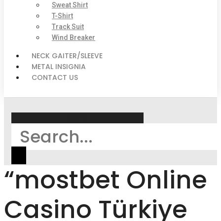
Sweat Shirt
T-Shirt
Track Suit
Wind Breaker
NECK GAITER/SLEEVE
METAL INSIGNIA
CONTACT US
Search
“mostbet Online
Casino Türkiye ️