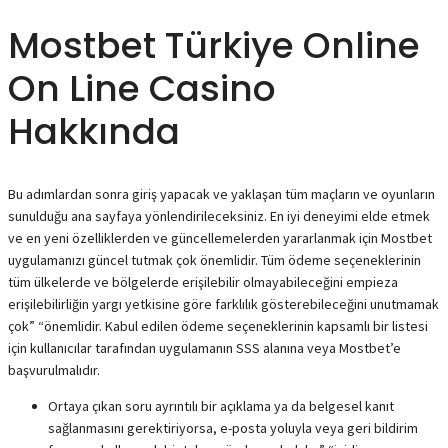
Mostbet Türkiye Online
On Line Casino
Hakkında
Bu adımlardan sonra giriş yapacak ve yaklaşan tüm maçların ve oyunların
sunulduğu ana sayfaya yönlendirileceksiniz. En iyi deneyimi elde etmek
ve en yeni özelliklerden ve güncellemelerden yararlanmak için Mostbet
uygulamanızı güncel tutmak çok önemlidir. Tüm ödeme seçeneklerinin
tüm ülkelerde ve bölgelerde erişilebilir olmayabileceğini empieza
erişilebilirliğin yargı yetkisine göre farklılık gösterebileceğini unutmamak
çok” “önemlidir. Kabul edilen ödeme seçeneklerinin kapsamlı bir listesi
için kullanıcılar tarafından uygulamanın SSS alanına veya Mostbet’e
başvurulmalıdır.
Ortaya çıkan soru ayrıntılı bir açıklama ya da belgesel kanıt
sağlanmasını gerektiriyorsa, e-posta yoluyla veya geri bildirim