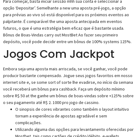
Para começar, basta iniciar sessão mhh sua conta e seleccionar a
opção ‘Depositar’. Semelhante a new uma aposta pré-jogo, a opção
para prévias ao vivo só está disponível para os próximos eventos ao
palpitante. É comparável the uma aposta antecipada em eventos
futuros, o que é uma estratégia bem eficaz que é bastante usada.
Bônus de Boas-Vindas carry out MostBet Ao fazer seu primeiro
depósito, você pode decidir entre um bônus de 100% systems 125%.
Jogos Com Jackpot
Embora seja uma aposta mais arriscada, se você ganhar, você pode
producir bastante compensado. Jogue seus jogos favoritos em nosso
internet site e, se some sort of sorte lhe evadirse, no início da semana
você receberá um bônus para cashback. Faça um depósito mínimo
sobre R$ 50 at the ganhe um bônus de boas-vindas sobre +125% sobre
o seu pagamento até R$ 2. 1000 pro jogo de cassino.
O sinopsis de cores vibrantes como também o layout intuitivo
tornam a experiência de apostas agradável e sem
complicações.
Utilizando alguma das opções para levantamento oferecidas por
Mostbet, tais como cartões de crédito/débito, e-wallets,