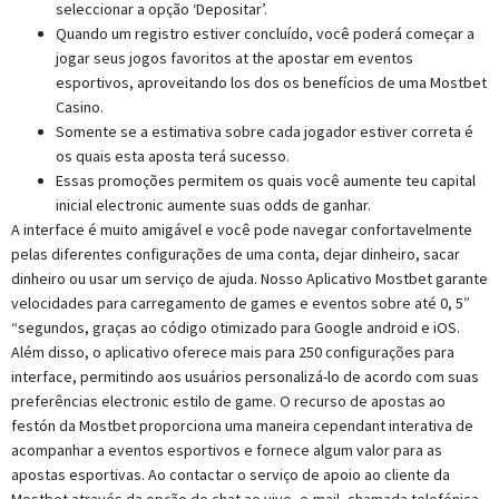
seleccionar a opção ‘Depositar’.
Quando um registro estiver concluído, você poderá começar a
jogar seus jogos favoritos at the apostar em eventos
esportivos, aproveitando los dos os benefícios de uma Mostbet
Casino.
Somente se a estimativa sobre cada jogador estiver correta é
os quais esta aposta terá sucesso.
Essas promoções permitem os quais você aumente teu capital
inicial electronic aumente suas odds de ganhar.
A interface é muito amigável e você pode navegar confortavelmente
pelas diferentes configurações de uma conta, dejar dinheiro, sacar
dinheiro ou usar um serviço de ajuda. Nosso Aplicativo Mostbet garante
velocidades para carregamento de games e eventos sobre até 0, 5″
“segundos, graças ao código otimizado para Google android e iOS.
Além disso, o aplicativo oferece mais para 250 configurações para
interface, permitindo aos usuários personalizá-lo de acordo com suas
preferências electronic estilo de game. O recurso de apostas ao
festón da Mostbet proporciona uma maneira cependant interativa de
acompanhar a eventos esportivos e fornece algum valor para as
apostas esportivas. Ao contactar o serviço de apoio ao cliente da