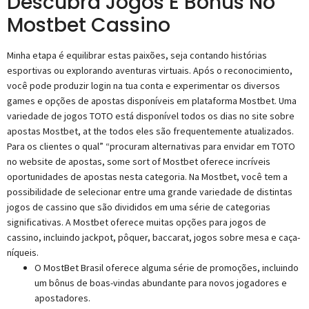
Descubra Jogos E Bônus No
Mostbet Cassino
Minha etapa é equilibrar estas paixões, seja contando histórias
esportivas ou explorando aventuras virtuais. Após o reconocimiento,
você pode produzir login na tua conta e experimentar os diversos
games e opções de apostas disponíveis em plataforma Mostbet. Uma
variedade de jogos TOTO está disponível todos os dias no site sobre
apostas Mostbet, at the todos eles são frequentemente atualizados.
Para os clientes o qual” “procuram alternativas para envidar em TOTO
no website de apostas, some sort of Mostbet oferece incríveis
oportunidades de apostas nesta categoria. Na Mostbet, você tem a
possibilidade de selecionar entre uma grande variedade de distintas
jogos de cassino que são divididos em uma série de categorias
significativas. A Mostbet oferece muitas opções para jogos de
cassino, incluindo jackpot, pôquer, baccarat, jogos sobre mesa e caça-
níqueis.
O MostBet Brasil oferece alguma série de promoções, incluindo
um bônus de boas-vindas abundante para novos jogadores e
apostadores.