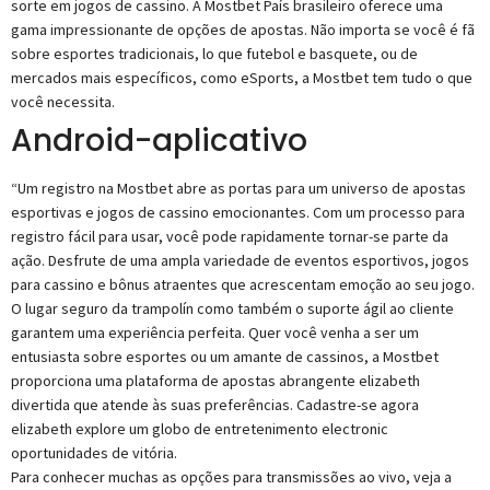
sorte em jogos de cassino. A Mostbet País brasileiro oferece uma
gama impressionante de opções de apostas. Não importa se você é fã
sobre esportes tradicionais, lo que futebol e basquete, ou de
mercados mais específicos, como eSports, a Mostbet tem tudo o que
você necessita.
Android-aplicativo
“Um registro na Mostbet abre as portas para um universo de apostas
esportivas e jogos de cassino emocionantes. Com um processo para
registro fácil para usar, você pode rapidamente tornar-se parte da
ação. Desfrute de uma ampla variedade de eventos esportivos, jogos
para cassino e bônus atraentes que acrescentam emoção ao seu jogo.
O lugar seguro da trampolín como também o suporte ágil ao cliente
garantem uma experiência perfeita. Quer você venha a ser um
entusiasta sobre esportes ou um amante de cassinos, a Mostbet
proporciona uma plataforma de apostas abrangente elizabeth
divertida que atende às suas preferências. Cadastre-se agora
elizabeth explore um globo de entretenimento electronic
oportunidades de vitória.
Para conhecer muchas as opções para transmissões ao vivo, veja a