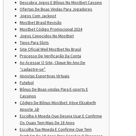
Descubra Jogos E Bônus No Mostbet Cassino
Ofertas De Boas Vindas Para Jogadores
Jogos Com Jackpot
Mostbet Brasil Revisão
Mostbet Código Promocional 2024
Jogos Conocidos No Mostbet
Tipos Para Slots
Site Oficial Weil Mostbet No Brasil
Processo De Verificação Da Conta
Ao Acessar O Site, Clique No Ano De
“cadastre-se”
Apostas Esportivas Virtuais
Futebol
Bônus De Boas-vindas Para E-sports E
Cassinos
Código De Bônus Mostbet: Ative Elizabeth
Aposte Já!
Escolha A Moeda Que Deseja Usar E Confirme
Os Quais Tem Mais De 18 Anos
Escolha Tua Moeda E Confirme Que Tem