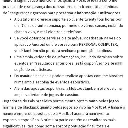
muito. É significativo mencionar os quais a Mostbet leva a sério the
privacidade e segurança dos utilizadores electronic utiliza medidas
de” “segurança rigorosas para preservar a informação 2 utilizadores.
A plataforma oferece suporte ao cliente twenty four horas por
dia, 7 dias durante semana, por meio de vários canais, incluindo
chat ao vivo, e-mail electronic telefone.
Se você optar por servirse o site móvel Mostbet BR na vez do
aplicativo Android ou the versão para PERSONAL COMPUTER,
você também não perderá nenhuma promoção ou bônus.
Uma ampla variedade de informações, incluindo detalhes sobre
eventos e” “resultados anteriores, está disponível no site mhh
seção de estatísticas.
Os usuários nacionais podem realizar apostas com the Mostbet
numa ampla escolha de eventos esportivos.
Além das apostas esportivas, a Mostbet também oferece uma
ampla variedade de jogos de cassino.
Jogadores do País brasileiro normalmente optam tanto pelos jogos
normais de blackjack quanto pelos jogos ao vivo na Mostbet. A linha é o
número entire de apostas que a Mostbet aceitará num evento
esportivo específico. A primeira parte contém os resultados mais
significativas, tais como some sort of pontuação final, totais e