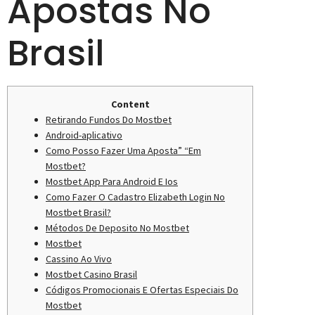
Apostas No
Brasil
Content
Retirando Fundos Do Mostbet
Android-aplicativo
Como Posso Fazer Uma Aposta” “Em
Mostbet?
Mostbet App Para Android E Ios
Como Fazer O Cadastro Elizabeth Login No
Mostbet Brasil?
Métodos De Deposito No Mostbet
Mostbet
Cassino Ao Vivo
Mostbet Casino Brasil
Códigos Promocionais E Ofertas Especiais Do
Mostbet