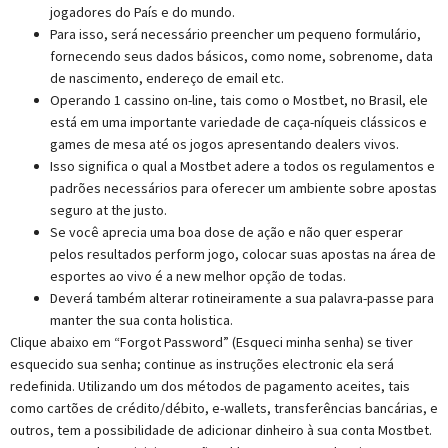
jogadores do País e do mundo.
Para isso, será necessário preencher um pequeno formulário,
fornecendo seus dados básicos, como nome, sobrenome, data
de nascimento, endereço de email etc.
Operando 1 cassino on-line, tais como o Mostbet, no Brasil, ele
está em uma importante variedade de caça-níqueis clássicos e
games de mesa até os jogos apresentando dealers vivos.
Isso significa o qual a Mostbet adere a todos os regulamentos e
padrões necessários para oferecer um ambiente sobre apostas
seguro at the justo.
Se você aprecia uma boa dose de ação e não quer esperar
pelos resultados perform jogo, colocar suas apostas na área de
esportes ao vivo é a new melhor opção de todas.
Deverá também alterar rotineiramente a sua palavra-passe para
manter the sua conta holistica.
Clique abaixo em “Forgot Password” (Esqueci minha senha) se tiver
esquecido sua senha; continue as instruções electronic ela será
redefinida. Utilizando um dos métodos de pagamento aceites, tais
como cartões de crédito/débito, e-wallets, transferências bancárias, e
outros, tem a possibilidade de adicionar dinheiro à sua conta Mostbet.