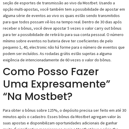
seção de esportes de transmissão ao vivo da Mostbet. Usando a
opção multi-apostas, você também tem a possibilidade de apostar em
alguma série de eventos ao vivo os quais estão sendo transmitidos
para que todos possam vê-los na tempo real. Dentro de 30 dias após
receber o bônus, você deve apostar 5 vezes o valor carry out bônus
para ter a possibilidade de retirá-lo para sua conta pessoal. O número
mínimo sobre eventos no bateria deve ter coeficientes de pelo
pequeno 1, 40, electronic não há forme para o número de eventos que
podem ser incluídos. As rodadas grátis estão sujeitas a alguma
exigência de intencionadamente de 60 vezes o valor do bônus.
Como Posso Fazer
Uma Expresamente”
“Na Mostbet?
Para obter o bônus sobre 125%, o depósito precisa ser feito em até 30
minutos após o cadastro. Esses bônus da Mostbet agregam valor às
suas apostas e disponibilizam oportunidades adicionais de ganhar