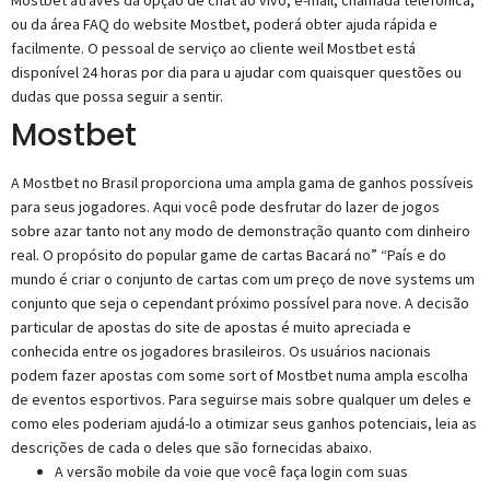
Mostbet através da opção de chat ao vivo, e-mail, chamada telefónica,
ou da área FAQ do website Mostbet, poderá obter ajuda rápida e
facilmente. O pessoal de serviço ao cliente weil Mostbet está
disponível 24 horas por dia para u ajudar com quaisquer questões ou
dudas que possa seguir a sentir.
Mostbet
A Mostbet no Brasil proporciona uma ampla gama de ganhos possíveis
para seus jogadores. Aqui você pode desfrutar do lazer de jogos
sobre azar tanto not any modo de demonstração quanto com dinheiro
real. O propósito do popular game de cartas Bacará no” “País e do
mundo é criar o conjunto de cartas com um preço de nove systems um
conjunto que seja o cependant próximo possível para nove. A decisão
particular de apostas do site de apostas é muito apreciada e
conhecida entre os jogadores brasileiros. Os usuários nacionais
podem fazer apostas com some sort of Mostbet numa ampla escolha
de eventos esportivos. Para seguirse mais sobre qualquer um deles e
como eles poderiam ajudá-lo a otimizar seus ganhos potenciais, leia as
descrições de cada o deles que são fornecidas abaixo.
A versão mobile da voie que você faça login com suas