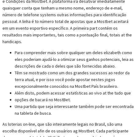
e Condições da Mostbet. A plataforma irá desativar imediatamente
quaisquer conta que tenham u mesmo nome, endereço de e-mail,
número de telefone systems outras informações para identificação
pessoal. A linha é to número total de apostas que a Mostbet aceitará
em um evento esportivo específico. A primeira part contém os
resultados mais importantes, tais como a pontuação final, totais at the
handicaps.
Para comprender mais sobre qualquer um deles elizabeth como
eles poderiam ajudá-lo a otimizar seus ganhos potenciais, leia as
descrições de cada o deles que são fornecidas abaixo.
Têm se mostrado como um dos grandes sucessos ao redor da
terra atual, e por isso você pode apostar nestes jogos
excepcionalmente conocidos na Mostbet País brasileiro.
Além disto, podem acessar estatísticas ao vivo at the tudo que
opções de bacará no MostBet.
Uma partida que seja interessante também pode ser encontrada
na tableta de busca.
As loterias on-line, que são inteiramente legais no Brasil, são uma
escolha disponível afin de os usuários ag Mostbet. Cada participante