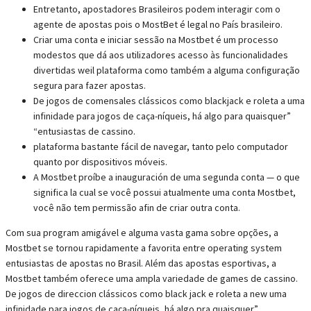
Entretanto, apostadores Brasileiros podem interagir com o
agente de apostas pois o MostBet é legal no País brasileiro.
Criar uma conta e iniciar sessão na Mostbet é um processo
modestos que dá aos utilizadores acesso às funcionalidades
divertidas weil plataforma como também a alguma configuração
segura para fazer apostas.
De jogos de comensales clássicos como blackjack e roleta a uma
infinidade para jogos de caça-níqueis, há algo para quaisquer”
“entusiastas de cassino.
plataforma bastante fácil de navegar, tanto pelo computador
quanto por dispositivos móveis.
A Mostbet proíbe a inauguración de uma segunda conta — o que
significa la cual se você possui atualmente uma conta Mostbet,
você não tem permissão afin de criar outra conta.
Com sua program amigável e alguma vasta gama sobre opções, a
Mostbet se tornou rapidamente a favorita entre operating system
entusiastas de apostas no Brasil. Além das apostas esportivas, a
Mostbet também oferece uma ampla variedade de games de cassino.
De jogos de direccion clássicos como black jack e roleta a new uma
infinidade para jogos de caça-níqueis, há algo pra quaisquer”