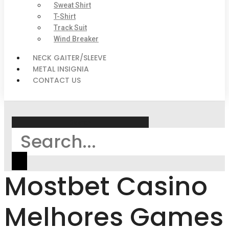
Sweat Shirt
T-Shirt
Track Suit
Wind Breaker
NECK GAITER/SLEEVE
METAL INSIGNIA
CONTACT US
Search
Mostbet Casino
Melhores Games