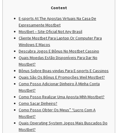
Content
E-sports At The Apostas Virtuais Na Casa De
Expresamente Mostbet
Mostbet – Site Oficial Not Any Brasil
Cliente Mostbet Para Laptop Or Computer Para
Windows E Macos
Descubra Jogos E Bônus No Mostbet Cassino
Quais Moedas Estão Disponíveis Para Dar No
Mostbet?
Bônus Sobre Boas-vindas Para E-sports E Cassinos
Quais São Os Bônus E Promoções Weil Mostbet?
Como Posso Adicionar Dinheiro À Minha Conta
Mostbet?
Como Posso Realizar Uma Aposta Mhh Mostbet?
Como Sacar Dinheiro?
Como Posso Obter Os Meus” “Lucro Com A
Mostbet?
Quais Operating System Jogos Mais Buscados Do
Mostbet?