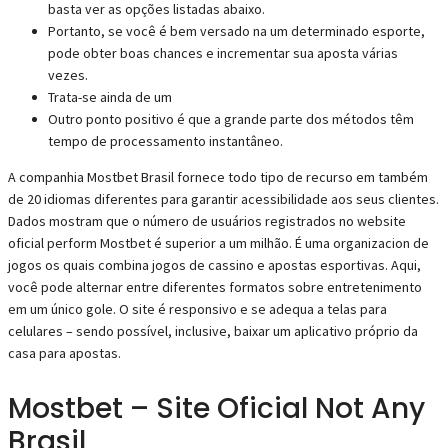
basta ver as opções listadas abaixo.
Portanto, se você é bem versado na um determinado esporte,
pode obter boas chances e incrementar sua aposta várias
vezes.
Trata-se ainda de um
Outro ponto positivo é que a grande parte dos métodos têm
tempo de processamento instantâneo.
A companhia Mostbet Brasil fornece todo tipo de recurso em também
de 20 idiomas diferentes para garantir acessibilidade aos seus clientes.
Dados mostram que o número de usuários registrados no website
oficial perform Mostbet é superior a um milhão. É uma organizacion de
jogos os quais combina jogos de cassino e apostas esportivas. Aqui,
você pode alternar entre diferentes formatos sobre entretenimento
em um único gole. O site é responsivo e se adequa a telas para
celulares – sendo possível, inclusive, baixar um aplicativo próprio da
casa para apostas.
Mostbet – Site Oficial Not Any
Brasil