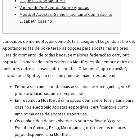
O Que É A New Mostbet?
Variedade De Eventos Sobre Apostas
Mostbet Apostas: Ganhe Importante Com Esporte
Elizabeth Cassino
conocidos do momento, asi como Dota 2, League of Legends at the CS.
Apostadores fãs de boxe terão as opções para aposta nas maiores
lutas do momento, de todas because maiores federações carry out
esporte. Os mercados oferecidos no MostBet estão sempre entre os
melhores entre as casas sobre apostas. O famoso “jogo do avião”,
lançado pela Spribe, é o collision game de maior destaque no
Embora seja uma aposta mais arriscada, se você ganhar, você
pode producir bastante compensado.
Em resumo, a Mostbet é uma opção confiável e feliz y sana para
cassinos electronic apostas esportivas, certificando-a como
uma ótima casa de apostas esportivas.
Os conhecidos desenvolvedores sobre software Yggdrasil,
Evolution Gaming, Ezugi, Microgaming oferecem os maiores
jogos disponíveis na Mostbet.