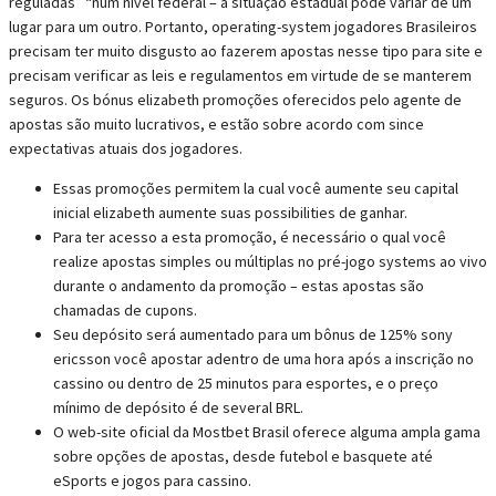
reguladas” “num nível federal – a situação estadual pode variar de um
lugar para um outro. Portanto, operating-system jogadores Brasileiros
precisam ter muito disgusto ao fazerem apostas nesse tipo para site e
precisam verificar as leis e regulamentos em virtude de se manterem
seguros. Os bónus elizabeth promoções oferecidos pelo agente de
apostas são muito lucrativos, e estão sobre acordo com since
expectativas atuais dos jogadores.
Essas promoções permitem la cual você aumente seu capital
inicial elizabeth aumente suas possibilities de ganhar.
Para ter acesso a esta promoção, é necessário o qual você
realize apostas simples ou múltiplas no pré-jogo systems ao vivo
durante o andamento da promoção – estas apostas são
chamadas de cupons.
Seu depósito será aumentado para um bônus de 125% sony
ericsson você apostar adentro de uma hora após a inscrição no
cassino ou dentro de 25 minutos para esportes, e o preço
mínimo de depósito é de several BRL.
O web-site oficial da Mostbet Brasil oferece alguma ampla gama
sobre opções de apostas, desde futebol e basquete até
eSports e jogos para cassino.