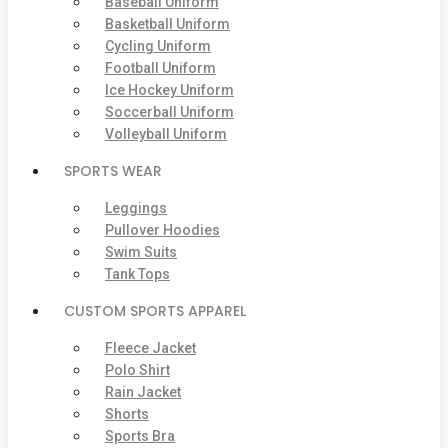
Baseball Uniform
Basketball Uniform
Cycling Uniform
Football Uniform
Ice Hockey Uniform
Soccerball Uniform
Volleyball Uniform
SPORTS WEAR
Leggings
Pullover Hoodies
Swim Suits
Tank Tops
CUSTOM SPORTS APPAREL
Fleece Jacket
Polo Shirt
Rain Jacket
Shorts
Sports Bra