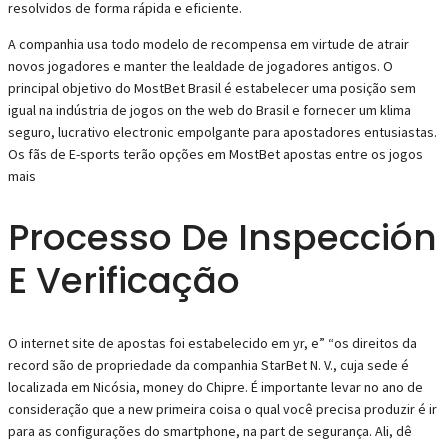
resolvidos de forma rápida e eficiente.
A companhia usa todo modelo de recompensa em virtude de atrair
novos jogadores e manter the lealdade de jogadores antigos. O
principal objetivo do MostBet Brasil é estabelecer uma posição sem
igual na indústria de jogos on the web do Brasil e fornecer um klima
seguro, lucrativo electronic empolgante para apostadores entusiastas.
Os fãs de E-sports terão opções em MostBet apostas entre os jogos
mais
Processo De Inspección
E Verificação
O internet site de apostas foi estabelecido em yr, e” “os direitos da
record são de propriedade da companhia StarBet N. V., cuja sede é
localizada em Nicósia, money do Chipre. É importante levar no ano de
consideração que a new primeira coisa o qual você precisa produzir é ir
para as configurações do smartphone, na part de segurança. Ali, dê