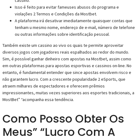
cassino.
Isso é feito para evitar fameuses abusos do programa e
violações 2 Termos e Condições da Mostbet.
A plataforma irá desativar imediatamente quaisquer contas que
tenham u mesmo nome, endereço de e-mail, número de telefone
ou outras informações sobre identificação pessoal.
Também existe um cassino ao vivo os quais te permite aproveitar
diversos jogos com jogadores reais espalhados ao redor do mundo.
Sim, é possível ganhar dinheiro com apostas na Mostbet, assim como
em outras plataformas para apostas esportivas e cassinos on-line. No
entanto, é fundamental entender que since apostas envolvem risco e
não garantem lucro. Com a crescente popularidade 2 eSports, que
atraem milhares de espectadores e oferecem prêmios
impressionantes, muitas vezes superiores aos esportes tradicionais, a
MostBet” “acompanha essa tendência.
Como Posso Obter Os
Meus” “Lucro Com A