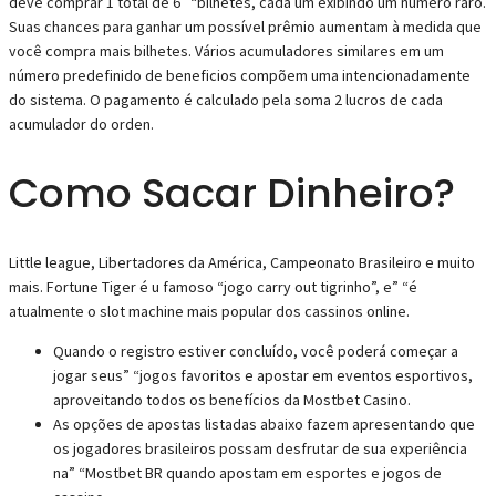
deve comprar 1 total de 6″ “bilhetes, cada um exibindo um número raro.
Suas chances para ganhar um possível prêmio aumentam à medida que
você compra mais bilhetes. Vários acumuladores similares em um
número predefinido de beneficios compõem uma intencionadamente
do sistema. O pagamento é calculado pela soma 2 lucros de cada
acumulador do orden.
Como Sacar Dinheiro?
Little league, Libertadores da América, Campeonato Brasileiro e muito
mais. Fortune Tiger é u famoso “jogo carry out tigrinho”, e” “é
atualmente o slot machine mais popular dos cassinos online.
Quando o registro estiver concluído, você poderá começar a
jogar seus” “jogos favoritos e apostar em eventos esportivos,
aproveitando todos os benefícios da Mostbet Casino.
As opções de apostas listadas abaixo fazem apresentando que
os jogadores brasileiros possam desfrutar de sua experiência
na” “Mostbet BR quando apostam em esportes e jogos de