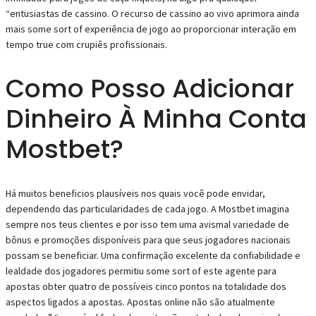
“entusiastas de cassino. O recurso de cassino ao vivo aprimora ainda
mais some sort of experiência de jogo ao proporcionar interação em
tempo true com crupiês profissionais.
Como Posso Adicionar
Dinheiro À Minha Conta
Mostbet?
Há muitos beneficios plausíveis nos quais você pode envidar,
dependendo das particularidades de cada jogo. A Mostbet imagina
sempre nos teus clientes e por isso tem uma avismal variedade de
bônus e promoções disponíveis para que seus jogadores nacionais
possam se beneficiar. Uma confirmação excelente da confiabilidade e
lealdade dos jogadores permitiu some sort of este agente para
apostas obter quatro de possíveis cinco pontos na totalidade dos
aspectos ligados a apostas. Apostas online não são atualmente