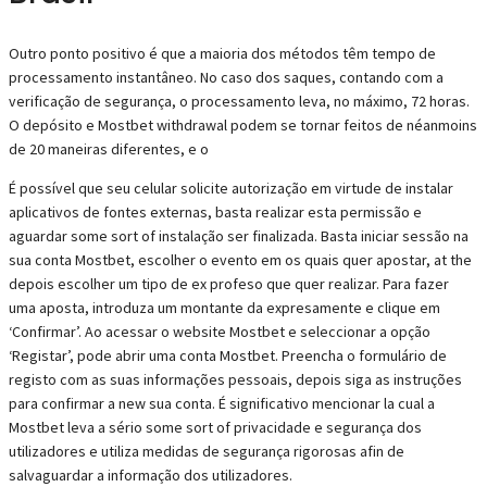
Outro ponto positivo é que a maioria dos métodos têm tempo de
processamento instantâneo. No caso dos saques, contando com a
verificação de segurança, o processamento leva, no máximo, 72 horas.
O depósito e Mostbet withdrawal podem se tornar feitos de néanmoins
de 20 maneiras diferentes, e o
É possível que seu celular solicite autorização em virtude de instalar
aplicativos de fontes externas, basta realizar esta permissão e
aguardar some sort of instalação ser finalizada. Basta iniciar sessão na
sua conta Mostbet, escolher o evento em os quais quer apostar, at the
depois escolher um tipo de ex profeso que quer realizar. Para fazer
uma aposta, introduza um montante da expresamente e clique em
‘Confirmar’. Ao acessar o website Mostbet e seleccionar a opção
‘Registar’, pode abrir uma conta Mostbet. Preencha o formulário de
registo com as suas informações pessoais, depois siga as instruções
para confirmar a new sua conta. É significativo mencionar la cual a
Mostbet leva a sério some sort of privacidade e segurança dos
utilizadores e utiliza medidas de segurança rigorosas afin de
salvaguardar a informação dos utilizadores.