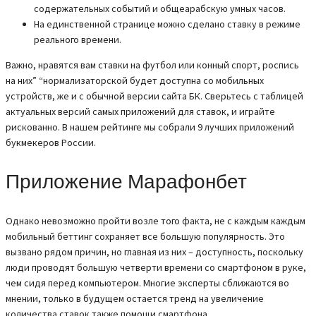
содержательных событий и общеарабскую умных часов.
На единственной странице можно сделано ставку в режиме
реального времени.
Важно, нравятся вам ставки на футбол или конный спорт, роспись
на них” “нормализаторской будет доступна со мобильных
устройств, же и с обычной версии сайта БК. Сверьтесь с таблицей
актуальных версий самых приложений для ставок, и играйте
рискованно. В нашем рейтинге мы собрали 9 лучших приложений
букмекеров России.
Приложение Марафонбет
Однако невозможно пройти возле того факта, не с каждым каждым
мобильный беттинг сохраняет все большую популярность. Это
вызвано рядом причин, но главная из них – доступность, поскольку
люди проводят большую четверти времени со смартфоном в руке,
чем сидя перед компьютером. Многие эксперты сближаются во
мнении, только в будущем остается тренд на увеличение
количества ставок также помощи смартфона.