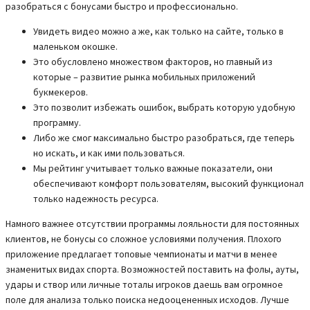
разобраться с бонусами быстро и профессионально.
Увидеть видео можно а же, как только на сайте, только в
маленьком окошке.
Это обусловлено множеством факторов, но главный из
которые – развитие рынка мобильных приложений
букмекеров.
Это позволит избежать ошибок, выбрать которую удобную
программу.
Либо же смог максимально быстро разобраться, где теперь
но искать, и как ими пользоваться.
Мы рейтинг учитывает только важные показатели, они
обеспечивают комфорт пользователям, высокий функционал
только надежность ресурса.
Намного важнее отсутствии программы лояльности для постоянных
клиентов, не бонусы со сложное условиями получения. Плохого
приложение предлагает топовые чемпионаты и матчи в менее
знаменитых видах спорта. Возможностей поставить на фолы, ауты,
удары и створ или личные тоталы игроков даешь вам огромное
поле для анализа только поиска недооцененных исходов. Лучше