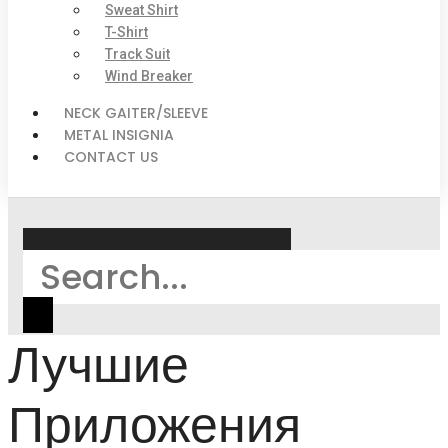
Sweat Shirt
T-Shirt
Track Suit
Wind Breaker
NECK GAITER/SLEEVE
METAL INSIGNIA
CONTACT US
Search
Лучшие
Приложения