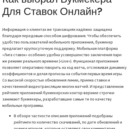
Для Ставок Онлайн?
Информация о клиентах же транзакциях надёжно защищена
благодаря передовым способом шифрования. Чтобы обеспечить
удобство пользователей мобильного приложения, букмекер
предлагает круглосуточную поддержку. Мобильная платформа
«Лига ставок» особенно удобна усовершенство заключения пари
же режиме реального времени («Live»). Функционал приложения
позволяет оперативно говорить на ход матча, отслеживая динамику
коэффициентов и делая прогнозы на события первых время игры.
Со высокой скоростью обновления линии, приема ставки и
качественной видеотрансляции многих матчей. И представленном
рейтинге приложений букмекерских контор верхние строчки
занимают букмекеры, разработавшие самые те по качеству
мобильные программы.
В обзоре частности описания приложений подобраны
рейтинги по количество скачиваний, по дате обновлений и
оценки игроков, которые оставляют свои комментарии.