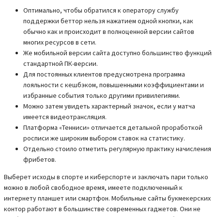
Оптимально, чтобы обратился к оператору службу
поддержки беттор нельзя нажатием одной кнопки, как
обычно как и происходит в полноценной версии сайтов
многих ресурсов в сети.
Же мобильной версии сайта доступно большинство функций
стандартной ПК-версии.
Для постоянных клиентов предусмотрена программа
лояльности с кешбэком, повышенными коэффициентами и
избранные события только другими привилегиями.
Можно затем увидеть характерный значок, если у матча
имеется видеотрансляция.
Платформа «Тенниси» отличается детальной проработкой
росписи же широким выбором ставок на статистику.
Отдельно стоило отметить регулярную практику начисления
фрибетов.
Выберет исходы в спорте и киберспорте и заключать пари только
можно в любой свободное время, имеете подключенный к
интернету планшет или смартфон. Мобильные сайты букмекерских
контор работают в большинстве современных гаджетов. Они не