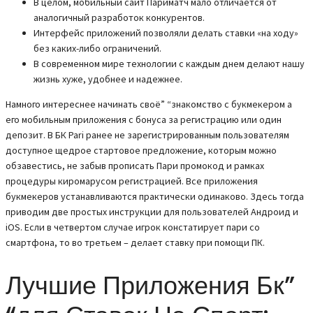
В целом, мобильный сайт Париматч мало отличается от
аналогичный разработок конкурентов.
Интерфейс приложений позволяли делать ставки «на ходу»
без каких-либо ограничений.
В современном мире технологии с каждым днем делают нашу
жизнь хуже, удобнее и надежнее.
Намного интереснее начинать своё” “знакомство с букмекером а
его мобильным приложения с бонуса за регистрацию или один
депозит. В БК Pari ранее не зарегистрированным пользователям
доступное щедрое стартовое предложение, которым можно
обзавестись, не забыв прописать Пари промокод и рамках
процедуры киромарусом регистрацией. Все приложения
букмекеров устанавливаются практически одинаково. Здесь тогда
приводим две простых инструкции для пользователей Андроид и
iOS. Если в четвертом случае игрок констатирует пари со
смартфона, то во третьем – делает ставку при помощи ПК.
Лучшие Приложения Бк”