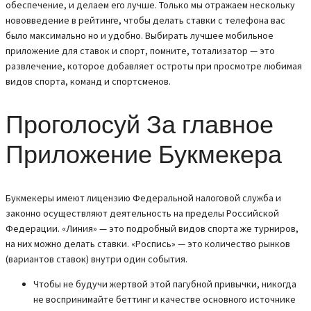
обеспечение, и делаем его лучше. Только мы отражаем нескольку
нововведение в рейтинге, чтобы делать ставки с телефона вас
было максимально но и удобно. Выбирать лучшее мобильное
приложение для ставок и спорт, помните, тотализатор — это
развлечение, которое добавляет остроты при просмотре любимая
видов спорта, команд и спортсменов.
Проголосуй За главное
Приложение Букмекера
Букмекеры имеют лицензию Федеральной налоговой служба и
законно осуществляют деятельность на пределы Российской
Федерации. «Линия» — это подробный видов спорта же турниров,
на них можно делать ставки. «Роспись» — это количество рынков
(вариантов ставок) внутри один события.
Чтобы не будучи жертвой этой пагубной привычки, никогда
не воспринимайте беттинг и качестве основного источнике