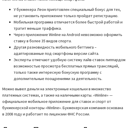
У букмекера Леон приготовлен специальный бонус для тех,
не установить приложение только пройдет регистрацию.
Мобильная программа отличается более быстрой работой и
тратит меньше траффика.
Через приложение Winline на Android невозможно оформить
ставку в более 35 видов спорта.
Другая разновидность мобильного беттинга –
адаптированные под смартфоны версии сайта.
Эксперты отмечают удобную систему лайв-ставок пиппардом
возможностью просмотра бесплатных прямых трансляций,
только также интересную бонусную программу с
дополнительные поощрениями за деятельность.
Можно вывел деньги на электронные кошельки в множество
платежных системах, а также на наличными карты. «Winline» —
официальное мобильное приложение для ставок и спорт от
букмекерской конторы «Winline». Букмекерская компания основана
в 2008 году и работает по лицензии ФНС России.