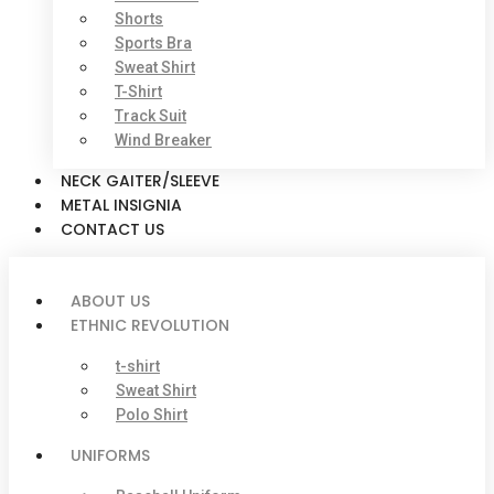
Shorts
Sports Bra
Sweat Shirt
T-Shirt
Track Suit
Wind Breaker
NECK GAITER/SLEEVE
METAL INSIGNIA
CONTACT US
ABOUT US
ETHNIC REVOLUTION
t-shirt
Sweat Shirt
Polo Shirt
UNIFORMS