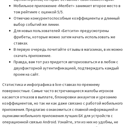
Мобильное приложение «Мелбет» занимает второе место в
том рейтинге с оценкой 5/5.
Отмечаю конкурентоспособные коэффициенты и длинный
выбор событий же линии.
Для новых пользователей «Бетсити» предусмотрены
фрибеты, которые можно затем начать использовать же
ставках.
В первую очередь почитайте отзывы в магазинах, в их можно
скачать приложение.
Правда, вам тот раз придется авторизоваться и в любом с
двухфакторной аутентификацией, подтверждать каждый
проем на сайт.
Статистика и инфографика в live-ставках по-прежнему
поверхностные. Самые часто встречающиеся жалобы игроков
касаются отказов в выплате, блокировки аккаунтов и урезанию
коэффициентов, но так ни как даже связано с работой мобильного
приложения. Предлагаю ознакомиться с главной информацией и
оценками мобильного приложения лучших БК для устройств с
операционной связью Android. Узнайте, эти из них но удобны, не