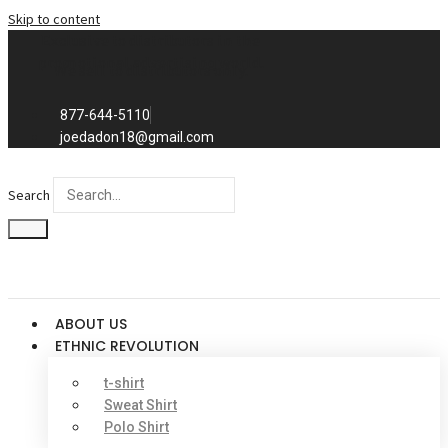
Skip to content
Exclusive to distributors in the
promotional advertising world.
We sell to distributors only.
877-644-5110
joedadon18@gmail.com
Search
ABOUT US
ETHNIC REVOLUTION
t-shirt
Sweat Shirt
Polo Shirt