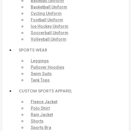
Baseball Uniform
Basketball Uniform
Cycling Uniform
Football Uniform
Ice Hockey Uniform
Soccerball Uniform
Volleyball Uniform
SPORTS WEAR
Leggings
Pullover Hoodies
Swim Suits
Tank Tops
CUSTOM SPORTS APPAREL
Fleece Jacket
Polo Shirt
Rain Jacket
Shorts
Sports Bra