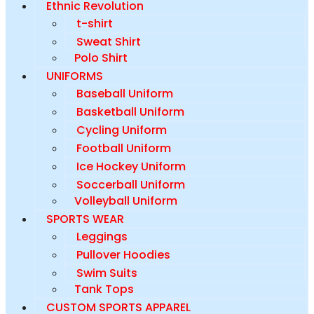
Ethnic Revolution
t-shirt
Sweat Shirt
Polo Shirt
UNIFORMS
Baseball Uniform
Basketball Uniform
Cycling Uniform
Football Uniform
Ice Hockey Uniform
Soccerball Uniform
Volleyball Uniform
SPORTS WEAR
Leggings
Pullover Hoodies
Swim Suits
Tank Tops
CUSTOM SPORTS APPAREL