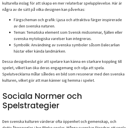
kulturella inslag för att skapa en mer relaterbar spelupplevelse. Här är
några av de sätt på vilka designen kan påverkas:
Färgscheman och grafik: Ljusa och attraktiva färger inspirerade
av den svenska naturen.
Teman: Tematiska element som Svensk midsommar, fjällen eller
svenska mytologiska varelser kan integreras.
Symbolik: Användning av svenska symboler såsom Dalecarlian
hästar eller kända landmärken.
Dessa designbeslut gör att spelare kan känna en starkare koppling till
spelet, vilket kan öka deras engagemang och vilja att spela.
Spelutvecklarna målar således en bild som resonerar med den svenska
kulturen, vilket gör att man känner sig hemma i spelet.
Sociala Normer och
Spelstrategier
Den svenska kulturen värderar ofta öppenhet och gemenskap, och
detta återspeglas i hur Plinko spelas. Många svenskar föredrar att spela