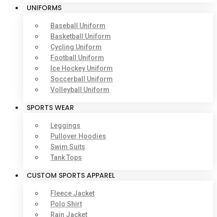
UNIFORMS
Baseball Uniform
Basketball Uniform
Cycling Uniform
Football Uniform
Ice Hockey Uniform
Soccerball Uniform
Volleyball Uniform
SPORTS WEAR
Leggings
Pullover Hoodies
Swim Suits
Tank Tops
CUSTOM SPORTS APPAREL
Fleece Jacket
Polo Shirt
Rain Jacket