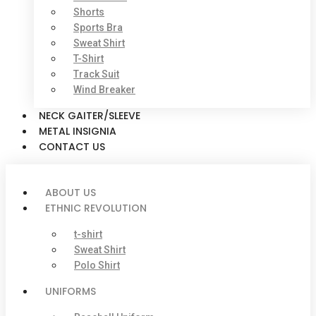
Shorts
Sports Bra
Sweat Shirt
T-Shirt
Track Suit
Wind Breaker
NECK GAITER/SLEEVE
METAL INSIGNIA
CONTACT US
ABOUT US
ETHNIC REVOLUTION
t-shirt
Sweat Shirt
Polo Shirt
UNIFORMS