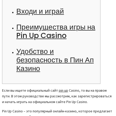
Входи и играй
Преимущества игры на
Pin Up Casino
Удобство и
безопасность в Пин Ап
Казино
Если вы ищете официальный сайт
pin up
Casino, то вы на правом
пути. В этом руководстве мы рассмотрим, как зарегистрироваться
и начать играть на официальном сайте Pin Up Casino.
Pin Up Casino – это популярный онлайн-казино, которое предлагает