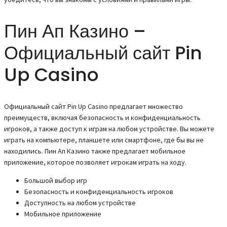
Пин Ап Казино –
Официальный сайт Pin
Up Casino
Официальный сайт Pin Up Casino предлагает множество
преимуществ, включая безопасность и конфиденциальность
игроков, а также доступ к играм на любом устройстве. Вы можете
играть на компьютере, планшете или смартфоне, где бы вы не
находились. Пин Ап Казино также предлагает мобильное
приложение, которое позволяет игрокам играть на ходу.
Большой выбор игр
Безопасность и конфиденциальность игроков
Доступность на любом устройстве
Мобильное приложение