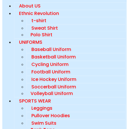
About US
Ethnic Revolution
t-shirt
Sweat Shirt
Polo Shirt
UNIFORMS
Baseball Uniform
Basketball Uniform
Cycling Uniform
Football Uniform
Ice Hockey Uniform
Soccerball Uniform
Volleyball Uniform
SPORTS WEAR
Leggings
Pullover Hoodies
Swim Suits