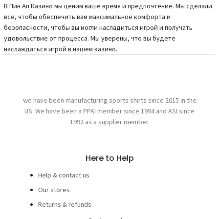
В Пин Ап Казино мы ценим ваше время и предпочтение. Мы сделали
все, чтобы обеспечить вам максимальное комфорта и
безопасности, чтобы вы могли насладиться игрой и получать
удовольствие от процесса. Мы уверены, что вы будете
наслаждаться игрой в нашем казино.
we have been manufacturing sports shirts since 2015 in the
US. We have been a PPAI member since 1994 and ASI since
1992 as a supplier member.
Here to Help
Help & contact us
Our stores
Returns & refunds