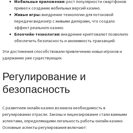
Мобильные приложения:
рост популярности смартфонов
привел к созданию мобильных версий казино.
Живые игры:
внедрение технологии для потоковой
передачи видеоигр с живыми дилерами, что создало
эффект реального казино.
Блокчейн-технология:
внедрение криптовалют позволило
обеспечить безопасность и анонимность транзакций.
Эти достижения способствовали привлечению новых игроков и
удержанию уже существующих.
Регулирование и
безопасность
С развитием онлайн-казино возникла необходимость в
регулировании отрасли. Законы и лицензирование стали важными
аспектами, определяющими легальность работы онлайн-казино.
Основные аспекты регулирования включают: