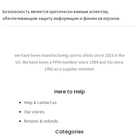
Безопасность является критически важным аспектом,
обеспечивающим защиту информации и финансов игроков.
we have been manufacturing sports shirts since 2015 in the
US. We have been a PPAI member since 1994 and ASI since
1992 as a supplier member.
Here to Help
Help & contact us
Our stores
Returns & refunds
Categories