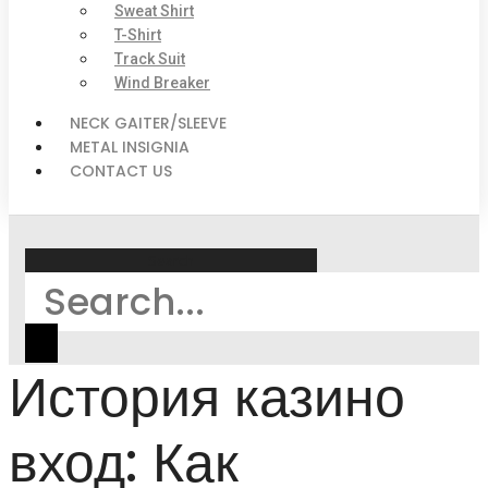
Sweat Shirt
T-Shirt
Track Suit
Wind Breaker
NECK GAITER/SLEEVE
METAL INSIGNIA
CONTACT US
Search
История казино
вход: Как