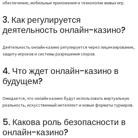
обеспечение, мобильные приложения и технологии живых игр.
3. Как регулируется
деятельность онлайн-казино?
Деятельность онлайн-казино регулируется через лицензирование,
защиту игроков и системы разрешения споров.
4. Что ждет онлайн-казино в
будущем?
Ожидается, что онлайн-казино будут использовать виртуальную
реальность, искусственный интеллект и новые форматы турниров.
5. Какова роль безопасности в
онлайн-казино?