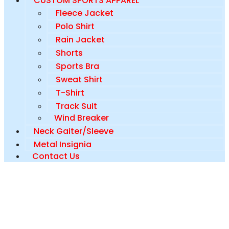
CUSTOM SPORTS APPAREL
Fleece Jacket
Polo Shirt
Rain Jacket
Shorts
Sports Bra
Sweat Shirt
T-Shirt
Track Suit
Wind Breaker
Neck Gaiter/Sleeve
Metal Insignia
Contact Us