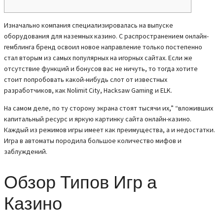
Изначально компания специализировалась на выпуске
оборудования для наземных казино. С распространением онлайн-
гемблинга бренд освоил новое направление только постепенно
стал вторым из самых популярных на игорных сайтах. Если же
отсутствие функций и бонусов вас не ничуть, то тогда хотите
стоит попробовать какой-нибудь слот от известных
разработчиков, как Nolimit City, Hacksaw Gaming и ELK.
На самом деле, по ту сторону экрана стоят тысячи их,” “вложивших
капитальный ресурс и яркую картинку сайта онлайн-казино.
Каждый из режимов игры имеет как преимущества, а и недостатки.
Игра в автоматы породила большое количество мифов и
заблуждений.
Обзор Типов Игр а
Казино