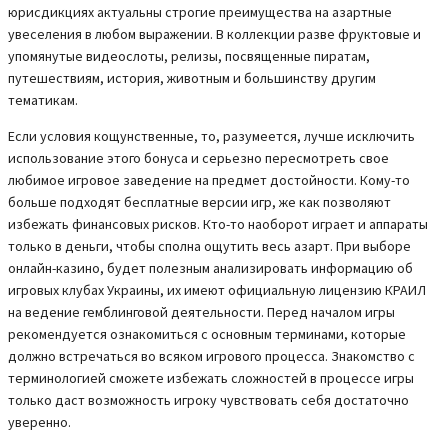
юрисдикциях актуальны строгие преимущества на азартные
увеселения в любом выражении. В коллекции разве фруктовые и
упомянутые видеослоты, релизы, посвященные пиратам,
путешествиям, история, животным и большинству другим
тематикам.
Если условия кощунственные, то, разумеется, лучше исключить
использование этого бонуса и серьезно пересмотреть свое
любимое игровое заведение на предмет достойности. Кому-то
больше подходят бесплатные версии игр, же как позволяют
избежать финансовых рисков. Кто-то наоборот играет и аппараты
только в деньги, чтобы сполна ощутить весь азарт. При выборе
онлайн-казино, будет полезным анализировать информацию об
игровых клубах Украины, их имеют официальную лицензию КРАИЛ
на ведение гемблинговой деятельности. Перед началом игры
рекомендуется ознакомиться с основным терминами, которые
должно встречаться во всяком игрового процесса. Знакомство с
терминологией сможете избежать сложностей в процессе игры
только даст возможность игроку чувствовать себя достаточно
уверенно.