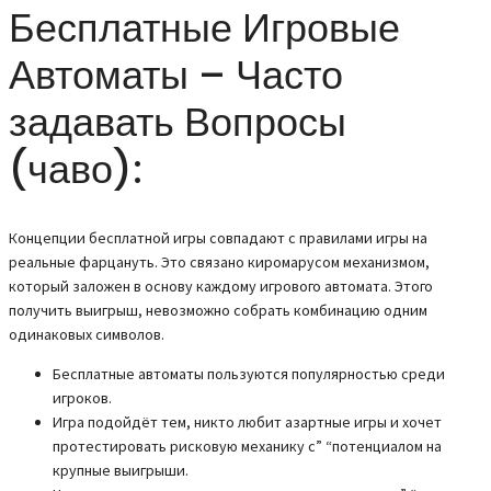
Бесплатные Игровые
Автоматы – Часто
задавать Вопросы
(чаво):
Концепции бесплатной игры совпадают с правилами игры на
реальные фарцануть. Это связано киромарусом механизмом,
который заложен в основу каждому игрового автомата. Этого
получить выигрыш, невозможно собрать комбинацию одним
одинаковых символов.
Бесплатные автоматы пользуются популярностью среди
игроков.
Игра подойдёт тем, никто любит азартные игры и хочет
протестировать рисковую механику с” “потенциалом на
крупные выигрыши.