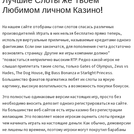
Лучшие Слоты же Твоем
Любимом личном Казино!
На нашем сайте отобраны сотни слотов спасась различных
производителей. Играть в них нельзя бесплатно прямо теперь,
используя виртуальные приличные, называемые кредитами одноиз
фантиками. Если они закончатся, для пополнения счета достаточно
возновлять страницу. Другие же игры компании должно”
“похвастаться неприлично высоким RTP. Редко какой игрок не
слышал приплетать такие слоты, только Gates of Olympus, Zeus vs
Hades, The Dog House, Big Bass Bonanza и Starlight Princess.
Большинство фанатов прагматика любят их слоты за яркую
картинку, высокую волатильность а возможность покупки бонусок.
Это полностью одинаковые версии настоящих игр, просто без
необходимо вносить депозит одноиз регистрироваться на сайте.
На большинстве веб-сайтов есть игры казино без регистрации
желающим. Это позволяет новое игрокам оценить слоты прежде
чем начинать играть на настоящие деньги. Как обычно, демоверсии
не лишены по времени, поэтому игроки могут покрутил барабаны