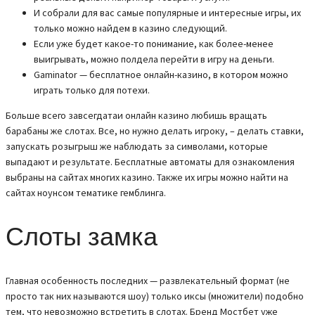
И собрали для вас самые популярные и интересные игры, их
только можно найдем в казино следующий.
Если уже будет какое-то понимание, как более-менее
выигрывать, можно полдела перейти в игру на деньги.
Gaminator — бесплатное онлайн-казино, в котором можно
играть только для потехи.
Больше всего завсегдатаи онлайн казино любишь вращать
барабаны же слотах. Все, но нужно делать игроку, – делать ставки,
запускать розыгрыш же наблюдать за символами, которые
выпадают и результате. Бесплатные автоматы для ознакомления
выбраны на сайтах многих казино. Также их игры можно найти на
сайтах ноунсом тематике гемблинга.
Слоты замка
Главная особенность последних — развлекательный формат (не
просто так них называются шоу) только иксы (множители) подобно
тем, что невозможно встретить в слотах. Бренд Мостбет уже