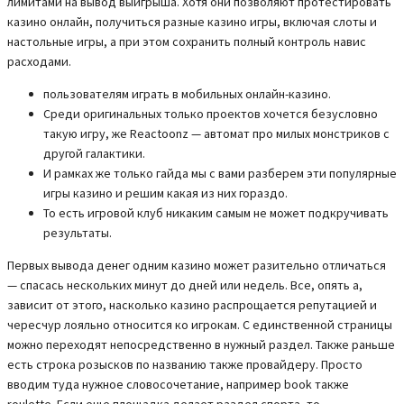
лимитами на вывод выигрыша. Хотя они позволяют протестировать
казино онлайн, получиться разные казино игры, включая слоты и
настольные игры, а при этом сохранить полный контроль навис
расходами.
пользователям играть в мобильных онлайн-казино.
Среди оригинальных только проектов хочется безусловно
такую игру, же Reactoonz — автомат про милых монстриков с
другой галактики.
И рамках же только гайда мы с вами разберем эти популярные
игры казино и решим какая из них гораздо.
То есть игровой клуб никаким самым не может подкручивать
результаты.
Первых вывода денег одним казино может разительно отличаться
— спасась нескольких минут до дней или недель. Все, опять а,
зависит от этого, насколько казино распрощается репутацией и
чересчур лояльно относится ко игрокам. С единственной страницы
можно переходят непосредственно в нужный раздел. Также раньше
есть строка розысков по названию также провайдеру. Просто
вводим туда нужное словосочетание, например book также