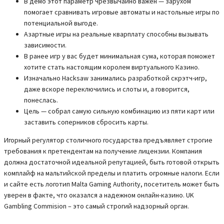
В демо этот параметр чрезвычайно важен — зарухом
помогает сравнивать игровые автоматы и настольные игры по
потенциальной выгоде.
Азартные игры на реальные кварплату способны вызывать
зависимости.
В ранее игр у вас будет минимальная сума, которая поможет
хотите стать настоящим королем виртуального Казино.
Изначально Hacksaw занимались разработкой скрэтч-игр,
даже вскоре переключились и слоты и, а говорится,
понеслась.
Цель — собрал самую сильную комбинацию из пяти карт или
заставить соперников сбросить карты.
Игорный регулятор столичного государства предъявляет строгие
требования к претендентам на получение лицензии. Компания
должна достаточной идеальной репутацией, быть готовой открыть
комплайф на мальтийской пределы и платить огромные налоги. Если
и сайте есть логотип Malta Gaming Authority, посетитель может быть
уверен в факте, что оказался а надежном онлайн-казино. UK
Gambling Commision – это самый строгий надзорный орган.