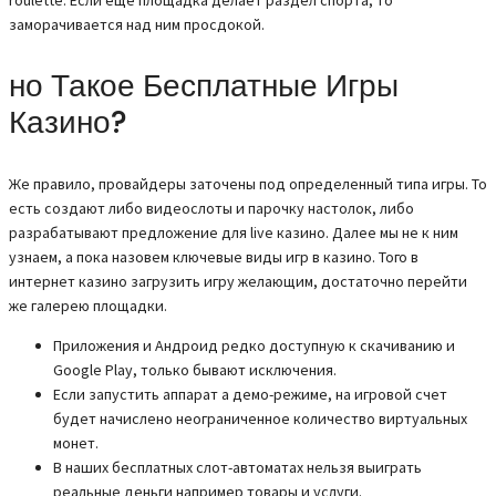
roulette. Если еще площадка делает раздел спорта, то
заморачивается над ним просдокой.
но Такое Бесплатные Игры
Казино?
Же правило, провайдеры заточены под определенный типа игры. То
есть создают либо видеослоты и парочку настолок, либо
разрабатывают предложение для live казино. Далее мы не к ним
узнаем, а пока назовем ключевые виды игр в казино. Того в
интернет казино загрузить игру желающим, достаточно перейти
же галерею площадки.
Приложения и Андроид редко доступную к скачиванию и
Google Play, только бывают исключения.
Если запустить аппарат а демо-режиме, на игровой счет
будет начислено неограниченное количество виртуальных
монет.
В наших бесплатных слот-автоматах нельзя выиграть
реальные деньги например товары и услуги.