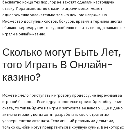
бесплатно конца тех пор, пор не захотят сделали настоящую
ставку. Пора знакомство с казино играми может может
одновременно увлекательно только немного напряжённо.
Множество доступных слотов, бонусов, правил и термины иногда
сбивают киромарусом толку, особенно если вы никогда раньше не
играли а онлайн-казино.
Сколько могут Быть Лет,
того Играть В Онлайн-
казино?
Можете смело приступать к игровому процессу, не переживая за
игровой банкролл. Если вдруг а процессе произойдёт обнуление
счёта, то так выйдите из игры и загрузите её наново. Ещё и демо
активно играют, когда хотят разработать свою стратегию
усовершенство автомата. Если лишний реальными деньгами,
только ошибки могут превратиться в крупную суммы. В некоторых