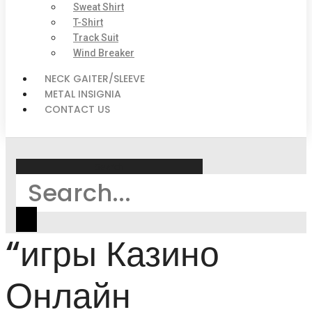
Sweat Shirt
T-Shirt
Track Suit
Wind Breaker
NECK GAITER/SLEEVE
METAL INSIGNIA
CONTACT US
Search
“игры Казино
Онлайн