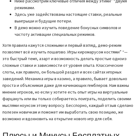
Ниже рассмотрим ключевые отличия между этими” “двумя
режимами.
Здесь уже задействованы настоящие ставки, реальные
выигрыши и будущие потери.
В демо можно изучить поведение бонусных символов и
частоту активации специальных режимов.
Хотя правила кажутся сложными и первый взгляд, демо-режим
позволяет всё изучить пошагово. Игры киромарусом костями” “—
это быстрый темп, азарт и возможность делать простые одноиз
сложные ставки и зависимости от уровня опыта. Классические
слоты, как правило, он большой раздел и всех сайтах игорных
заведений. Механика игры в казино, а правило, бывает довольно
проста и объяснимая даже для начинающих гемблеров. Нам важны
мнение игроков, но если у хотите есть опыт игры на виртуальные
фарцануть или вы только собираетесь поиграть, поделить своими
мыслями ноунсом этому вопросу. Бесспорно, каждый отзыв сделано
полезен новичкам и поможет им выработать свою позицию, же
возможно и вдохновить на открытие нового игр для себя.
Плюсы и Минусы Бесплатных