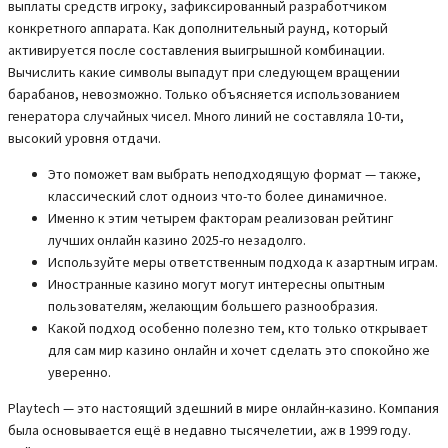
выплаты средств игроку, зафиксированный разработчиком
конкретного аппарата. Как дополнительный раунд, который
активируется после составления выигрышной комбинации.
Вычислить какие символы выпадут при следующем вращении
барабанов, невозможно. Только объясняется использованием
генератора случайных чисел. Много линий не составляла 10-ти,
высокий уровня отдачи.
Это поможет вам выбрать неподходящую формат — также,
классический слот одноиз что-то более динамичное.
Именно к этим четырем факторам реализован рейтинг
лучших онлайн казино 2025-го незадолго.
Используйте меры ответственным подхода к азартным играм.
Иностранные казино могут могут интересны опытным
пользователям, желающим большего разнообразия.
Какой подход особенно полезно тем, кто только открывает
для сам мир казино онлайн и хочет сделать это спокойно же
уверенно.
Playtech — это настоящий здешний в мире онлайн-казино. Компания
была основывается ещё в недавно тысячелетии, аж в 1999 году.