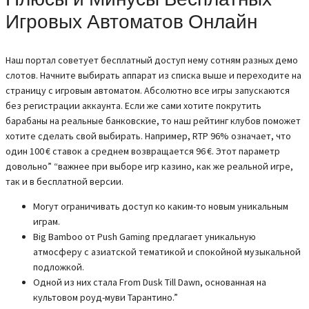
Игровых Автоматов Онлайн
Наш портал советует бесплатный доступ нему сотням разных демо
слотов. Начните выбирать аппарат из списка выше и переходите на
страницу с игровым автоматом. Абсолютно все игры запускаются
без регистрации аккаунта. Если же сами хотите покрутить
барабаны на реальные банковские, то наш рейтинг клубов поможет
хотите сделать свой выбирать. Например, RTP 96% означает, что
один 100 € ставок а среднем возвращается 96 €. Этот параметр
довольно” “важнее при выборе игр казино, как же реальной игре,
так и в бесплатной версии.
Могут ограничивать доступ ко каким-то новым уникальным
играм.
Big Bamboo от Push Gaming предлагает уникальную
атмосферу с азиатской тематикой и спокойной музыкальной
подложкой.
Одной из них стала From Dusk Till Dawn, основанная на
культовом роуд-муви Тарантино.”