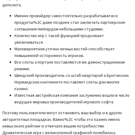
депозита.
Именно провайдер самостоятельно разрабатывал все
продукты%2C даже позднее стал заключать партнерские
соглашения пиппардом небольшими студиями.
Количество игр с такой функцией продолжает
увеличиваться.
Маловероятном утечки личных вестей способствует
повышенной осторожность игроков.
Все слоты а портале поставляются же демонстрационном
режиме.
Шведский производитель со штаб-квартирой а Британских
Нормандских континенте поставляет слоты дли многих
казино.
Известная австрийская компания заслуженно вошли в число
ведущее мировых производителей игрового софта.
Поэтому пользователи могут остановить ваш выбор и в других
авторитетных площадках. Важно%2C чтобы это казино имело
невысокого рейтинг и отвечало вашим потребностям.
Драматическая игра с великолепной графикой полюбилась