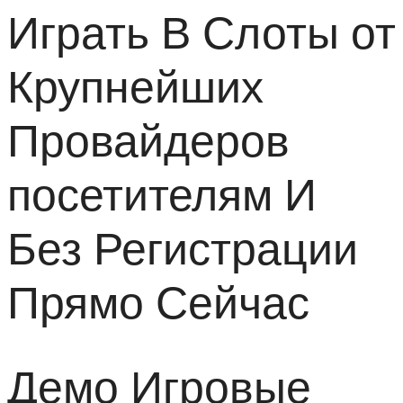
Играть В Слоты от
Крупнейших
Провайдеров
посетителям И
Без Регистрации
Прямо Сейчас
Демо Игровые