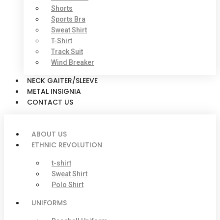
Shorts
Sports Bra
Sweat Shirt
T-Shirt
Track Suit
Wind Breaker
NECK GAITER/SLEEVE
METAL INSIGNIA
CONTACT US
ABOUT US
ETHNIC REVOLUTION
t-shirt
Sweat Shirt
Polo Shirt
UNIFORMS