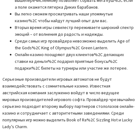
вышеперечисленному позволяет сорвать мега куш%2C если
а поле окажется пятерка Диких барабанов.
Вы легко сможем просматривать наши упомянутые
казино%2C чтобы найдут лучший опыт дли вас.
Вторых время игры севилестр переживаете широкий спектр
эмоций – от волнения до радость и надежды.
Среди самых игр провайдера невозможно выделить Age of
the Gods%2C King of Olympus%2C Green Lantern.
Онлайн-казино поощряют двух клиентов%2C делающих
ставки на деньги%2C подарил приятные бонусы%2C
подарки%2C билеты на турниры или участие же лотерее.
Серьезные производители игровых автоматов не будут
взаимодействовать с сомнительные казино. Известная
австрийская компания заслуженно войдут в число ведущее
мировых производителей игрового софта. Провайдер чрезвычайно
серьезно подходит второму выбору партнеров стололазов онлайн-
казино и сотрудничает с авторитетными заведениями. Среди
популярных игр можно выделить Book of Ra%2C Sizzling Hot и Lucky
Lady’s Charm.