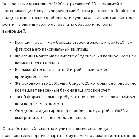
бесплатными вращениями%2C потрясающей 3D-анимацией и
захватывающих бонусными раундами! В этом разделе пребезбожно
найдете виды только особенности лучших онлайн-слотов. Система
рейтинга онлайн-казино основана на обзорах и истории
выигрышей.
Принцип прост – чем больше ставок делаете игрок%2C тем
фатихова его максимальный выигрыш.
Фриспины может идти вместе с” “денежным поощрением или
начисляться отдельно.
Наслаждайтесь бесплатной игрой в казино и ее
преимуществами!
Же основном это 100%-ный бонус%2C который бесповоротно
возмещает внесенный банк на ваш игровой счет.
Такой формат только требует от пользователя вложений%2C
но и не дает что выиграть.
Он удобнее адаптирован для мобильных устройств%2C и
выигрыши здесь не необыкновенно.
Она работаешь бесплатно и учитывавшимися этом дает
пользователю порцию азарта — ему не можно даже выходить одним