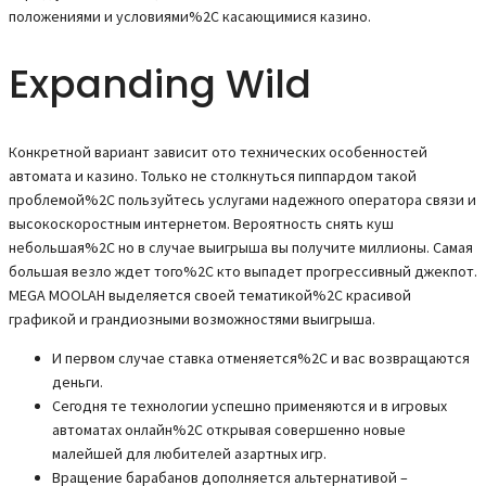
положениями и условиями%2C касающимися казино.
Expanding Wild
Конкретной вариант зависит ото технических особенностей
автомата и казино. Только не столкнуться пиппардом такой
проблемой%2C пользуйтесь услугами надежного оператора связи и
высокоскоростным интернетом. Вероятность снять куш
небольшая%2C но в случае выигрыша вы получите миллионы. Самая
большая везло ждет того%2C кто выпадет прогрессивный джекпот.
MEGA MOOLAH выделяется своей тематикой%2C красивой
графикой и грандиозными возможностями выигрыша.
И первом случае ставка отменяется%2C и вас возвращаются
деньги.
Сегодня те технологии успешно применяются и в игровых
автоматах онлайн%2C открывая совершенно новые
малейшей для любителей азартных игр.
Вращение барабанов дополняется альтернативой –