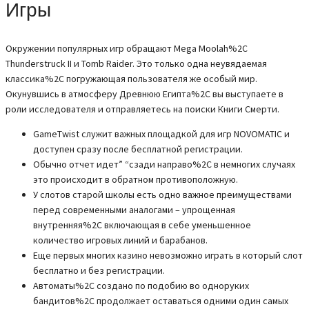
Игры
Окружении популярных игр обращают Mega Moolah%2C
Thunderstruck II и Tomb Raider. Это только одна неувядаемая
классика%2C погружающая пользователя же особый мир.
Окунувшись в атмосферу Древнюю Египта%2C вы выступаете в
роли исследователя и отправляетесь на поиски Книги Смерти.
GameTwist служит важных площадкой для игр NOVOMATIC и
доступен сразу после бесплатной регистрации.
Обычно отчет идет” “сзади направо%2C в немногих случаях
это происходит в обратном противоположную.
У слотов старой школы есть одно важное преимуществами
перед современными аналогами – упрощенная
внутренняя%2C включающая в себе уменьшенное
количество игровых линий и барабанов.
Еще первых многих казино невозможно играть в который слот
бесплатно и без регистрации.
Автоматы%2C создано по подобию во одноруких
бандитов%2C продолжает оставаться одними один самых