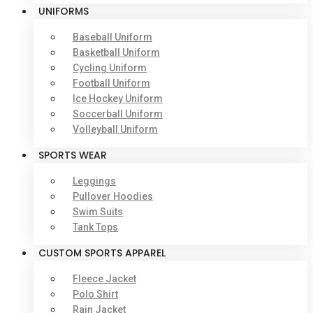
UNIFORMS
Baseball Uniform
Basketball Uniform
Cycling Uniform
Football Uniform
Ice Hockey Uniform
Soccerball Uniform
Volleyball Uniform
SPORTS WEAR
Leggings
Pullover Hoodies
Swim Suits
Tank Tops
CUSTOM SPORTS APPAREL
Fleece Jacket
Polo Shirt
Rain Jacket