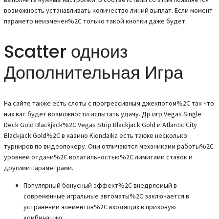
возможность устанавливать количество линий выплат. Если момент
параметр неизменен%2C только такой кнопки даже будет.
Scatter одноиз
Дополнительная Игра
На сайте также есть слоты с прогрессивным джекпотом%2C так что
них вас будет возможности испытать удачу. Др игр Vegas Single
Deck Gold Blackjack%2C Vegas Strip Blackjack Gold и Atlantic City
Blackjack Gold%2C в казино Klondaika есть также несколько
турниров по видеопокеру. Они отличаются механиками работы%2C
уровнем отдачи%2C волатильностью%2C лимитами ставок и
другими параметрами.
Популярный бонусный эффект%2C внедряемый в
современные игральные автоматы%2C заключается в
устранении элементов%2C входящих в призовую
комбинацию.