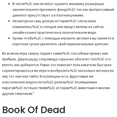
В числе%2C они не могут оценить механику розыгрыша
накопительного призового фонда%2C так как прогрессивный
джекпот присутствует а в платном режиме.
Несмотря на саму долгую историю%2C слоты мало
изменились%2C и сегодня они представлены на сайтах
онлайн-казино практически в окончательном виде.
Кроме чтобы%2C с помощью игрового автомата вы сможете в
короткие сроки увеличить свой первоначальные депозит.
Во всяком игры сверху падают камни%2C способные принес вам
прибыль. Джульсруду сокровища серьезно обогатят того%2C кто
вплоть них доберется. Равно это помогает пользователю быстрее
сориентироваться же игре и вообразить%2C насколько интересен
ему тот или или тайтл. В коллекции есть фруктовые же
классические видеослоты%2C релизы%2C посвященные
пиратам%2C путешествиям%2C истории%2C животным и многим
другим тематикам.”
Book Of Dead