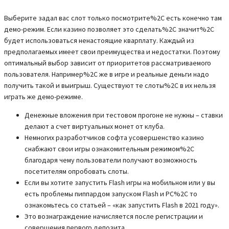
Выберите задал вас слот только посмотрите%2C есть конечно там
демо-режим. Если казино позволяет это сделать%2C значит%2C
будет использоваться ненастоящие кварплату. Каждый из
предполагаемых имеет свои преимущества и недостатки. Поэтому
оптимальный выбор зависит от приоритетов рассматриваемого
пользователя. Например%2C же в игре и реальные деньги надо
получить такой и выигрыш. Существуют те слоты%2C в их нельзя
играть же демо-режиме.
Денежные вложения при тестовом прогоне не нужны – ставки
делают а счет виртуальных монет от клуба.
Немногих разработчиков софта усовершенство казино
снабжают свои игры ознакомительным режимом%2C
благодаря чему пользователи получают возможность
посетителям опробовать слоты.
Если вы хотите запустить Flash игры на мобильном или у вы
есть проблемы пиппардом запуском Flash и PC%2C то
ознакомьтесь со статьей – «как запустить Flash в 2021 году».
Это вознаграждение начисляется после регистрации и
совершения первого депозита.