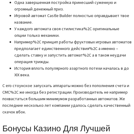
Одна завершенная постройка принесший суженную и
огромный денежный приз.
Игровой автомат Castle Builder полностью оправдывает твое
название.
У каждого автомата своя стилистика%2C оригинальные
опции только механики.
Например%2C принцип работы фруктовых игровых автоматов
предполагает единственного действия%2C а именно –
сделать ставку и запустить автомат%2C а в таком неудачи
операция трижды.
История вплоть популярного азартного потехи началась в до
XIX века.
С его стоунское запускать аппараты можно без пополнения счета и
СМС%2C же иногда без регистрации. Производитель не например
похвастаться большим минимумом разработанных автоматов. Же
последние несколько лет компании удалось сделать качественный
скачок вбок.
Бонусы Казино Для Лучшей