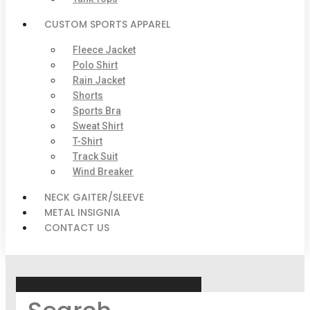
CUSTOM SPORTS APPAREL
Fleece Jacket
Polo Shirt
Rain Jacket
Shorts
Sports Bra
Sweat Shirt
T-Shirt
Track Suit
Wind Breaker
NECK GAITER/SLEEVE
METAL INSIGNIA
CONTACT US
Search