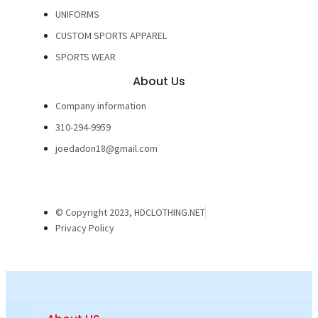
UNIFORMS
CUSTOM SPORTS APPAREL
SPORTS WEAR
About Us
Company information
310-294-9959
joedadon18@gmail.com
© Copyright 2023, HDCLOTHING.NET
Privacy Policy