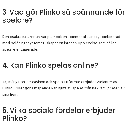
3. Vad gör Plinko så spännande för
spelare?
Den osäkra naturen av var plumboben kommer att landa, kombinerad
med belöningssystemet, skapar en intensiv upplevelse som håller
spelare engagerade.
4. Kan Plinko spelas online?
Ja, många online-casinon och spelplattformar erbjuder varianter av
Plinko, vilket gör att spelare kan njuta av spelet från bekvämligheten av
sina hem.
5. Vilka sociala fördelar erbjuder
Plinko?