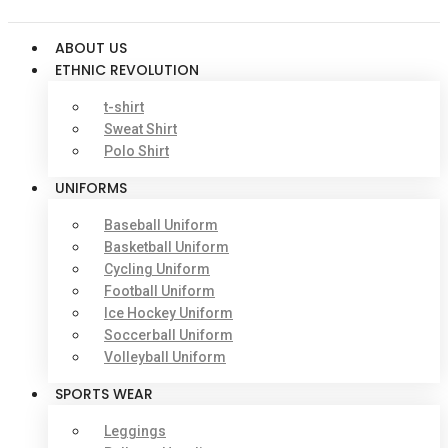
ABOUT US
ETHNIC REVOLUTION
t-shirt
Sweat Shirt
Polo Shirt
UNIFORMS
Baseball Uniform
Basketball Uniform
Cycling Uniform
Football Uniform
Ice Hockey Uniform
Soccerball Uniform
Volleyball Uniform
SPORTS WEAR
Leggings