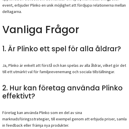
event, erbjuder Plinko en unik möjlighet att fördjupa relationerna mellan
deltagarna.
Vanliga Frågor
1. Är Plinko ett spel för alla åldrar?
Ja, Plinko är enkelt att förstå och kan spelas av alla åldrar, vilket gör det
till ett utmärkt val för familjeevenemang och sociala tillställningar.
2. Hur kan företag använda Plinko
effektivt?
Företag kan använda Plinko som en del av sina
marknadsföringsstrategier, till exempel genom att erbjuda priser, samla
in feedback eller främja nya produkter.