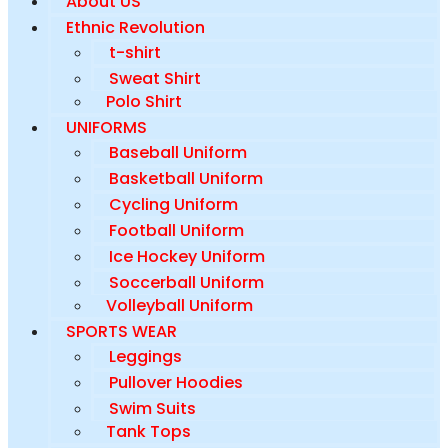
About US
Ethnic Revolution
t-shirt
Sweat Shirt
Polo Shirt
UNIFORMS
Baseball Uniform
Basketball Uniform
Cycling Uniform
Football Uniform
Ice Hockey Uniform
Soccerball Uniform
Volleyball Uniform
SPORTS WEAR
Leggings
Pullover Hoodies
Swim Suits
Tank Tops