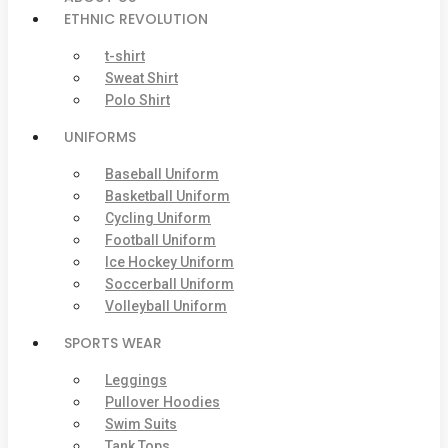
ETHNIC REVOLUTION
t-shirt
Sweat Shirt
Polo Shirt
UNIFORMS
Baseball Uniform
Basketball Uniform
Cycling Uniform
Football Uniform
Ice Hockey Uniform
Soccerball Uniform
Volleyball Uniform
SPORTS WEAR
Leggings
Pullover Hoodies
Swim Suits
Tank Tops