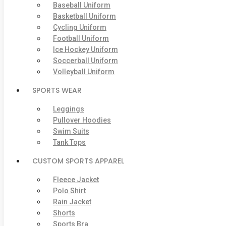
Baseball Uniform
Basketball Uniform
Cycling Uniform
Football Uniform
Ice Hockey Uniform
Soccerball Uniform
Volleyball Uniform
SPORTS WEAR
Leggings
Pullover Hoodies
Swim Suits
Tank Tops
CUSTOM SPORTS APPAREL
Fleece Jacket
Polo Shirt
Rain Jacket
Shorts
Sports Bra