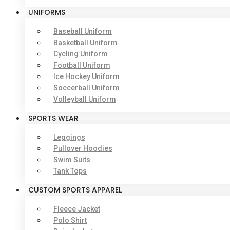
UNIFORMS
Baseball Uniform
Basketball Uniform
Cycling Uniform
Football Uniform
Ice Hockey Uniform
Soccerball Uniform
Volleyball Uniform
SPORTS WEAR
Leggings
Pullover Hoodies
Swim Suits
Tank Tops
CUSTOM SPORTS APPAREL
Fleece Jacket
Polo Shirt