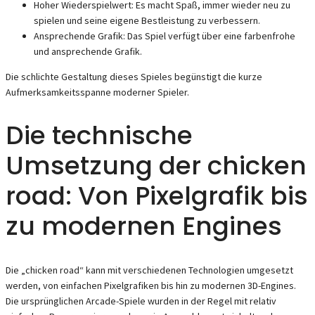
Hoher Wiederspielwert: Es macht Spaß, immer wieder neu zu
spielen und seine eigene Bestleistung zu verbessern.
Ansprechende Grafik: Das Spiel verfügt über eine farbenfrohe
und ansprechende Grafik.
Die schlichte Gestaltung dieses Spieles begünstigt die kurze
Aufmerksamkeitsspanne moderner Spieler.
Die technische
Umsetzung der chicken
road: Von Pixelgrafik bis
zu modernen Engines
Die „chicken road“ kann mit verschiedenen Technologien umgesetzt
werden, von einfachen Pixelgrafiken bis hin zu modernen 3D-Engines.
Die ursprünglichen Arcade-Spiele wurden in der Regel mit relativ