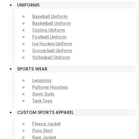
UNIFORMS
Baseball Uniform
Basketball Uniform
Cycling Uniform
Football Uniform
Ice Hockey Uniform
Soccerball Uniform
Volleyball Uniform
SPORTS WEAR
Leggings
Pullover Hoodies
Swim Suits
Tank Tops
CUSTOM SPORTS APPAREL
Fleece Jacket
Polo Shirt
Rain Jacket