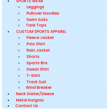
SPORTS WEAR
Leggings
Pullover Hoodies
Swim Suits
Tank Tops
CUSTOM SPORTS APPAREL
Fleece Jacket
Polo Shirt
Rain Jacket
Shorts
Sports Bra
Sweat Shirt
T-Shirt
Track Suit
Wind Breaker
Neck Gaiter/Sleeve
Metal Insignia
Contact Us