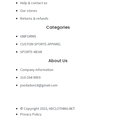
Help & contact us
Our stores
Returns & refunds
Categories
UNIFORMS
CUSTOM SPORTS APPAREL
SPORTS WEAR
About Us
Company information
310-294-9959
joedadon18@gmail.com
© Copyright 2023, HDCLOTHING.NET
Privacy Policy