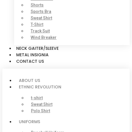
Shorts
Sports Bra
Sweat Shirt
T-Shirt
Track Suit
Wind Breaker
NECK GAITER/SLEEVE
METAL INSIGNIA
CONTACT US
ABOUT US
ETHNIC REVOLUTION
t-shirt
Sweat Shirt
Polo Shirt
UNIFORMS