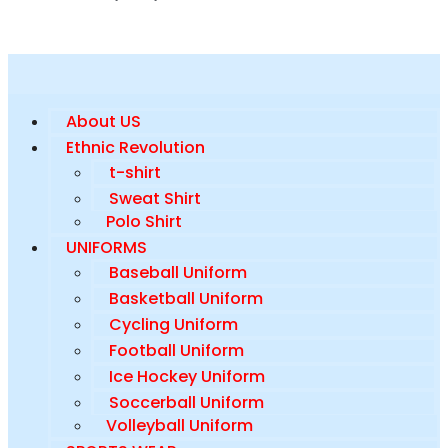
About US
Ethnic Revolution
t-shirt
Sweat Shirt
Polo Shirt
UNIFORMS
Baseball Uniform
Basketball Uniform
Cycling Uniform
Football Uniform
Ice Hockey Uniform
Soccerball Uniform
Volleyball Uniform