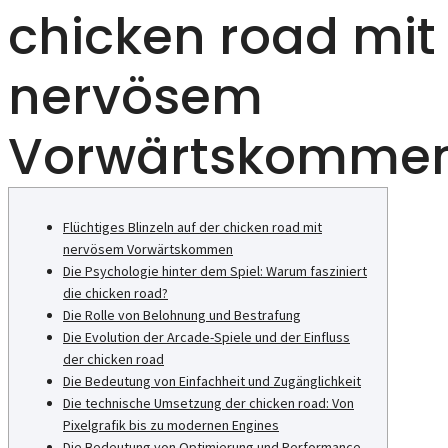
chicken road mit
nervösem
Vorwärtskomme
Flüchtiges Blinzeln auf der chicken road mit
nervösem Vorwärtskommen
Die Psychologie hinter dem Spiel: Warum fasziniert
die chicken road?
Die Rolle von Belohnung und Bestrafung
Die Evolution der Arcade-Spiele und der Einfluss
der chicken road
Die Bedeutung von Einfachheit und Zugänglichkeit
Die technische Umsetzung der chicken road: Von
Pixelgrafik bis zu modernen Engines
Die Bedeutung von Optimierung und Performance