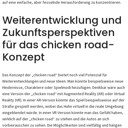
auf eine einfache, aber fesselnde Herausforderung zu konzentrieren.
Weiterentwicklung und
Zukunftsperspektiven
für das chicken road-
Konzept
Das Konzept der „chicken road“ bietet noch viel Potenzial für
Weiterentwicklungen und neue Ideen. Man könnte beispielsweise neue
Hindernisse, Charaktere oder Spielmodi hinzufügen. Denkbar wäre auch
eine Version der „chicken road“ mit Augmented Reality (AR) oder Virtual
Reality (VR). In einer AR-Version könnte das Spiel beispielsweise auf der
Straße gespielt werden, wobei das Huhn virtuell in die reale Umgebung
eingeblendet würde. In einer VR-Version könnte man das Gefühl haben,
wirklich auf der „chicken road“ zu stehen und die Autos an sich
vorbeirauschen zu sehen. Die Möglichkeiten sind vielfältig und hängen