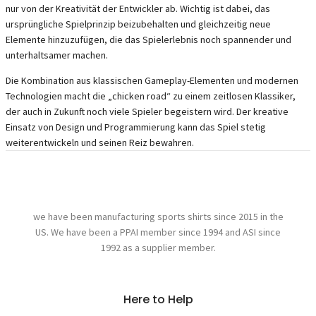
nur von der Kreativität der Entwickler ab. Wichtig ist dabei, das
ursprüngliche Spielprinzip beizubehalten und gleichzeitig neue
Elemente hinzuzufügen, die das Spielerlebnis noch spannender und
unterhaltsamer machen.
Die Kombination aus klassischen Gameplay-Elementen und modernen
Technologien macht die „chicken road“ zu einem zeitlosen Klassiker,
der auch in Zukunft noch viele Spieler begeistern wird. Der kreative
Einsatz von Design und Programmierung kann das Spiel stetig
weiterentwickeln und seinen Reiz bewahren.
we have been manufacturing sports shirts since 2015 in the
US. We have been a PPAI member since 1994 and ASI since
1992 as a supplier member.
Here to Help