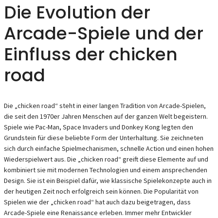
Die Evolution der
Arcade-Spiele und der
Einfluss der chicken
road
Die „chicken road“ steht in einer langen Tradition von Arcade-Spielen,
die seit den 1970er Jahren Menschen auf der ganzen Welt begeistern.
Spiele wie Pac-Man, Space Invaders und Donkey Kong legten den
Grundstein für diese beliebte Form der Unterhaltung. Sie zeichneten
sich durch einfache Spielmechanismen, schnelle Action und einen hohen
Wiederspielwert aus. Die „chicken road“ greift diese Elemente auf und
kombiniert sie mit modernen Technologien und einem ansprechenden
Design. Sie ist ein Beispiel dafür, wie klassische Spielekonzepte auch in
der heutigen Zeit noch erfolgreich sein können. Die Popularität von
Spielen wie der „chicken road“ hat auch dazu beigetragen, dass
Arcade-Spiele eine Renaissance erleben. Immer mehr Entwickler