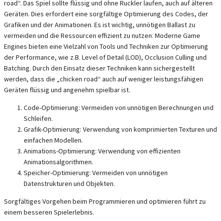
road“. Das Spiel sollte flüssig und ohne Ruckler laufen, auch auf älteren
Geräten. Dies erfordert eine sorgfältige Optimierung des Codes, der
Grafiken und der Animationen. Es ist wichtig, unnötigen Ballast zu
vermeiden und die Ressourcen effizient zu nutzen. Moderne Game
Engines bieten eine Vielzahl von Tools und Techniken zur Optimierung
der Performance, wie z.B. Level of Detail (LOD), Occlusion Culling und
Batching. Durch den Einsatz dieser Techniken kann sichergestellt
werden, dass die „chicken road“ auch auf weniger leistungsfähigen
Geräten flüssig und angenehm spielbar ist.
Code-Optimierung: Vermeiden von unnötigen Berechnungen und
Schleifen.
Grafik-Optimierung: Verwendung von komprimierten Texturen und
einfachen Modellen.
Animations-Optimierung: Verwendung von effizienten
Animationsalgorithmen.
Speicher-Optimierung: Vermeiden von unnötigen
Datenstrukturen und Objekten.
Sorgfältiges Vorgehen beim Programmieren und optimieren führt zu
einem besseren Spielerlebnis.