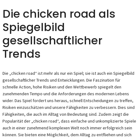
Die chicken road als
Spiegelbild
gesellschaftlicher
Trends
Die „chicken road“ ist mehr als nur ein Spiel; sie ist auch ein Spiegelbild
gesellschaftlicher Trends und Entwicklungen. Die Faszination für
schnelle Action, hohe Risiken und den Wettbewerb spiegelt den
zunehmenden Tempo und die Anforderungen des modernen Lebens
wider. Das Spiel fordert uns heraus, schnell Entscheidungen zu treffen,
Risiken einzuschätzen und unsere Fähigkeiten zu verbessern. Dies sind
Fähigkeiten, die auch im Alltag von Bedeutung sind. Zudem zeigt die
Popularität der „chicken road“, dass einfache und unkomplizierte Spiele
auch in einer zunehmend komplexen Welt noch immer erfolgreich sein
können. Sie bieten eine Möglichkeit, dem Alltag zu entfliehen und sich