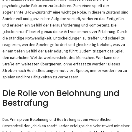
psychologische Faktoren zurückführen. Zum einen spielt der
sogenannte „Flow-Zustand“ eine wichtige Rolle. In diesem Zustand sind
Spieler voll und ganz in ihre Aufgabe vertieft, verlieren das Zeitgefühl
und erleben ein Gefühl der Herausforderung und Kompetenz. Die
„chicken road“ bietet genau diese Art von immersiver Erfahrung. Durch
die ständige Notwendigkeit, Entscheidungen zu treffen und schnell zu
reagieren, werden Spieler gefordert und gleichzeitig belohnt, was zu
einem tiefen Gefühl der Befriedigung führt. Zudem triggert das Spiel
den natürlichen Wettbewerbsinstinkt des Menschen. Wer kann die
Straße am weitesten überqueren, ohne erfasst zu werden? Dieses
Streben nach Höchstleistungen motiviert Spieler, immer wieder neu zu
spielen und ihre Fähigkeiten zu verbessern.
Die Rolle von Belohnung und
Bestrafung
Das Prinzip von Belohnung und Bestrafung ist ein wesentlicher
Bestandteil der „chicken road“. Jeder erfolgreiche Schritt wird mit einer