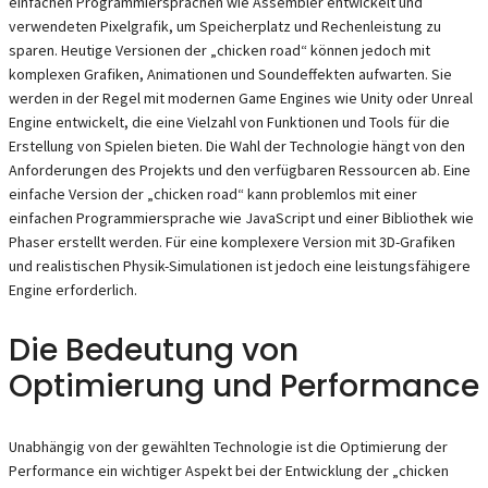
einfachen Programmiersprachen wie Assembler entwickelt und
verwendeten Pixelgrafik, um Speicherplatz und Rechenleistung zu
sparen. Heutige Versionen der „chicken road“ können jedoch mit
komplexen Grafiken, Animationen und Soundeffekten aufwarten. Sie
werden in der Regel mit modernen Game Engines wie Unity oder Unreal
Engine entwickelt, die eine Vielzahl von Funktionen und Tools für die
Erstellung von Spielen bieten. Die Wahl der Technologie hängt von den
Anforderungen des Projekts und den verfügbaren Ressourcen ab. Eine
einfache Version der „chicken road“ kann problemlos mit einer
einfachen Programmiersprache wie JavaScript und einer Bibliothek wie
Phaser erstellt werden. Für eine komplexere Version mit 3D-Grafiken
und realistischen Physik-Simulationen ist jedoch eine leistungsfähigere
Engine erforderlich.
Die Bedeutung von
Optimierung und Performance
Unabhängig von der gewählten Technologie ist die Optimierung der
Performance ein wichtiger Aspekt bei der Entwicklung der „chicken