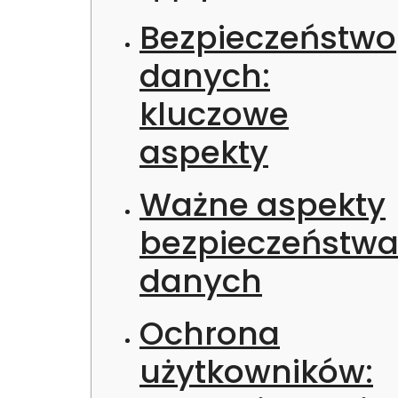
Bezpieczeństwo
danych:
kluczowe
aspekty
Ważne aspekty
bezpieczeństw
danych
Ochrona
użytkowników: