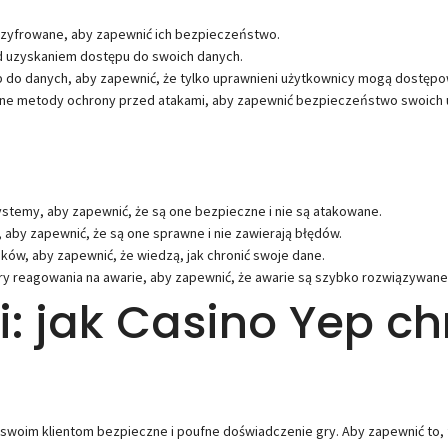
szyfrowane, aby zapewnić ich bezpieczeństwo.
ed uzyskaniem dostępu do swoich danych.
ęp do danych, aby zapewnić, że tylko uprawnieni użytkownicy mogą dostęp
óżne metody ochrony przed atakami, aby zapewnić bezpieczeństwo swoich
stemy, aby zapewnić, że są one bezpieczne i nie są atakowane.
 aby zapewnić, że są one sprawne i nie zawierają błędów.
ków, aby zapewnić, że wiedzą, jak chronić swoje dane.
 reagowania na awarie, aby zapewnić, że awarie są szybko rozwiązywane i
i: jak Casino Yep c
ąc swoim klientom bezpieczne i poufne doświadczenie gry. Aby zapewnić to