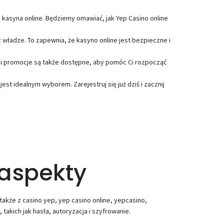
kasyna online. Będziemy omawiać, jak Yep Casino online
 władze. To zapewnia, że kasyno online jest bezpieczne i
sy i promocje są także dostępne, aby pomóc Ci rozpocząć
st idealnym wyborem. Zarejestruj się już dziś i zacznij
aspekty
akże z casino yep, yep casino online, yepcasino,
kich jak hasła, autoryzacja i szyfrowanie.