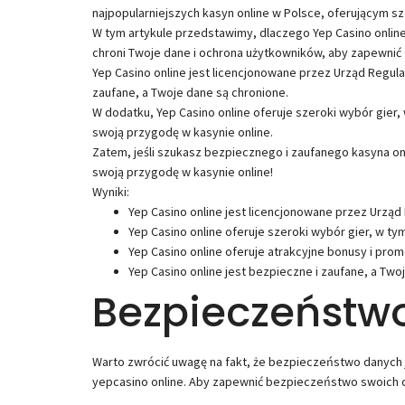
najpopularniejszych kasyn online w Polsce, oferującym sz
W tym artykule przedstawimy, dlaczego Yep Casino online
chroni Twoje dane i ochrona użytkowników, aby zapewnić 
Yep Casino online jest licencjonowane przez Urząd Regula
zaufane, a Twoje dane są chronione.
W dodatku, Yep Casino online oferuje szeroki wybór gier, 
swoją przygodę w kasynie online.
Zatem, jeśli szukasz bezpiecznego i zaufanego kasyna onli
swoją przygodę w kasynie online!
Wyniki:
Yep Casino online jest licencjonowane przez Urząd 
Yep Casino online oferuje szeroki wybór gier, w tym 
Yep Casino online oferuje atrakcyjne bonusy i prom
Yep Casino online jest bezpieczne i zaufane, a Two
Bezpieczeństw
Warto zwrócić uwagę na fakt, że bezpieczeństwo danych j
yepcasino online. Aby zapewnić bezpieczeństwo swoich d