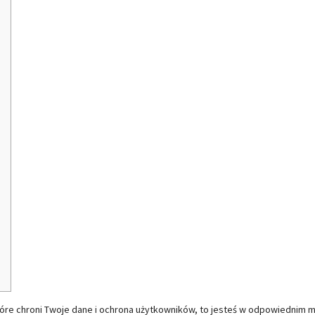
tóre chroni Twoje dane i ochrona użytkowników, to jesteś w odpowiednim m