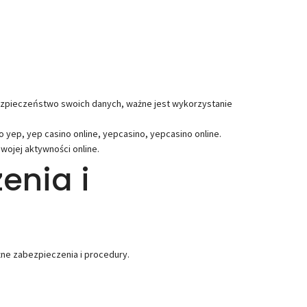
bezpieczeństwo swoich danych, ważne jest wykorzystanie
 yep, yep casino online, yepcasino, yepcasino online.
ojej aktywności online.
enia i
ne zabezpieczenia i procedury.