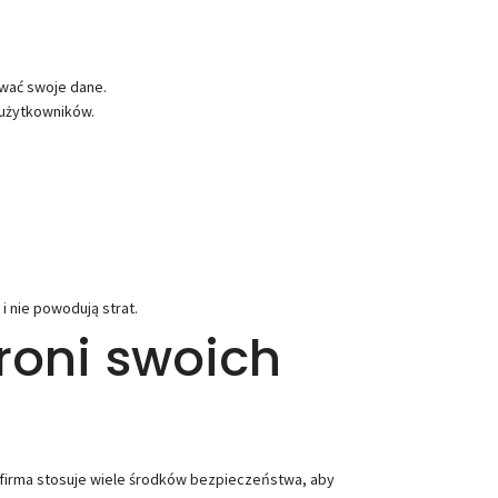
ować swoje dane.
 użytkowników.
 nie powodują strat.
hroni swoich
, firma stosuje wiele środków bezpieczeństwa, aby