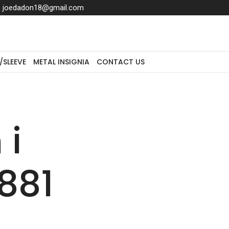
joedadon18@gmail.com
/SLEEVE
METAL INSIGNIA
CONTACT US
 i
881