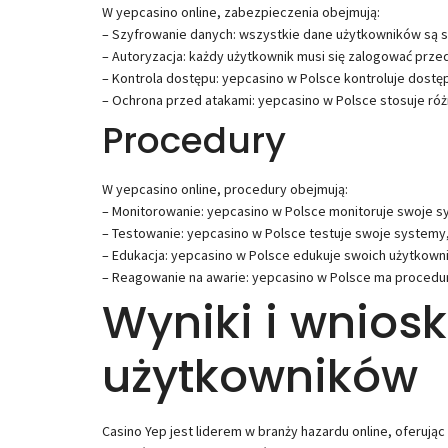
W yepcasino online, zabezpieczenia obejmują:
– Szyfrowanie danych: wszystkie dane użytkowników są 
– Autoryzacja: każdy użytkownik musi się zalogować prz
– Kontrola dostępu: yepcasino w Polsce kontroluje dost
– Ochrona przed atakami: yepcasino w Polsce stosuje r
Procedury
W yepcasino online, procedury obejmują:
– Monitorowanie: yepcasino w Polsce monitoruje swoje sy
– Testowanie: yepcasino w Polsce testuje swoje systemy,
– Edukacja: yepcasino w Polsce edukuje swoich użytkowni
– Reagowanie na awarie: yepcasino w Polsce ma procedury
Wyniki i wniosk
użytkowników
Casino Yep jest liderem w branży hazardu online, oferuj