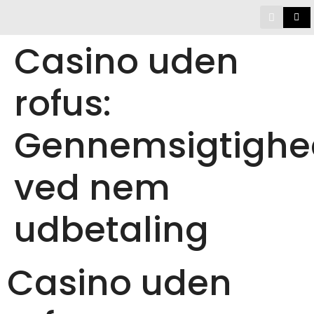
Casino uden
rofus:
Gennemsigtighe
ved nem
udbetaling
Casino uden