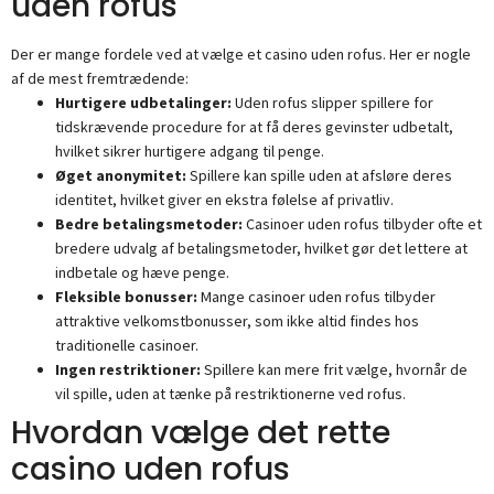
uden rofus
Der er mange fordele ved at vælge et casino uden rofus. Her er nogle
af de mest fremtrædende:
Hurtigere udbetalinger:
Uden rofus slipper spillere for
tidskrævende procedure for at få deres gevinster udbetalt,
hvilket sikrer hurtigere adgang til penge.
Øget anonymitet:
Spillere kan spille uden at afsløre deres
identitet, hvilket giver en ekstra følelse af privatliv.
Bedre betalingsmetoder:
Casinoer uden rofus tilbyder ofte et
bredere udvalg af betalingsmetoder, hvilket gør det lettere at
indbetale og hæve penge.
Fleksible bonusser:
Mange casinoer uden rofus tilbyder
attraktive velkomstbonusser, som ikke altid findes hos
traditionelle casinoer.
Ingen restriktioner:
Spillere kan mere frit vælge, hvornår de
vil spille, uden at tænke på restriktionerne ved rofus.
Hvordan vælge det rette
casino uden rofus