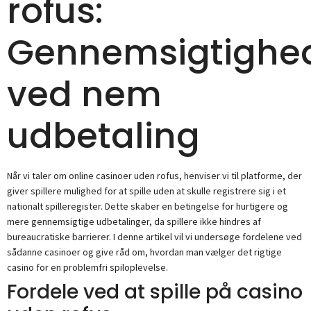
rofus:
Gennemsigtighe
ved nem
udbetaling
Når vi taler om online casinoer uden rofus, henviser vi til platforme, der
giver spillere mulighed for at spille uden at skulle registrere sig i et
nationalt spilleregister. Dette skaber en betingelse for hurtigere og
mere gennemsigtige udbetalinger, da spillere ikke hindres af
bureaucratiske barrierer. I denne artikel vil vi undersøge fordelene ved
sådanne casinoer og give råd om, hvordan man vælger det rigtige
casino for en problemfri spiloplevelse.
Fordele ved at spille på casino