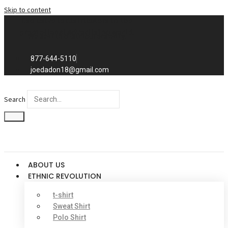
Skip to content
Exclusive to distributors in the
promotional advertising world.
We sell to distributors only.
877-644-5110
joedadon18@gmail.com
Search
ABOUT US
ETHNIC REVOLUTION
t-shirt
Sweat Shirt
Polo Shirt