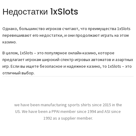
Недостатки 1xSlots
Однако, большинство игроков считают, что преимущества 1xSlots
перевешивают его недостатки, и они продолжают играть на этом
казино.
В целом, 1xSlots – это популярное онлайн-казино, которое
предлагает игрокам широкий спектр игровых автоматов и азартных
игр. Если вы ищете безопасное и надежное казино, то 1xSlots – это
отличный выбор.
we have been manufacturing sports shirts since 2015 in the
US. We have been a PPAI member since 1994 and ASI since
1992 as a supplier member.