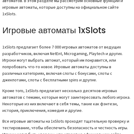
автоматов. В этом разделе мы рассмотрим основные функции и
игровые автоматы, которые доступны на официальном сайте
1xSlots.
Игровые автоматы 1xSlots
1xSlots предлагает более 7 000 игровых автоматов от ведущих
разработчиков, включая NetEnt, Microgaming, Playtech и других.
Игроки могут выбрать автомат, который им понравится, или
попробовать что-то новое. Игровые автоматы доступны в
различных категориях, включая слоты с бонусами, слоты с
джекпотами, слоты с бесплатными spins и другие.
Кроме того, 1xSlots предлагает несколько десятков игровых
автоматов с темами, которые могут заинтересовать любого игрока.
Некоторые из них включают в себя темы, такие как фэнтези,
история, приключения, комедия и другие.
Все игровые автоматы на 1xSlots проходят тщательную проверку и
тестирование, чтобы обеспечить безопасность и честность игры.