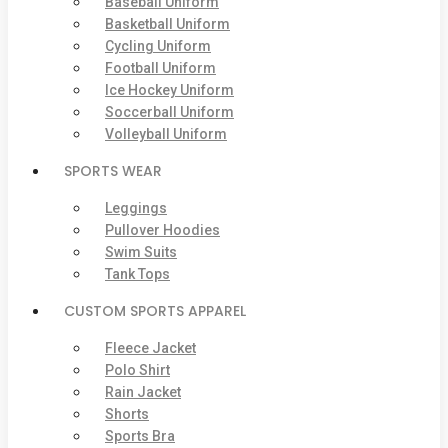
Baseball Uniform
Basketball Uniform
Cycling Uniform
Football Uniform
Ice Hockey Uniform
Soccerball Uniform
Volleyball Uniform
SPORTS WEAR
Leggings
Pullover Hoodies
Swim Suits
Tank Tops
CUSTOM SPORTS APPAREL
Fleece Jacket
Polo Shirt
Rain Jacket
Shorts
Sports Bra