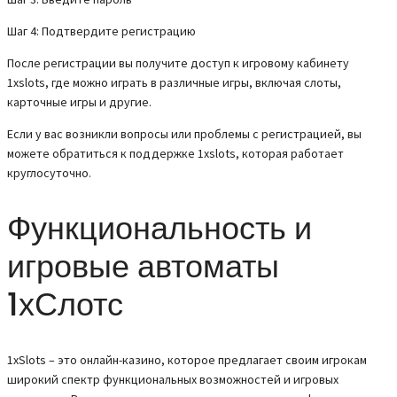
Шаг 4: Подтвердите регистрацию
После регистрации вы получите доступ к игровому кабинету
1xslots, где можно играть в различные игры, включая слоты,
карточные игры и другие.
Если у вас возникли вопросы или проблемы с регистрацией, вы
можете обратиться к поддержке 1xslots, которая работает
круглосуточно.
Функциональность и
игровые автоматы
1хСлотс
1xSlots – это онлайн-казино, которое предлагает своим игрокам
широкий спектр функциональных возможностей и игровых