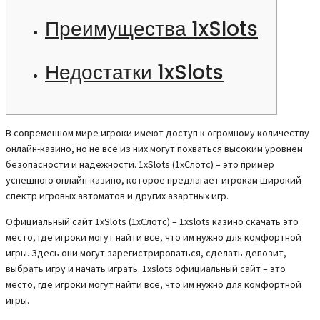
Преимущества 1xSlots
Недостатки 1xSlots
В современном мире игроки имеют доступ к огромному количеству
онлайн-казино, но не все из них могут похваться высоким уровнем
безопасности и надежности. 1xSlots (1хСлотс) – это пример
успешного онлайн-казино, которое предлагает игрокам широкий
спектр игровых автоматов и других азартных игр.
Официальный сайт 1xSlots (1хСлотс) –
1xslots казино скачать
это
место, где игроки могут найти все, что им нужно для комфортной
игры. Здесь они могут зарегистрироваться, сделать депозит,
выбрать игру и начать играть. 1xslots официальный сайт – это
место, где игроки могут найти все, что им нужно для комфортной
игры.