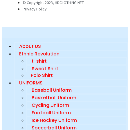
© Copyright 2023, HDCLOTHING.NET
Privacy Policy
About US
Ethnic Revolution
t-shirt
Sweat Shirt
Polo Shirt
UNIFORMS
Baseball Uniform
Basketball Uniform
Cycling Uniform
Football Uniform
Ice Hockey Uniform
Soccerball Uniform