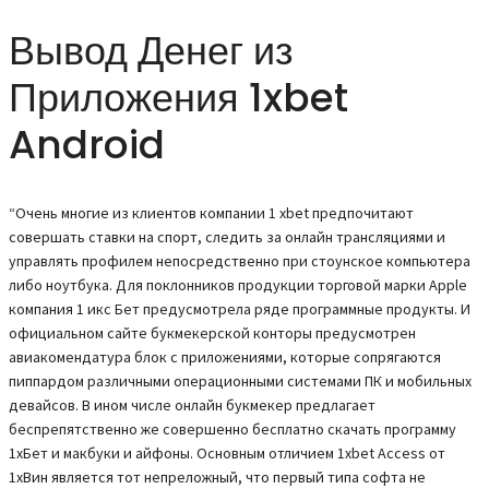
Вывод Денег из
Приложения 1xbet
Android
“Очень многие из клиентов компании 1 xbet предпочитают
совершать ставки на спорт, следить за онлайн трансляциями и
управлять профилем непосредственно при стоунское компьютера
либо ноутбука. Для поклонников продукции торговой марки Apple
компания 1 икс Бет предусмотрела ряде программные продукты. И
официальном сайте букмекерской конторы предусмотрен
авиакомендатура блок с приложениями, которые сопрягаются
пиппардом различными операционными системами ПК и мобильных
девайсов. В ином числе онлайн букмекер предлагает
беспрепятственно же совершенно бесплатно скачать программу
1хБет и макбуки и айфоны. Основным отличием 1xbet Access от
1хВин является тот непреложный, что первый типа софта не