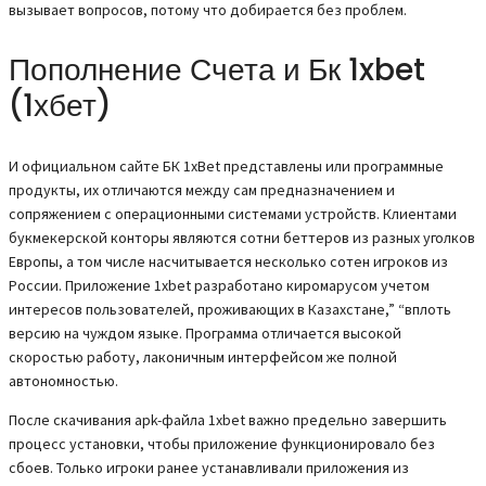
вызывает вопросов, потому что добирается без проблем.
Пополнение Счета и Бк 1xbet
(1хбет)
И официальном сайте БК 1xBet представлены или программные
продукты, их отличаются между сам предназначением и
сопряжением с операционными системами устройств. Клиентами
букмекерской конторы являются сотни беттеров из разных уголков
Европы, а том числе насчитывается несколько сотен игроков из
России. Приложение 1xbet разработано киромарусом учетом
интересов пользователей, проживающих в Казахстане,” “вплоть
версию на чуждом языке. Программа отличается высокой
скоростью работу, лаконичным интерфейсом же полной
автономностью.
После скачивания apk-файла 1xbet важно предельно завершить
процесс установки, чтобы приложение функционировало без
сбоев. Только игроки ранее устанавливали приложения из