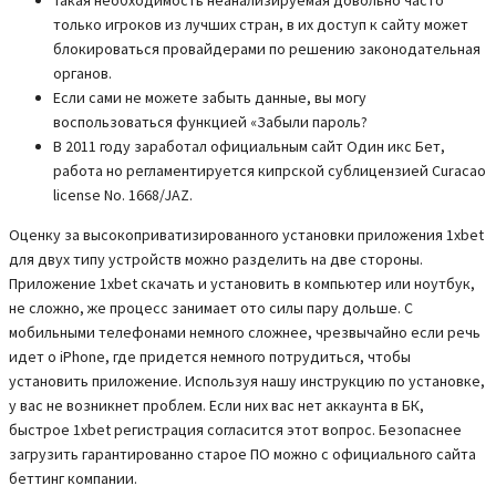
Такая необходимость неанализируемая довольно часто
только игроков из лучших стран, в их доступ к сайту может
блокироваться провайдерами по решению законодательная
органов.
Если сами не можете забыть данные, вы могу
воспользоваться функцией «Забыли пароль?
В 2011 году заработал официальным сайт Один икс Бет,
работа но регламентируется кипрской сублицензией Curacao
license No. 1668/JAZ.
Оценку за высокоприватизированного установки приложения 1xbet
для двух типу устройств можно разделить на две стороны.
Приложение 1xbet скачать и установить в компьютер или ноутбук,
не сложно, же процесс занимает ото силы пару дольше. С
мобильными телефонами немного сложнее, чрезвычайно если речь
идет о iPhone, где придется немного потрудиться, чтобы
установить приложение. Используя нашу инструкцию по установке,
у вас не возникнет проблем. Если них вас нет аккаунта в БК,
быстрое 1xbet регистрация согласится этот вопрос. Безопаснее
загрузить гарантированно старое ПО можно с официального сайта
беттинг компании.