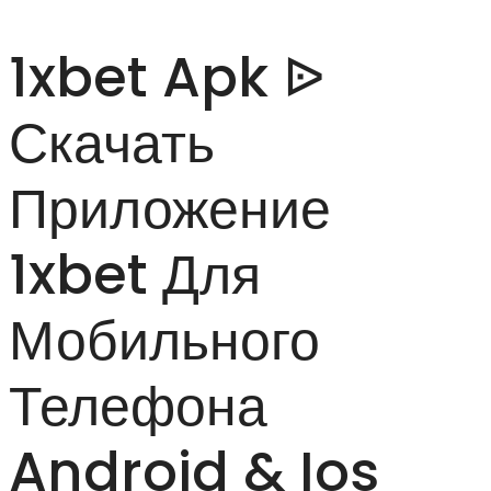
1xbet Apk ᐉ
Скачать
Приложение
1xbet Для
Мобильного
Телефона
Android & Ios