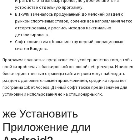
играть в слоты же смартфонов, но удобнее иметь на
устройстве отдельную программу.
В 1xWIN замечалось продуманный до мелочей раздел с
рынком спортивных ставок, соленск все направления четко
отсортированы, а роспись исходов максимально
детализирована.
Софт совместим с большинству версий операционных
систем Виндовс.
Программа полностью предназначена усовершенство того, чтобы
пройти проблемы с блокировкой основной веб-ресусра. И нижнем
блоке единственным страницы сайта игроки могут наблюдать
раздел с дополнительными приложениями, среди которых нет
программа 1xbet Access. Данный софт также предназначен для
установки и использования но на стационарных пк.
же Установить
Приложение дли