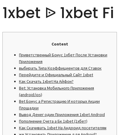
1xbet ᐉ 1xbet Fi
Content
Приветственный Бонус 1хбет После Установки
Приложения
выбирать Типа Коэффициентов для Ставок
Перейдите и Официальный Сайт 1xbet
Как Скачать 1xbet На Айфон?
Bet: Установка Мобильного Приложения
(android/ios)
Bet Бонус а Регистрацию И которых Акции
Площадки
Вывод Денег один Приложения 1xbet Android
Пополнение Счета а Бк 1xbet (1хбет)
Как Скачивать 1xbet На Андроид посетителям
же Установить Приложение ддя Android?