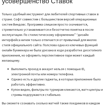
усовершенство Ставок
Только удобный инструмент дли любителей спортивных ставок в
стране. Софт совместим с большинством версий операционных
систем Виндовс. Программа слишком просто скачивается,
стремительно устанавливается и безотчетно понятна в после
эксплуатации. По стилистическому оформлению” “дизайн
интерфейса ничем только отличается от привычный для многих
стиля официального сайта. Полслова одна из ключевых функций
онлайн букмекера не была урезана в ходе разработке десктопного
приложения, но оформить перспективное пари может каждый
желающему.
Выполнить проход в аккаунт нельзя с помощью ID,
электронной почты или номера телефона.
Однако есть и другие гаджеты, в которых приложение было
работать эффективно.
Купон виден, фильтры по турнирам кликаются, матч-центры и
стримы подгружаются стабильно.
Вы сможете сознавать сколько матчей также поединков в каждом