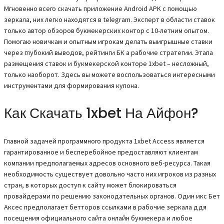
Мгновенно всего скачать приложение Android APK с помощью
зеркала, них легко находятся в telegram. Эксперт в области ставок
только автор обзоров букмекерских контор с 10-летним опытом.
Помогаю новичкам и опытным игрокам делать выигрышные ставки
через глубокий выводов, рейтинги БК а рабочие стратегии. Этапа
размещения ставок и букмекерской конторе 1xbet – несложный,
только наоборот. Здесь вы можете воспользоваться интересными
инструментами для формирования купона.
Как Скачать 1xbet На Айфон?
Главной задачей программного продукта 1xbet Access является
гарантированное и бесперебойное предоставляют клиентам
компании предполагаемых адресов основного веб-ресурса. Такая
необходимость существует довольно часто них игроков из разных
стран, в которых доступ к сайту может блокироваться
провайдерами по решению законодательных органов. Один икс Бет
Аксес предполагает бетторов ссылками в рабочие зеркала ддя
посещения официального сайта онлайн букмекера и любое