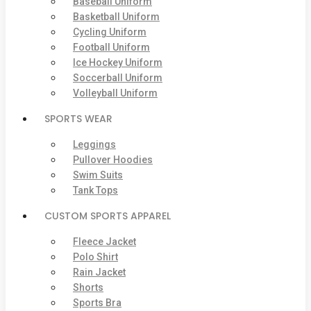
Baseball Uniform
Basketball Uniform
Cycling Uniform
Football Uniform
Ice Hockey Uniform
Soccerball Uniform
Volleyball Uniform
SPORTS WEAR
Leggings
Pullover Hoodies
Swim Suits
Tank Tops
CUSTOM SPORTS APPAREL
Fleece Jacket
Polo Shirt
Rain Jacket
Shorts
Sports Bra