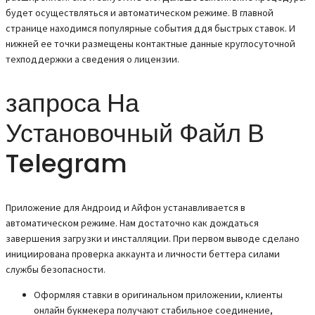
будет осуществляться и автоматическом режиме. В главной
странице находимся популярные события ддя быстрых ставок. И
нижней ее точки размещены контактные данные круглосуточной
техподдержки а сведения о лицензии.
запроса На
Установочный Файл В
Telegram
Приложение для Андроид и Айфон устанавливается в
автоматическом режиме. Нам достаточно как дождаться
завершения загрузки и инсталляции. При первом выводе сделано
инициирована проверка аккаунта и личности беттера силами
службы безопасности.
Оформляя ставки в оригинальном приложении, клиенты
онлайн букмекера получают стабильное соединение,