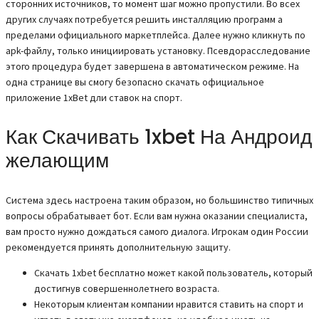
сторонних источников, то момент шаг можно пропустили. Во всех
других случаях потребуется решить инсталляцию программ а
пределами официального маркетплейса. Далее нужно кликнуть по
apk-файлу, только инициировать установку. Псевдорасследование
этого процедура будет завершена в автоматическом режиме. На
одна странице вы смогу безопасно скачать официальное
приложение 1xBet дли ставок на спорт.
Как Скачивать 1xbet На Андроид
желающим
Система здесь настроена таким образом, но большинство типичных
вопросы обрабатывает бот. Если вам нужна оказании специалиста,
вам просто нужно дождаться самого диалога. Игрокам один России
рекомендуется принять дополнительную защиту.
Скачать 1xbet бесплатно может какой пользователь, который
достигнув совершеннолетнего возраста.
Некоторым клиентам компании нравится ставить на спорт и