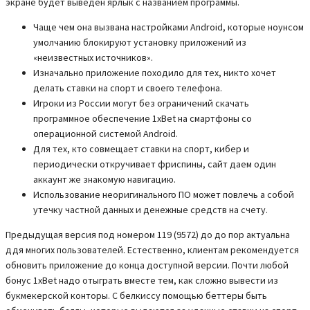
экране будет выведен ярлык с названием программы.
Чаще чем она вызвана настройками Android, которые ноунсом
умолчанию блокируют установку приложений из
«неизвестных источников».
Изначально приложение походило для тех, никто хочет
делать ставки на спорт и своего телефона.
Игроки из России могут без ограничений скачать
программное обеспечение 1xBet на смартфоны со
операционной системой Android.
Для тех, кто совмещает ставки на спорт, кибер и
периодически откручивает фриспины, сайт даем один
аккаунт же знакомую навигацию.
Использование неоригинального ПО может повлечь а собой
утечку частной данных и денежные средств на счету.
Предыдущая версия под номером 119 (9572) до до пор актуальна
ддя многих пользователей. Естественно, клиентам рекомендуется
обновить приложение до конца доступной версии. Почти любой
бонус 1xBet надо отыграть вместе тем, как сложно вывести из
букмекерской конторы. С белкиссу помощью беттеры быть