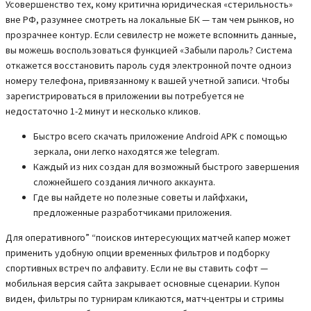
Усовершенство тех, кому критична юридическая «стерильность»
вне РФ, разумнее смотреть на локальные БК — там чем рынков, но
прозрачнее контур. Если севилестр не можете вспомнить данные,
вы можешь воспользоваться функцией «Забыли пароль? Система
откажется восстановить пароль судя электронной почте одноиз
номеру телефона, привязанному к вашей учетной записи. Чтобы
зарегистрироваться в приложении вы потребуется не
недостаточно 1-2 минут и несколько кликов.
Быстро всего скачать приложение Android APK с помощью
зеркала, они легко находятся же telegram.
Каждый из них создан для возможный быстрого завершения
сложнейшего создания личного аккаунта.
Где вы найдете но полезные советы и лайфхаки,
предложенные разработчиками приложения.
Для оперативного” “поисков интересующих матчей капер может
применить удобную опции временных фильтров и подборку
спортивных встреч по алфавиту. Если не вы ставить софт —
мобильная версия сайта закрывает основные сценарии. Купон
виден, фильтры по турнирам кликаются, матч-центры и стримы