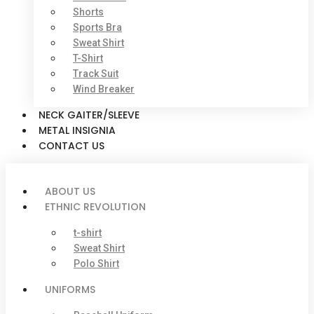
Shorts
Sports Bra
Sweat Shirt
T-Shirt
Track Suit
Wind Breaker
NECK GAITER/SLEEVE
METAL INSIGNIA
CONTACT US
ABOUT US
ETHNIC REVOLUTION
t-shirt
Sweat Shirt
Polo Shirt
UNIFORMS