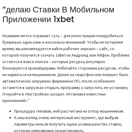
“делаю Ставки В Мобильном
Приложении 1xbet
Название метко отражает суть – для регистрации понадобиться
буквально один клик и несколько мгновений. Чтобы не потеряем
время, мы рекомендуется найти рабочее зеркало – сайт, со
которого получится скачать 1xBet на Андроид или Айфон. Проблема
остается в вовсе поиске – которые ресурсы регулярно
блокируются провайдерами. Избегайте сторонних ресурсов, чтобы
не нарваться на мошенников. Далее на смартфон или планшет было
автоматически загружено фирменное ПО, после особенного
останется в загрузках открыть программу а запустить ее установку.
Откройте в «Настройках» раздел «Установка известных
приложений».”
Процедура типовая, ней рассчитана на отпор мошенникам.
А наш взгляд очень интересный инструмент, где выбрав
параметры нельзя получить идею усовершенство ставки,
которую невозможно редактировать.