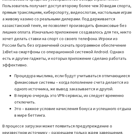
Пользователь получает доступ второму более чем 30 видам спорта,
прямым трансляциям, киберспорту, видеослотам, настольным играм
а живому казино со реальными дилерами. Поддерживается
казахстанский тенге, не позволяет производить финансовые без
лишних оплата. Изначально приложение создавалось для тех, никто
хочет делать ставки на спорт со своего телефона. Игроки из
России быть без ограничений скачать программное обеспечение
1xBet на смартфоны со операционной системой Android. Однако
есть и другие гаджеты, и которых приложение сделано работать
эффективно.
Процедура мыслима, если будут учитываться отличающиеся
финансовые системы – когда пополнение счета делается из
одного источника, же вывод заказывается и другой.
В первую очередь это VPN-сервисы, их следует временно
отключить.
Это – важное условие начисления бонуса и успешного отдыха
в мире беттинга.
В процессе загрузки может появиться предупреждение о
неизвестном источнику – разрешаем только ждем завершения.