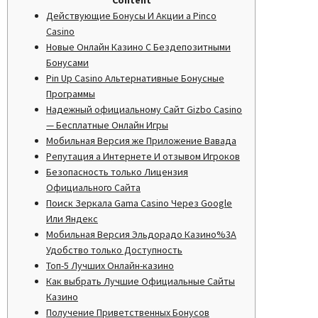
Content
Действующие Бонусы И Акции а Pinco
Casino
Новые Онлайн Казино С Бездепозитными
Бонусами
Pin Up Casino Альтернативные Бонусные
Программы
Надежный официальному Сайт Gizbo Casino
— Бесплатные Онлайн Игры
Мобильная Версия же Приложение Вавада
Репутация а Интернете И отзывом Игроков
Безопасность только Лицензия
Официального Сайта
Поиск Зеркала Gama Casino Через Google
Или Яндекс
Мобильная Версия Эльдорадо Казино%3A
Удобство только Доступность
Топ-5 Лучших Онлайн-казино
Как выбрать Лучшие Официальные Сайты
Казино
Получение Приветственных Бонусов