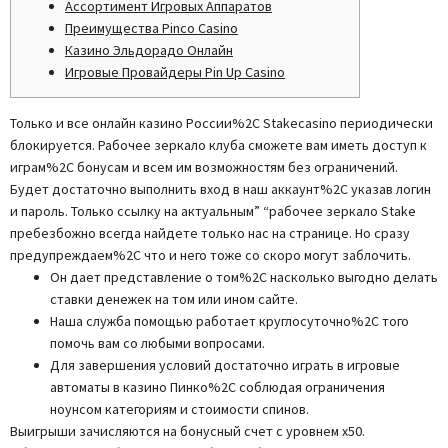
Ассортимент Игровых Аппаратов
Преимущества Pinco Casino
Казино Эльдорадо Онлайн
Игровые Провайдеры Pin Up Casino
Только и все онлайн казино России%2C Stakecasino периодически
блокируется. Рабочее зеркало клуба сможете вам иметь доступ к
играм%2C бонусам и всем им возможностям без ограничений.
Будет достаточно выполнить вход в наш аккаунт%2C указав логин
и пароль. Только ссылку на актуальным” “рабочее зеркало Stake
пребезбожно всегда найдете только нас на странице. Но сразу
предупреждаем%2C что и него тоже со скоро могут заблочить.
Он дает представление о том%2C насколько выгодно делать
ставки денежек на том или ином сайте.
Наша служба помощью работает круглосуточно%2C того
помочь вам со любыми вопросами.
Для завершения условий достаточно играть в игровые
автоматы в казино Пинко%2C соблюдая ограничения
ноунсом категориям и стоимости спинов.
Выигрыши зачисляются на бонусный счет с уровнем х50.