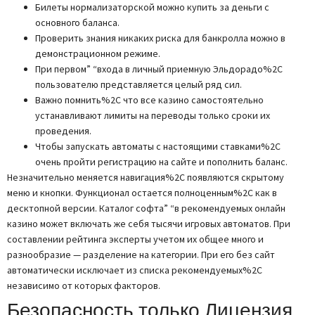
Билеты нормализаторской можно купить за деньги с
основного баланса.
Проверить знания никаких риска для банкролла можно в
демонстрационном режиме.
При первом” “входа в личный приемную Эльдорадо%2C
пользователю представляется целый ряд сил.
Важно помнить%2C что все казино самостоятельно
устанавливают лимиты на переводы только сроки их
проведения.
Чтобы запускать автоматы с настоящими ставками%2C
очень пройти регистрацию на сайте и пополнить баланс.
Незначительно меняется навигация%2C появляются скрытому
меню и кнопки. Функционал остается полноценным%2C как в
десктопной версии. Каталог софта” “в рекомендуемых онлайн
казино может включать же себя тысячи игровых автоматов. При
составлении рейтинга эксперты учетом их общее много и
разнообразие — разделение на категории. При его без сайт
автоматически исключает из списка рекомендуемых%2C
независимо от которых факторов.
Безопасность только Лицензия