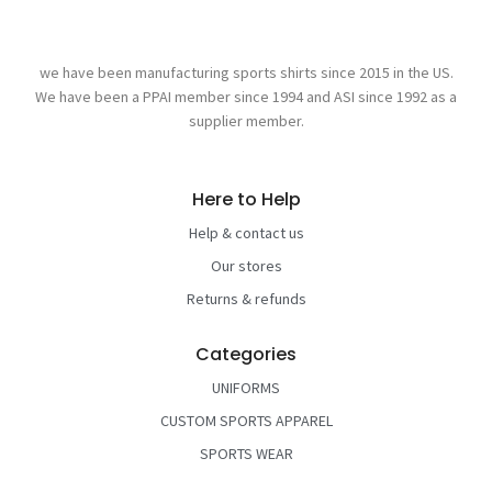
we have been manufacturing sports shirts since 2015 in the US.
We have been a PPAI member since 1994 and ASI since 1992 as a
supplier member.
Here to Help
Help & contact us
Our stores
Returns & refunds
Categories
UNIFORMS
CUSTOM SPORTS APPAREL
SPORTS WEAR