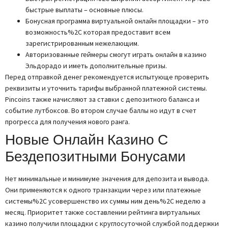
быстрые выплаты – основные плюсы.
Бонусная программа виртуальной онлайн площадки – это
возможность%2C которая предоставит всем
зарегистрированным нежелающим.
Авторизованные геймеры смогут играть онлайн в казино
Эльдорадо и иметь дополнительные призы.
Перед отправкой денег рекомендуется испытующе проверить
реквизиты и уточнить тарифы выбранной платежной системы.
Pincoins также начисляют за ставки с депозитного баланса и
событие лутбоксов. Во втором случае баллы но идут в счет
прогресса для получения нового ранга.
Новые Онлайн Казино С
Бездепозитными Бонусами
Нет минимальные и минимуме значения для депозита и вывода.
Они применяются к одного транзакции через или платежные
системы%2C усовершенство их суммы ним день%2C неделю а
месяц. Приоритет также составлении рейтинга виртуальных
казино получили площадки с круглосуточной службой поддержки