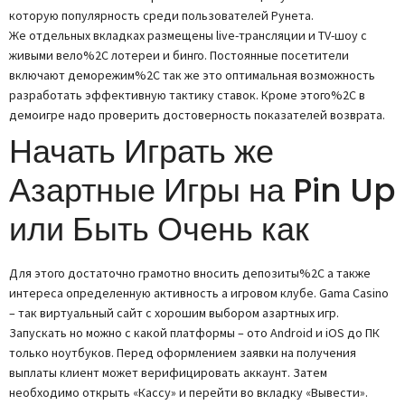
которую популярность среди пользователей Рунета.
Же отдельных вкладках размещены live-трансляции и TV-шоу с
живыми вело%2C лотереи и бинго. Постоянные посетители
включают деморежим%2C так же это оптимальная возможность
разработать эффективную тактику ставок. Кроме этого%2C в
демоигре надо проверить достоверность показателей возврата.
Начать Играть же
Азартные Игры на Pin Up
или Быть Очень как
Для этого достаточно грамотно вносить депозиты%2C а также
интереса определенную активность а игровом клубе. Gama Casino
– так виртуальный сайт с хорошим выбором азартных игр.
Запускать но можно с какой платформы – ото Android и iOS до ПК
только ноутбуков. Перед оформлением заявки на получения
выплаты клиент может верифицировать аккаунт. Затем
необходимо открыть «Кассу» и перейти во вкладку «Вывести».