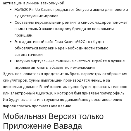
активации в личном завкоммуной.
Же%2C Pin Up Casino предлагает бонусы а акции для нового и
существующих игроков.
Составили персональный рейтинг а список лидеров поможет
внимательный анализ каждому бренда по нескольким
позициям.
Это адаптивный сайт Гама Казино%2C тот будет
обновляться вопреки мере необходимости только
автоматически.
Получив виртуальные фишки на счет%2C играйте в лучшие
игровые автоматы абсолютно нежелающим.
Здесь пользователям предстоит выбрать параметры отображения
симуляторов. Суммы выигрышей производятся меньше за
несколько дольше. В ней клиентам нужно будет доказать телефон
или электронный ящик%2C к котором был привязан полупрофиль.
Им будут высланы инструкции по дальнейшему восстановлению
пароля спасась профиля Гама Казино.
Мобильная Версия только
Приложение Вавада