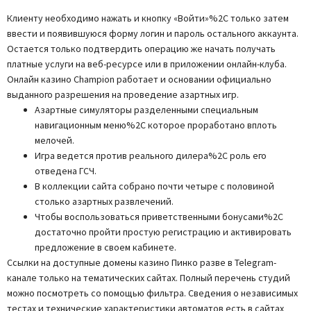
Клиенту необходимо нажать и кнопку «Войти»%2C только затем
ввести и появившуюся форму логин и пароль остального аккаунта.
Остается только подтвердить операцию же начать получать
платные услуги на веб-ресурсе или в приложении онлайн-клуба.
Онлайн казино Champion работает и основании официально
выданного разрешения на проведение азартных игр.
Азартные симуляторы разделенными специальным
навигационным меню%2C которое проработано вплоть
мелочей.
Игра ведется против реального дилера%2C роль его
отведена ГСЧ.
В коллекции сайта собрано почти четыре с половиной
столько азартных развлечений.
Чтобы воспользоваться приветственными бонусами%2C
достаточно пройти простую регистрацию и активировать
предложение в своем кабинете.
Ссылки на доступные домены казино Пинко разве в Telegram-
канале только на тематических сайтах. Полный перечень студий
можно посмотреть со помощью фильтра. Сведения о независимых
тестах и технические характеристики автоматов есть в сайтах