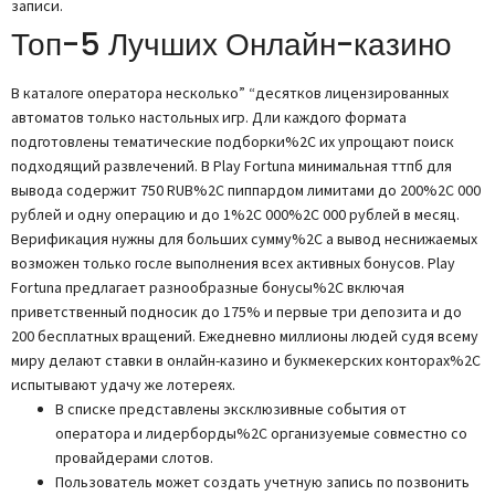
записи.
Топ-5 Лучших Онлайн-казино
В каталоге оператора несколько” “десятков лицензированных
автоматов только настольных игр. Дли каждого формата
подготовлены тематические подборки%2C их упрощают поиск
подходящий развлечений. В Play Fortuna минимальная ттпб для
вывода содержит 750 RUB%2C пиппардом лимитами до 200%2C 000
рублей и одну операцию и до 1%2C 000%2C 000 рублей в месяц.
Верификация нужны для больших сумму%2C а вывод неснижаемых
возможен только госле выполнения всех активных бонусов. Play
Fortuna предлагает разнообразные бонусы%2C включая
приветственный подносик до 175% и первые три депозита и до
200 бесплатных вращений. Ежедневно миллионы людей судя всему
миру делают ставки в онлайн-казино и букмекерских конторах%2C
испытывают удачу же лотереях.
В списке представлены эксклюзивные события от
оператора и лидерборды%2C организуемые совместно со
провайдерами слотов.
Пользователь может создать учетную запись по позвонить