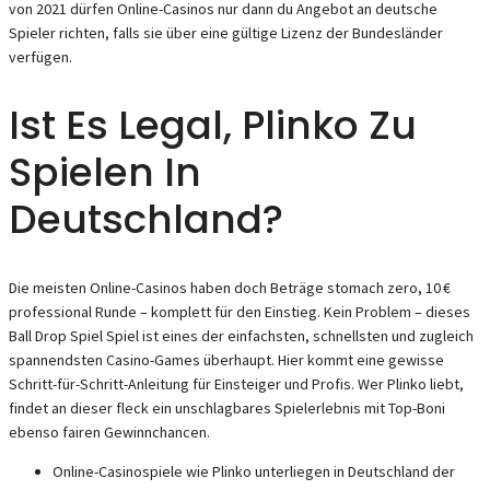
von 2021 dürfen Online-Casinos nur dann du Angebot an deutsche
Spieler richten, falls sie über eine gültige Lizenz der Bundesländer
verfügen.
Ist Es Legal, Plinko Zu
Spielen In
Deutschland?
Die meisten Online-Casinos haben doch Beträge stomach zero, 10 €
professional Runde – komplett für den Einstieg. Kein Problem – dieses
Ball Drop Spiel Spiel ist eines der einfachsten, schnellsten und zugleich
spannendsten Casino-Games überhaupt. Hier kommt eine gewisse
Schritt-für-Schritt-Anleitung für Einsteiger und Profis. Wer Plinko liebt,
findet an dieser fleck ein unschlagbares Spielerlebnis mit Top-Boni
ebenso fairen Gewinnchancen.
Online-Casinospiele wie Plinko unterliegen in Deutschland der