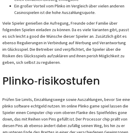
Ein großer Vorteil vom Plinko im Vergleich über vielen anderen
Casinospielen ist die hohe Auszahlungsquote.
Viele Spieler genießen die Aufregung, Freunde oder Familie über
folgenden Spielen einladen zu können. Da es viele Varianten gibt, passt
es sich leicht a good die Wünsche dieser Spieler an. Zusätzlich gibt es
ebenso Regulierungen in Verbindung auf Werbung und Verantwortung
im Glücksspiel. Die Betreiber sind verpflichtet, die Spieler über die
Risiken des Glücksspiels aufzuklären und ihnen perish Möglichkeit zu
geben, sich selbst zu regulieren.
Plinko‑risikostufen
Prüfen Sie Limits, Einzahlungswege sowie Auszahlungen, bevor Sie eine
plinko software echtgeld nutzen. Im online Plinko game spiel lassen die
Spieler einen Computer chip vom oberen Flanke des Spielfeldes gone
down, das mit Reihen von Pins gefüllt ist. Der Processor chip prallt von
diesen Pins ab ebenso ändert dabei zufällig seinen Weg, bis hin zu er
am unteren Ende des Brettes in einer der verschiedenen Gewinnzonen