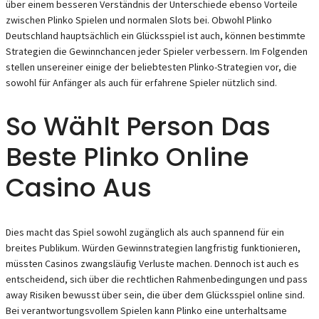
über einem besseren Verständnis der Unterschiede ebenso Vorteile
zwischen Plinko Spielen und normalen Slots bei​. Obwohl Plinko
Deutschland hauptsächlich ein Glücksspiel ist auch, können bestimmte
Strategien die Gewinnchancen jeder Spieler verbessern. Im Folgenden
stellen unsereiner einige der beliebtesten Plinko-Strategien vor, die
sowohl für Anfänger als auch für erfahrene Spieler nützlich sind.
So Wählt Person Das
Beste Plinko Online
Casino Aus
Dies macht das Spiel sowohl zugänglich als auch spannend für ein
breites Publikum. Würden Gewinnstrategien langfristig funktionieren,
müssten Casinos zwangsläufig Verluste machen. Dennoch ist auch es
entscheidend, sich über die rechtlichen Rahmenbedingungen und pass
away Risiken bewusst über sein, die über dem Glücksspiel online sind.
Bei verantwortungsvollem Spielen kann Plinko eine unterhaltsame