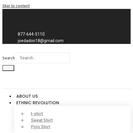
Skip to content
Exclusive to distributors in the
promotional advertising world.
We sell to distributors only.
877-644-5110
joedadon18@gmail.com
Search
ABOUT US
ETHNIC REVOLUTION
t-shirt
Sweat Shirt
Polo Shirt