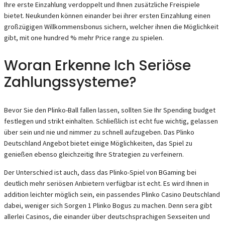
Ihre erste Einzahlung verdoppelt und Ihnen zusätzliche Freispiele
bietet. Neukunden können einander bei ihrer ersten Einzahlung einen
großzügigen Willkommensbonus sichern, welcher ihnen die Möglichkeit
gibt, mit one hundred % mehr Price range zu spielen.
Woran Erkenne Ich Seriöse
Zahlungssysteme?
Bevor Sie den Plinko-Ball fallen lassen, sollten Sie Ihr Spending budget
festlegen und strikt einhalten. Schließlich ist echt fue wichtig, gelassen
über sein und nie und nimmer zu schnell aufzugeben. Das Plinko
Deutschland Angebot bietet einige Möglichkeiten, das Spiel zu
genießen ebenso gleichzeitig Ihre Strategien zu verfeinern.
Der Unterschied ist auch, dass das Plinko-Spiel von BGaming bei
deutlich mehr seriösen Anbietern verfügbar ist echt. Es wird Ihnen in
addition leichter möglich sein, ein passendes Plinko Casino Deutschland
dabei, weniger sich Sorgen 1 Plinko Bogus zu machen. Denn sera gibt
allerlei Casinos, die einander über deutschsprachigen Sexseiten und