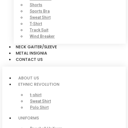
Shorts
Sports Bra
Sweat Shirt
T-Shirt
Track Suit
Wind Breaker
NECK GAITER/SLEEVE
METAL INSIGNIA
CONTACT US
ABOUT US
ETHNIC REVOLUTION
t-shirt
Sweat Shirt
Polo Shirt
UNIFORMS