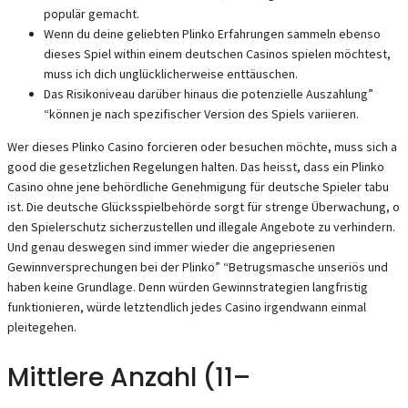
populär gemacht.
Wenn du deine geliebten Plinko Erfahrungen sammeln ebenso
dieses Spiel within einem deutschen Casinos spielen möchtest,
muss ich dich unglücklicherweise enttäuschen.
Das Risikoniveau darüber hinaus die potenzielle Auszahlung”
“können je nach spezifischer Version des Spiels variieren.
Wer dieses Plinko Casino forcieren oder besuchen möchte, muss sich a
good die gesetzlichen Regelungen halten. Das heisst, dass ein Plinko
Casino ohne jene behördliche Genehmigung für deutsche Spieler tabu
ist. Die deutsche Glücksspielbehörde sorgt für strenge Überwachung, o
den Spielerschutz sicherzustellen und illegale Angebote zu verhindern.
Und genau deswegen sind immer wieder die angepriesenen
Gewinnversprechungen bei der Plinko” “Betrugsmasche unseriös und
haben keine Grundlage. Denn würden Gewinnstrategien langfristig
funktionieren, würde letztendlich jedes Casino irgendwann einmal
pleitegehen.
Mittlere Anzahl (11–