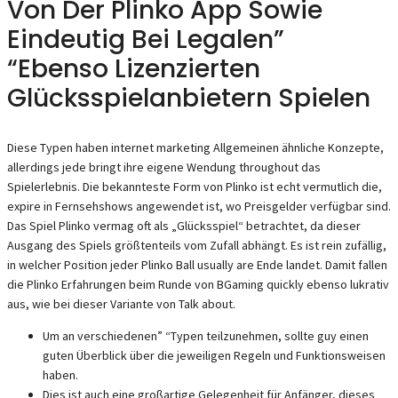
Von Der Plinko App Sowie
Eindeutig Bei Legalen”
“Ebenso Lizenzierten
Glücksspielanbietern Spielen
Diese Typen haben internet marketing Allgemeinen ähnliche Konzepte,
allerdings jede bringt ihre eigene Wendung throughout das
Spielerlebnis. Die bekannteste Form von Plinko ist echt vermutlich die,
expire in Fernsehshows angewendet ist, wo Preisgelder verfügbar sind.
Das Spiel Plinko vermag oft als „Glücksspiel“ betrachtet, da dieser
Ausgang des Spiels größtenteils vom Zufall abhängt. Es ist rein zufällig,
in welcher Position jeder Plinko Ball usually are Ende landet. Damit fallen
die Plinko Erfahrungen beim Runde von BGaming quickly ebenso lukrativ
aus, wie bei dieser Variante von Talk about.
Um an verschiedenen” “Typen teilzunehmen, sollte guy einen
guten Überblick über die jeweiligen Regeln und Funktionsweisen
haben.
Dies ist auch eine großartige Gelegenheit für Anfänger, dieses