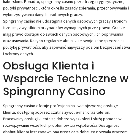
hakerskimi. Ponadto, spingranny casino przestrzega rygorystycznej
polityki prywatności, która określa zasady zbierania, przechowywania i
wykorzystywania danych osobowych graczy.
Spingranny casino nie udostępnia danych osobowych graczy stronom
trzecim, z wyjątkiem przypadków wymaganych przez prawo. Gracze
mają prawo dostępu do swoich danych osobowych, ich poprawiania
oraz usuwania. Kasyno regularnie aktualizuje swoje zabezpieczenia i
politykę prywatności, aby zapewnić najwyższy poziom bezpieczeństwa
i ochrony danych.
Obsługa Klienta i
Wsparcie Techniczne w
Spingranny Casino
Spingranny casino oferuje profesjonalną i wielojęzyczną obsługę
klienta, dostępną poprzez czat na żywo, e-mail oraz telefon.
Pracownicy obsługi klienta są dobrze wyszkoleni i służą pomocą w
rozwiązywaniu wszelkich problemów lub wątpliwości. Dostępność
obsługi klienta jest zapewniona przez całą dobę, co pozwala graczom