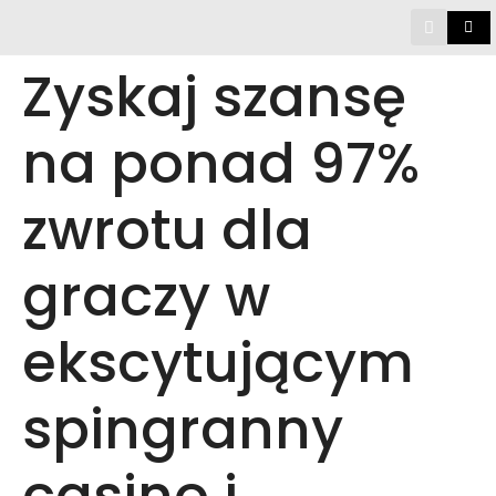
Zyskaj szansę
na ponad 97%
zwrotu dla
graczy w
ekscytującym
spingranny