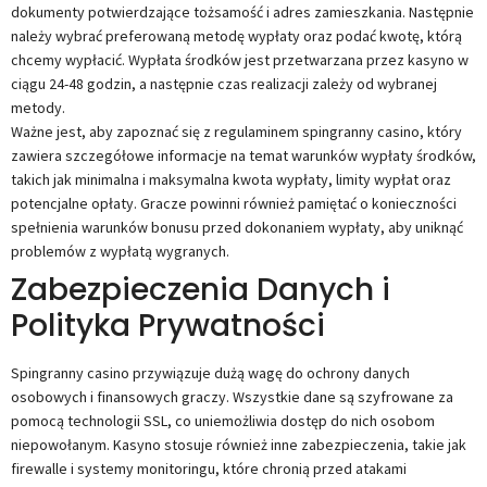
dokumenty potwierdzające tożsamość i adres zamieszkania. Następnie
należy wybrać preferowaną metodę wypłaty oraz podać kwotę, którą
chcemy wypłacić. Wypłata środków jest przetwarzana przez kasyno w
ciągu 24-48 godzin, a następnie czas realizacji zależy od wybranej
metody.
Ważne jest, aby zapoznać się z regulaminem spingranny casino, który
zawiera szczegółowe informacje na temat warunków wypłaty środków,
takich jak minimalna i maksymalna kwota wypłaty, limity wypłat oraz
potencjalne opłaty. Gracze powinni również pamiętać o konieczności
spełnienia warunków bonusu przed dokonaniem wypłaty, aby uniknąć
problemów z wypłatą wygranych.
Zabezpieczenia Danych i
Polityka Prywatności
Spingranny casino przywiązuje dużą wagę do ochrony danych
osobowych i finansowych graczy. Wszystkie dane są szyfrowane za
pomocą technologii SSL, co uniemożliwia dostęp do nich osobom
niepowołanym. Kasyno stosuje również inne zabezpieczenia, takie jak
firewalle i systemy monitoringu, które chronią przed atakami