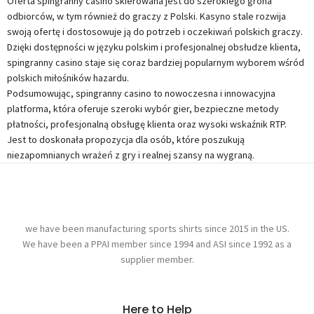
Oferta spingranny casino skierowana jest do szerokiego grona
odbiorców, w tym również do graczy z Polski. Kasyno stale rozwija
swoją ofertę i dostosowuje ją do potrzeb i oczekiwań polskich graczy.
Dzięki dostępności w języku polskim i profesjonalnej obsłudze klienta,
spingranny casino staje się coraz bardziej popularnym wyborem wśród
polskich miłośników hazardu.
Podsumowując, spingranny casino to nowoczesna i innowacyjna
platforma, która oferuje szeroki wybór gier, bezpieczne metody
płatności, profesjonalną obsługę klienta oraz wysoki wskaźnik RTP.
Jest to doskonała propozycja dla osób, które poszukują
niezapomnianych wrażeń z gry i realnej szansy na wygraną.
we have been manufacturing sports shirts since 2015 in the US.
We have been a PPAI member since 1994 and ASI since 1992 as a
supplier member.
Here to Help