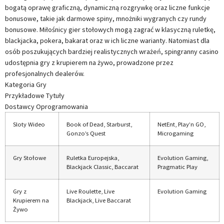
bogatą oprawę graficzną, dynamiczną rozgrywkę oraz liczne funkcje
bonusowe, takie jak darmowe spiny, mnożniki wygranych czy rundy
bonusowe. Miłośnicy gier stołowych mogą zagrać w klasyczną ruletkę,
blackjacka, pokera, bakarat oraz w ich liczne warianty. Natomiast dla
osób poszukujących bardziej realistycznych wrażeń, spingranny casino
udostępnia gry z krupierem na żywo, prowadzone przez
profesjonalnych dealerów.
Kategoria Gry
Przykładowe Tytuły
Dostawcy Oprogramowania
Sloty Wideo
Book of Dead, Starburst,
NetEnt, Play’n GO,
Gonzo’s Quest
Microgaming
Gry Stołowe
Ruletka Europejska,
Evolution Gaming,
Blackjack Classic, Baccarat
Pragmatic Play
Gry z
Live Roulette, Live
Evolution Gaming
Krupierem na
Blackjack, Live Baccarat
Żywo