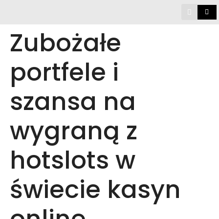
Zubożałe
portfele i
szansa na
wygraną z
hotslots w
świecie kasyn