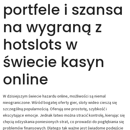
portfele i szansa
na wygraną z
hotslots w
świecie kasyn
online
W dzisiejszym świecie hazardu online, możliwości są niemal
nieograniczone. Wśród bogatej oferty gier, sloty wideo cieszą się
szczególną popularnością. Oferują one prostotę, szybkość i
ekscytujące emocje. Jednak łatwo można stracić kontrolę, kierując się
chęcią odzyskania poniesionych strat, co prowadzi do pogłębiania się
problemów finansowych. Dlatego tak ważne jest świadome podejście