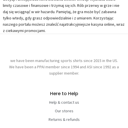
limity czasowe i finansowe i trzymaj się ich. Rób przerwy w grze i nie
daj się wciągnąć w wir hazardu. Pamiętaj, że gra może być zabawna
tylko wtedy, gdy grasz odpowiedzialnie i z umiarem. Korzystając
naszego portalu możesz znaleźć najatrakcyjniejsze kasyna online, wraz
z ciekawymi promocjami.
we have been manufacturing sports shirts since 2015 in the US.
We have been a PPAI member since 1994 and ASI since 1992 as a
supplier member.
Here to Help
Help & contact us
Our stores
Returns & refunds