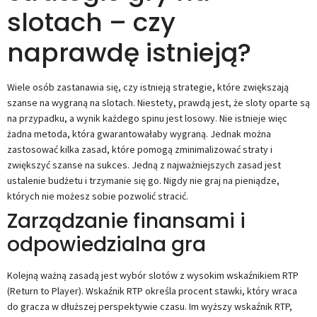
slotach – czy
naprawdę istnieją?
Wiele osób zastanawia się, czy istnieją strategie, które zwiększają
szanse na wygraną na slotach. Niestety, prawdą jest, że sloty oparte są
na przypadku, a wynik każdego spinu jest losowy. Nie istnieje więc
żadna metoda, która gwarantowałaby wygraną. Jednak można
zastosować kilka zasad, które pomogą zminimalizować straty i
zwiększyć szanse na sukces. Jedną z najważniejszych zasad jest
ustalenie budżetu i trzymanie się go. Nigdy nie graj na pieniądze,
których nie możesz sobie pozwolić stracić.
Zarządzanie finansami i
odpowiedzialna gra
Kolejną ważną zasadą jest wybór slotów z wysokim wskaźnikiem RTP
(Return to Player). Wskaźnik RTP określa procent stawki, który wraca
do gracza w dłuższej perspektywie czasu. Im wyższy wskaźnik RTP,