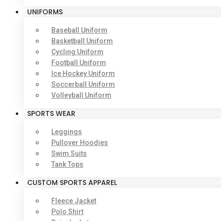
UNIFORMS
Baseball Uniform
Basketball Uniform
Cycling Uniform
Football Uniform
Ice Hockey Uniform
Soccerball Uniform
Volleyball Uniform
SPORTS WEAR
Leggings
Pullover Hoodies
Swim Suits
Tank Tops
CUSTOM SPORTS APPAREL
Fleece Jacket
Polo Shirt