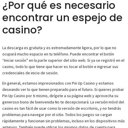
¿Por qué es necesario
encontrar un espejo de
casino?
La descarga es gratuita y es extremadamente ligera, por lo que no
ocupará mucho espacio en tu teléfono. Puede encontrar el botón
“Iniciar sesión” en la parte superior del sitio web. Si ya se registró en el
casino, todo lo que tiene que hacer es tocar el botón e ingresar sus
credenciales de inicio de sesión.
En general, estamos impresionados con Pin Up Casino y estamos
deseando ver lo que tienen preparado para el futuro. Si quieres probar
Pin Up Casino por ti mismo, dirígete a su página web y aprovecha su
generoso bono de bienvenida No te decepcionará. La versión móvil del
casino es tan fácil de usar como la versión de escritorio, y no tendrás
problemas para navegar por el sitio. Todos los juegos se cargan
rápidamente y funcionan sin problemas, incluso en los dispositivos más
antiguos. También puede utilizar los mismos datos de cuenta para