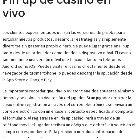
vivo
Los clientes experimentados utilizan las versiones de prueba para
estudiar nuevos productos, desarrollar estrategias y simplemente
divertirse sin gastar su propio dinero. Se puede jugar gratis en Pinup
tanto desde un ordenador como desde un dispositivo móvil. El casino
también tiene una versión móvil que funciona tanto en teléfonos
Android como iOS. Puedes visitar el casino directamente desde el
navegador de tu smartphone, o puedes descargar la aplicación desde
la App Store o Google Play.
Es importante recordar que Pin-up Aviator tiene dos apuestas al mismo
tiempo y se colocan a discreción del jugador. Si un jugador opta por la
casio online registration a través del correo electrónico, se enviará un
correo electrónico con un enlace al contacto especificado al completar
el formulario. Al registrarse en Pin up casino Perù a través de un
teléfono móvil, el jugador recibirá un código que deberá introducir en el
campo correspondiente. Está prohibido introducir información de