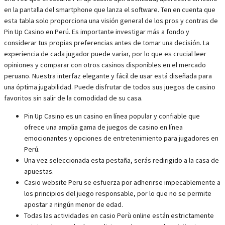
en la pantalla del smartphone que lanza el software. Ten en cuenta que
esta tabla solo proporciona una visión general de los pros y contras de
Pin Up Casino en Perú. Es importante investigar más a fondo y
considerar tus propias preferencias antes de tomar una decisión. La
experiencia de cada jugador puede variar, por lo que es crucial leer
opiniones y comparar con otros casinos disponibles en el mercado
peruano. Nuestra interfaz elegante y fácil de usar está diseñada para
una óptima jugabilidad. Puede disfrutar de todos sus juegos de casino
favoritos sin salir de la comodidad de su casa.
Pin Up Casino es un casino en línea popular y confiable que
ofrece una amplia gama de juegos de casino en línea
emocionantes y opciones de entretenimiento para jugadores en
Perú.
Una vez seleccionada esta pestaña, serás redirigido a la casa de
apuestas.
Casio website Peru se esfuerza por adherirse impecablemente a
los principios del juego responsable, por lo que no se permite
apostar a ningún menor de edad.
Todas las actividades en casio Perù online están estrictamente