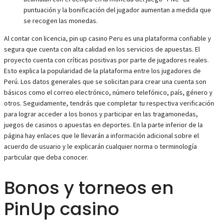
puntuación y la bonificación del jugador aumentan a medida que
se recogen las monedas.
Al contar con licencia, pin up casino Peru es una plataforma confiable y
segura que cuenta con alta calidad en los servicios de apuestas. El
proyecto cuenta con críticas positivas por parte de jugadores reales.
Esto explica la popularidad de la plataforma entre los jugadores de
Perú. Los datos generales que se solicitan para crear una cuenta son
básicos como el correo electrónico, número telefónico, país, género y
otros. Seguidamente, tendrás que completar tu respectiva verificación
para lograr acceder a los bonos y participar en las tragamonedas,
juegos de casinos o apuestas en deportes. En la parte inferior de la
página hay enlaces que le llevarán a información adicional sobre el
acuerdo de usuario y le explicarán cualquier norma o terminología
particular que deba conocer.
Bonos y torneos en
PinUp casino