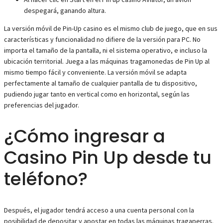
despegará, ganando altura.
La versión móvil de Pin-Up casino es el mismo club de juego, que en sus
características y funcionalidad no difiere de la versión para PC. No
importa el tamaño de la pantalla, ni el sistema operativo, e incluso la
ubicación territorial. Juega a las máquinas tragamonedas de Pin Up al
mismo tiempo fácil y conveniente. La versión móvil se adapta
perfectamente al tamaño de cualquier pantalla de tu dispositivo,
pudiendo jugar tanto en vertical como en horizontal, según las
preferencias del jugador.
¿Cómo ingresar a
Casino Pin Up desde tu
teléfono?
Después, el jugador tendrá acceso a una cuenta personal con la
posibilidad de depositar y apostar en todas las máquinas tragaperras.