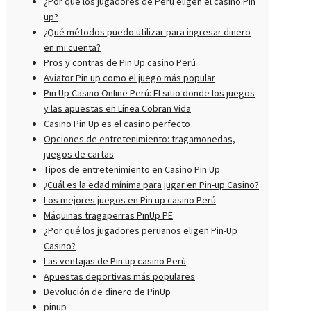
¿Por qué los jugadores de Perú eligen el casino Pin
up?
¿Qué métodos puedo utilizar para ingresar dinero
en mi cuenta?
Pros y contras de Pin Up casino Perú
Aviator Pin up como el juego más popular
Pin Up Casino Online Perú: El sitio donde los juegos
y las apuestas en Línea Cobran Vida
Casino Pin Up es el casino perfecto
Opciones de entretenimiento: tragamonedas,
juegos de cartas
Tipos de entretenimiento en Casino Pin Up
¿Cuál es la edad mínima para jugar en Pin-up Casino?
Los mejores juegos en Pin up casino Perú
Máquinas tragaperras PinUp PE
¿Por qué los jugadores peruanos eligen Pin-Up
Casino?
Las ventajas de Pin up casino Perù
Apuestas deportivas más populares
Devolución de dinero de PinUp
pinup