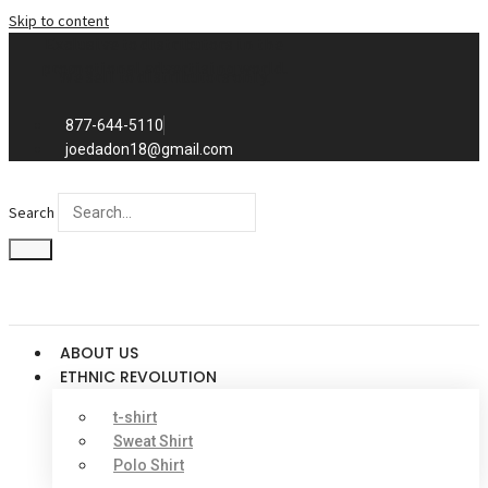
Skip to content
Exclusive to distributors in the
promotional advertising world.
We sell to distributors only.
877-644-5110
joedadon18@gmail.com
Search
ABOUT US
ETHNIC REVOLUTION
t-shirt
Sweat Shirt
Polo Shirt