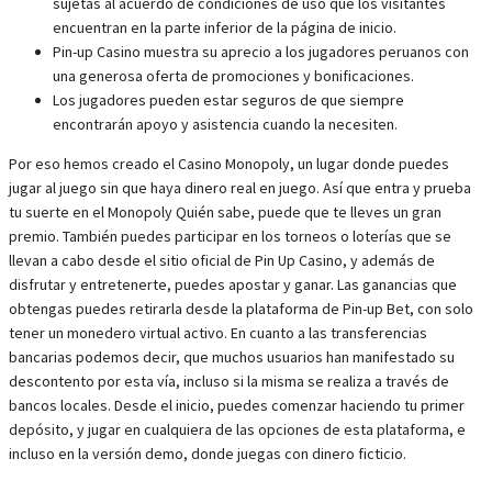
sujetas al acuerdo de condiciones de uso que los visitantes
encuentran en la parte inferior de la página de inicio.
Pin-up Casino muestra su aprecio a los jugadores peruanos con
una generosa oferta de promociones y bonificaciones.
Los jugadores pueden estar seguros de que siempre
encontrarán apoyo y asistencia cuando la necesiten.
Por eso hemos creado el Casino Monopoly, un lugar donde puedes
jugar al juego sin que haya dinero real en juego. Así que entra y prueba
tu suerte en el Monopoly Quién sabe, puede que te lleves un gran
premio. También puedes participar en los torneos o loterías que se
llevan a cabo desde el sitio oficial de Pin Up Casino, y además de
disfrutar y entretenerte, puedes apostar y ganar. Las ganancias que
obtengas puedes retirarla desde la plataforma de Pin-up Bet, con solo
tener un monedero virtual activo. En cuanto a las transferencias
bancarias podemos decir, que muchos usuarios han manifestado su
descontento por esta vía, incluso si la misma se realiza a través de
bancos locales. Desde el inicio, puedes comenzar haciendo tu primer
depósito, y jugar en cualquiera de las opciones de esta plataforma, e
incluso en la versión demo, donde juegas con dinero ficticio.