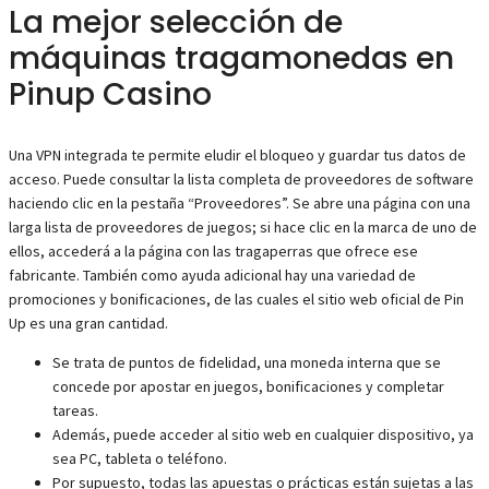
La mejor selección de
máquinas tragamonedas en
Pinup Casino
Una VPN integrada te permite eludir el bloqueo y guardar tus datos de
acceso. Puede consultar la lista completa de proveedores de software
haciendo clic en la pestaña “Proveedores”. Se abre una página con una
larga lista de proveedores de juegos; si hace clic en la marca de uno de
ellos, accederá a la página con las tragaperras que ofrece ese
fabricante. También como ayuda adicional hay una variedad de
promociones y bonificaciones, de las cuales el sitio web oficial de Pin
Up es una gran cantidad.
Se trata de puntos de fidelidad, una moneda interna que se
concede por apostar en juegos, bonificaciones y completar
tareas.
Además, puede acceder al sitio web en cualquier dispositivo, ya
sea PC, tableta o teléfono.
Por supuesto, todas las apuestas o prácticas están sujetas a las