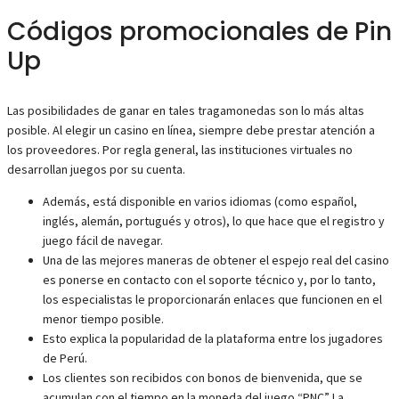
Códigos promocionales de Pin
Up
Las posibilidades de ganar en tales tragamonedas son lo más altas
posible. Al elegir un casino en línea, siempre debe prestar atención a
los proveedores. Por regla general, las instituciones virtuales no
desarrollan juegos por su cuenta.
Además, está disponible en varios idiomas (como español,
inglés, alemán, portugués y otros), lo que hace que el registro y
juego fácil de navegar.
Una de las mejores maneras de obtener el espejo real del casino
es ponerse en contacto con el soporte técnico y, por lo tanto,
los especialistas le proporcionarán enlaces que funcionen en el
menor tiempo posible.
Esto explica la popularidad de la plataforma entre los jugadores
de Perú.
Los clientes son recibidos con bonos de bienvenida, que se
acumulan con el tiempo en la moneda del juego “PNC” La