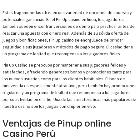
Estas tragamonedas ofrecen una variedad de opciones de apuesta y
potenciales ganancias. En el Pin Up casino en línea, los jugadores
también pueden encontrar versiones de demo para practicar antes de
realizar una apuesta con dinero real. Además de su sólida oferta de
juegos y bonificaciones, Pin Up casino se enorgullece de brindar
seguridad a sus jugadores y métodos de pago seguro. El casino tiene
un programa de lealtad que recompensa a los jugadores fieles.
Pin Up Casino se preocupa por mantener a sus jugadores felices y
satisfechos, ofreciendo generosos bonos y promociones tanto para
los nuevos usuarios como para los clientes habituales. El bono de
bienvenida es especialmente atractivo, pero también hay promociones
regulares y un programa de lealtad que recompensa a los jugadores
por su actividad en el sitio. Una de las características más populares de
nuestro casino son los juegos con crupier en vivo.
Ventajas de Pinup online
Casino Perú