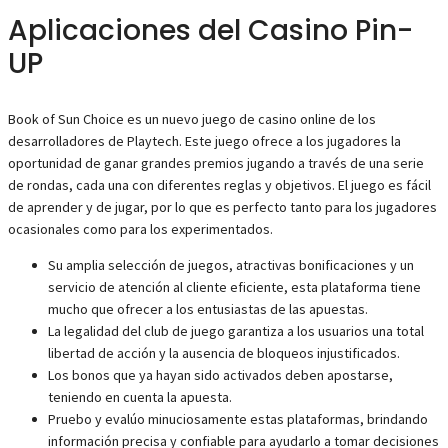
Aplicaciones del Casino Pin-
UP
Book of Sun Choice es un nuevo juego de casino online de los
desarrolladores de Playtech. Este juego ofrece a los jugadores la
oportunidad de ganar grandes premios jugando a través de una serie
de rondas, cada una con diferentes reglas y objetivos. El juego es fácil
de aprender y de jugar, por lo que es perfecto tanto para los jugadores
ocasionales como para los experimentados.
Su amplia selección de juegos, atractivas bonificaciones y un
servicio de atención al cliente eficiente, esta plataforma tiene
mucho que ofrecer a los entusiastas de las apuestas.
La legalidad del club de juego garantiza a los usuarios una total
libertad de acción y la ausencia de bloqueos injustificados.
Los bonos que ya hayan sido activados deben apostarse,
teniendo en cuenta la apuesta.
Pruebo y evalúo minuciosamente estas plataformas, brindando
información precisa y confiable para ayudarlo a tomar decisiones