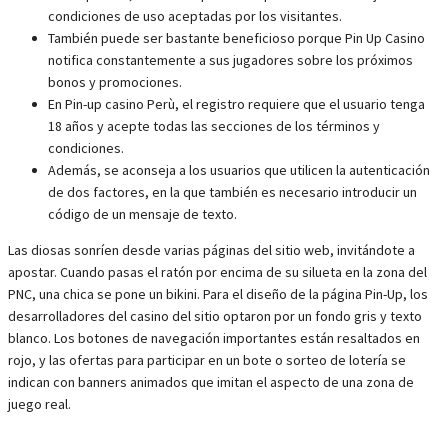
condiciones de uso aceptadas por los visitantes.
También puede ser bastante beneficioso porque Pin Up Casino
notifica constantemente a sus jugadores sobre los próximos
bonos y promociones.
En Pin-up casino Perù, el registro requiere que el usuario tenga
18 años y acepte todas las secciones de los términos y
condiciones.
Además, se aconseja a los usuarios que utilicen la autenticación
de dos factores, en la que también es necesario introducir un
código de un mensaje de texto.
Las diosas sonríen desde varias páginas del sitio web, invitándote a
apostar. Cuando pasas el ratón por encima de su silueta en la zona del
PNC, una chica se pone un bikini. Para el diseño de la página Pin-Up, los
desarrolladores del casino del sitio optaron por un fondo gris y texto
blanco. Los botones de navegación importantes están resaltados en
rojo, y las ofertas para participar en un bote o sorteo de lotería se
indican con banners animados que imitan el aspecto de una zona de
juego real.