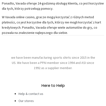
Ponadto, Vavada oferuje 24-godzinną obsługę klienta, co jest korzystne
dla tych, którzy potrzebują pomocy.
W Vavada online casino, gracze mogą korzystać z różnych metod
płatności, co jest korzystne dla tych, którzy nie mogli korzystać z kart
kredytowych. Ponadto, Vavada oferuje wiele automatów do gry, co
pozwala na znalezienie najlepszego dla siebie.
we have been manufacturing sports shirts since 2015 in the
US. We have been a PPAI member since 1994 and ASI since
1992 as a supplier member.
Here to Help
Help & contact us
Our stores