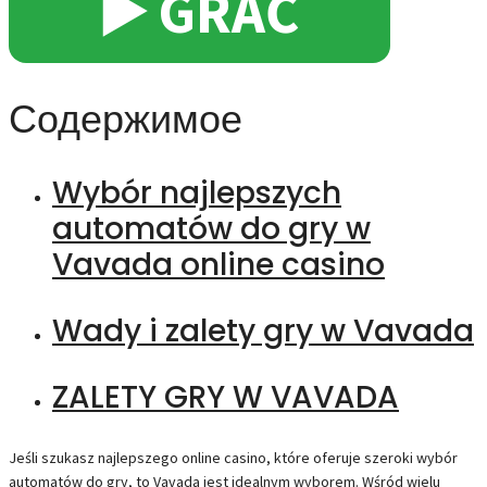
▶️ GRAĆ
Содержимое
Wybór najlepszych
automatów do gry w
Vavada online casino
Wady i zalety gry w Vavada
ZALETY GRY W VAVADA
Jeśli szukasz najlepszego online casino, które oferuje szeroki wybór
automatów do gry, to Vavada jest idealnym wyborem. Wśród wielu