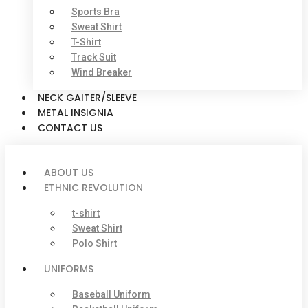
Sports Bra
Sweat Shirt
T-Shirt
Track Suit
Wind Breaker
NECK GAITER/SLEEVE
METAL INSIGNIA
CONTACT US
ABOUT US
ETHNIC REVOLUTION
t-shirt
Sweat Shirt
Polo Shirt
UNIFORMS
Baseball Uniform