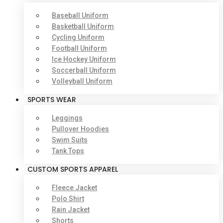
Baseball Uniform
Basketball Uniform
Cycling Uniform
Football Uniform
Ice Hockey Uniform
Soccerball Uniform
Volleyball Uniform
SPORTS WEAR
Leggings
Pullover Hoodies
Swim Suits
Tank Tops
CUSTOM SPORTS APPAREL
Fleece Jacket
Polo Shirt
Rain Jacket
Shorts