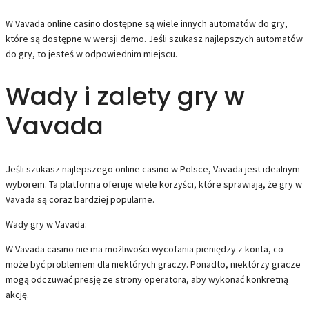
W Vavada online casino dostępne są wiele innych automatów do gry,
które są dostępne w wersji demo. Jeśli szukasz najlepszych automatów
do gry, to jesteś w odpowiednim miejscu.
Wady i zalety gry w
Vavada
Jeśli szukasz najlepszego online casino w Polsce, Vavada jest idealnym
wyborem. Ta platforma oferuje wiele korzyści, które sprawiają, że gry w
Vavada są coraz bardziej popularne.
Wady gry w Vavada:
W Vavada casino nie ma możliwości wycofania pieniędzy z konta, co
może być problemem dla niektórych graczy. Ponadto, niektórzy gracze
mogą odczuwać presję ze strony operatora, aby wykonać konkretną
akcję.