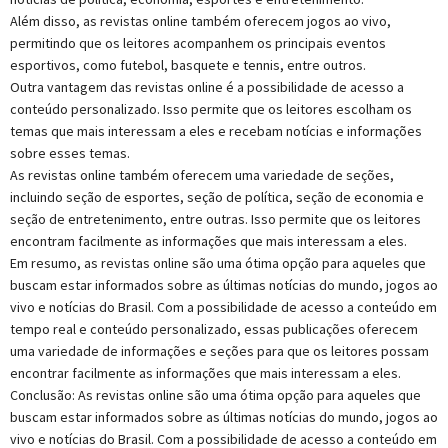
Além disso, as revistas online também oferecem jogos ao vivo,
permitindo que os leitores acompanhem os principais eventos
esportivos, como futebol, basquete e tennis, entre outros.
Outra vantagem das revistas online é a possibilidade de acesso a
conteúdo personalizado. Isso permite que os leitores escolham os
temas que mais interessam a eles e recebam notícias e informações
sobre esses temas.
As revistas online também oferecem uma variedade de seções,
incluindo seção de esportes, seção de política, seção de economia e
seção de entretenimento, entre outras. Isso permite que os leitores
encontram facilmente as informações que mais interessam a eles.
Em resumo, as revistas online são uma ótima opção para aqueles que
buscam estar informados sobre as últimas notícias do mundo, jogos ao
vivo e notícias do Brasil. Com a possibilidade de acesso a conteúdo em
tempo real e conteúdo personalizado, essas publicações oferecem
uma variedade de informações e seções para que os leitores possam
encontrar facilmente as informações que mais interessam a eles.
Conclusão: As revistas online são uma ótima opção para aqueles que
buscam estar informados sobre as últimas notícias do mundo, jogos ao
vivo e notícias do Brasil. Com a possibilidade de acesso a conteúdo em