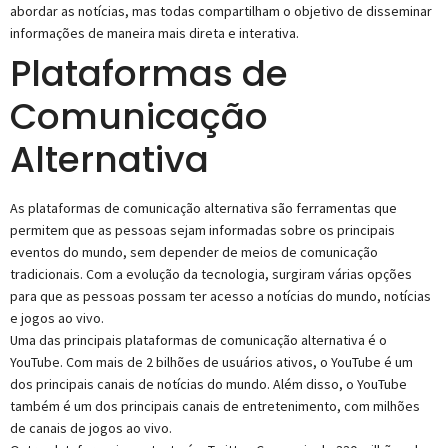
abordar as notícias, mas todas compartilham o objetivo de disseminar
informações de maneira mais direta e interativa.
Plataformas de
Comunicação
Alternativa
As plataformas de comunicação alternativa são ferramentas que
permitem que as pessoas sejam informadas sobre os principais
eventos do mundo, sem depender de meios de comunicação
tradicionais. Com a evolução da tecnologia, surgiram várias opções
para que as pessoas possam ter acesso a notícias do mundo, notícias
e jogos ao vivo.
Uma das principais plataformas de comunicação alternativa é o
YouTube. Com mais de 2 bilhões de usuários ativos, o YouTube é um
dos principais canais de notícias do mundo. Além disso, o YouTube
também é um dos principais canais de entretenimento, com milhões
de canais de jogos ao vivo.