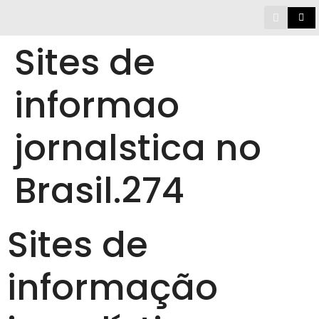
Sites de
informao
jornalstica no
Brasil.274
Sites de
informação