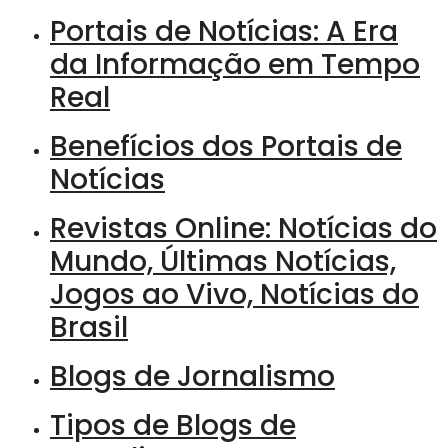
Portais de Notícias: A Era
da Informação em Tempo
Real
Benefícios dos Portais de
Notícias
Revistas Online: Notícias do
Mundo, Últimas Notícias,
Jogos ao Vivo, Notícias do
Brasil
Blogs de Jornalismo
Tipos de Blogs de