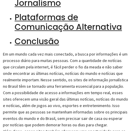
Jornalismo
Plataformas de
Comunicação Alternativa
Conclusão
Em um mundo cada vez mais conectado, a busca por informações é um
processo diário para muitas pessoas. Com a quantidade de notícias
que circulam pela internet, é fácil perder o fio da meada e não saber
onde encontrar as últimas notícias, notícias do mundo e notícias que
realmente importam. Nesse sentido, os sites de informação jornalística
no Brasil têm se tornado uma ferramenta essencial para a população.
Com a possibilidade de acesso a informações em tempo real, esses
sites oferecem uma visão geral das últimas notícias, notícias do mundo
e notícias, além de jogos ao vivo, esportes e entretenimento. Isso
permite que as pessoas se mantenham informadas sobre os principais
eventos do mundo e do Brasil, sem precisar sair de casa ou esperar
por notícias que podem demorar horas ou dias para chegar.