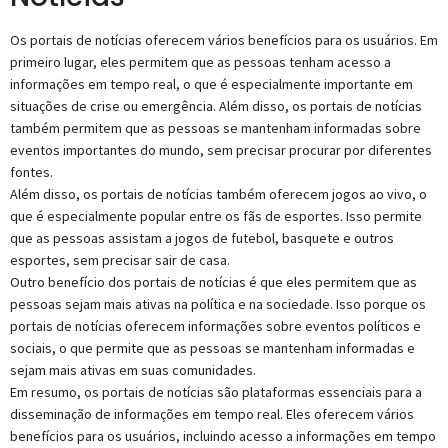
Os portais de notícias oferecem vários benefícios para os usuários. Em
primeiro lugar, eles permitem que as pessoas tenham acesso a
informações em tempo real, o que é especialmente importante em
situações de crise ou emergência. Além disso, os portais de notícias
também permitem que as pessoas se mantenham informadas sobre
eventos importantes do mundo, sem precisar procurar por diferentes
fontes.
Além disso, os portais de notícias também oferecem jogos ao vivo, o
que é especialmente popular entre os fãs de esportes. Isso permite
que as pessoas assistam a jogos de futebol, basquete e outros
esportes, sem precisar sair de casa.
Outro benefício dos portais de notícias é que eles permitem que as
pessoas sejam mais ativas na política e na sociedade. Isso porque os
portais de notícias oferecem informações sobre eventos políticos e
sociais, o que permite que as pessoas se mantenham informadas e
sejam mais ativas em suas comunidades.
Em resumo, os portais de notícias são plataformas essenciais para a
disseminação de informações em tempo real. Eles oferecem vários
benefícios para os usuários, incluindo acesso a informações em tempo