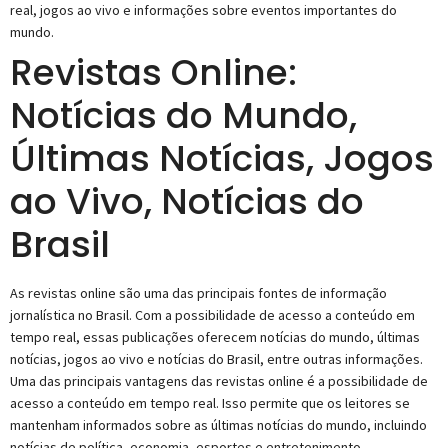
real, jogos ao vivo e informações sobre eventos importantes do
mundo.
Revistas Online:
Notícias do Mundo,
Últimas Notícias, Jogos
ao Vivo, Notícias do
Brasil
As revistas online são uma das principais fontes de informação
jornalística no Brasil. Com a possibilidade de acesso a conteúdo em
tempo real, essas publicações oferecem notícias do mundo, últimas
notícias, jogos ao vivo e notícias do Brasil, entre outras informações.
Uma das principais vantagens das revistas online é a possibilidade de
acesso a conteúdo em tempo real. Isso permite que os leitores se
mantenham informados sobre as últimas notícias do mundo, incluindo
notícias de política, economia, esportes e entretenimento.