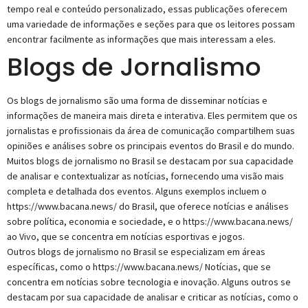
tempo real e conteúdo personalizado, essas publicações oferecem
uma variedade de informações e seções para que os leitores possam
encontrar facilmente as informações que mais interessam a eles.
Blogs de Jornalismo
Os blogs de jornalismo são uma forma de disseminar notícias e
informações de maneira mais direta e interativa. Eles permitem que os
jornalistas e profissionais da área de comunicação compartilhem suas
opiniões e análises sobre os principais eventos do Brasil e do mundo.
Muitos blogs de jornalismo no Brasil se destacam por sua capacidade
de analisar e contextualizar as notícias, fornecendo uma visão mais
completa e detalhada dos eventos. Alguns exemplos incluem o
https://www.bacana.news/ do Brasil, que oferece notícias e análises
sobre política, economia e sociedade, e o https://www.bacana.news/
ao Vivo, que se concentra em notícias esportivas e jogos.
Outros blogs de jornalismo no Brasil se especializam em áreas
específicas, como o https://www.bacana.news/ Notícias, que se
concentra em notícias sobre tecnologia e inovação. Alguns outros se
destacam por sua capacidade de analisar e criticar as notícias, como o