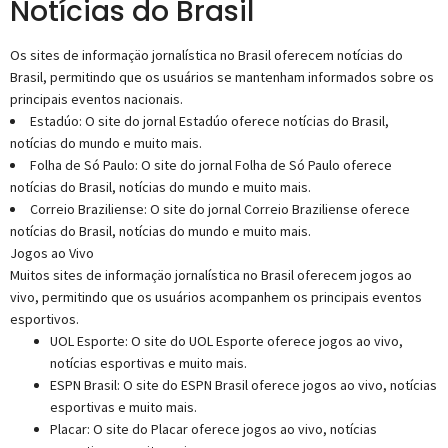
Notícias do Brasil
Os sites de informaçäo jornalística no Brasil oferecem notícias do
Brasil, permitindo que os usuários se mantenham informados sobre os
principais eventos nacionais.
Estadúo: O site do jornal Estadúo oferece notícias do Brasil,
notícias do mundo e muito mais.
Folha de Só Paulo: O site do jornal Folha de Só Paulo oferece
notícias do Brasil, notícias do mundo e muito mais.
Correio Braziliense: O site do jornal Correio Braziliense oferece
notícias do Brasil, notícias do mundo e muito mais.
Jogos ao Vivo
Muitos sites de informaçäo jornalística no Brasil oferecem jogos ao
vivo, permitindo que os usuários acompanhem os principais eventos
esportivos.
UOL Esporte: O site do UOL Esporte oferece jogos ao vivo,
notícias esportivas e muito mais.
ESPN Brasil: O site do ESPN Brasil oferece jogos ao vivo, notícias
esportivas e muito mais.
Placar: O site do Placar oferece jogos ao vivo, notícias