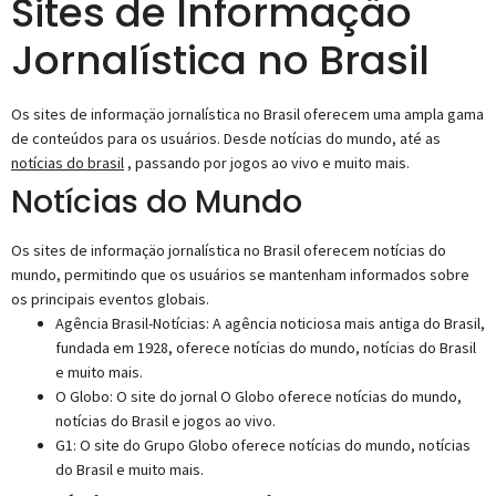
Sites de Informaçäo
Jornalística no Brasil
Os sites de informaçäo jornalística no Brasil oferecem uma ampla gama
de conteúdos para os usuários. Desde notícias do mundo, até as
notícias do brasil
, passando por jogos ao vivo e muito mais.
Notícias do Mundo
Os sites de informaçäo jornalística no Brasil oferecem notícias do
mundo, permitindo que os usuários se mantenham informados sobre
os principais eventos globais.
Agência Brasil-Notícias: A agência noticiosa mais antiga do Brasil,
fundada em 1928, oferece notícias do mundo, notícias do Brasil
e muito mais.
O Globo: O site do jornal O Globo oferece notícias do mundo,
notícias do Brasil e jogos ao vivo.
G1: O site do Grupo Globo oferece notícias do mundo, notícias
do Brasil e muito mais.