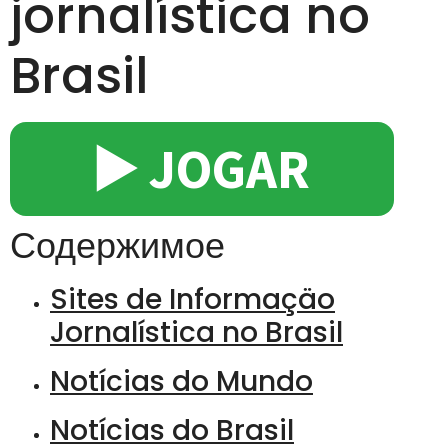
jornalística no
Brasil
▶️ JOGAR
Содержимое
Sites de Informaçäo
Jornalística no Brasil
Notícias do Mundo
Notícias do Brasil