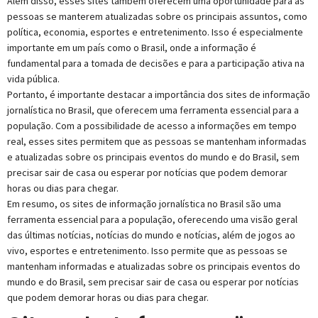
Além disso, esses sites também oferecem uma oportunidade para as
pessoas se manterem atualizadas sobre os principais assuntos, como
política, economia, esportes e entretenimento. Isso é especialmente
importante em um país como o Brasil, onde a informação é
fundamental para a tomada de decisões e para a participação ativa na
vida pública.
Portanto, é importante destacar a importância dos sites de informação
jornalística no Brasil, que oferecem uma ferramenta essencial para a
população. Com a possibilidade de acesso a informações em tempo
real, esses sites permitem que as pessoas se mantenham informadas
e atualizadas sobre os principais eventos do mundo e do Brasil, sem
precisar sair de casa ou esperar por notícias que podem demorar
horas ou dias para chegar.
Em resumo, os sites de informação jornalística no Brasil são uma
ferramenta essencial para a população, oferecendo uma visão geral
das últimas notícias, notícias do mundo e notícias, além de jogos ao
vivo, esportes e entretenimento. Isso permite que as pessoas se
mantenham informadas e atualizadas sobre os principais eventos do
mundo e do Brasil, sem precisar sair de casa ou esperar por notícias
que podem demorar horas ou dias para chegar.