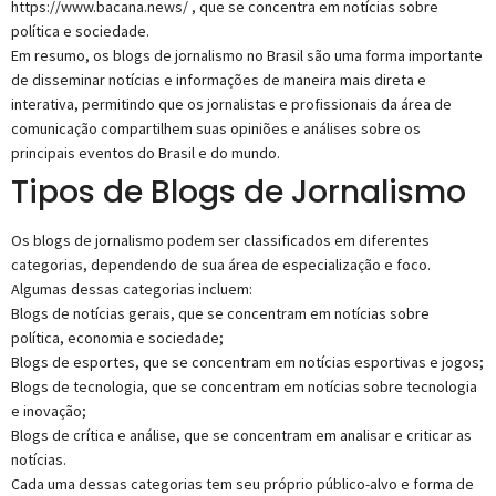
https://www.bacana.news/ , que se concentra em notícias sobre
política e sociedade.
Em resumo, os blogs de jornalismo no Brasil são uma forma importante
de disseminar notícias e informações de maneira mais direta e
interativa, permitindo que os jornalistas e profissionais da área de
comunicação compartilhem suas opiniões e análises sobre os
principais eventos do Brasil e do mundo.
Tipos de Blogs de Jornalismo
Os blogs de jornalismo podem ser classificados em diferentes
categorias, dependendo de sua área de especialização e foco.
Algumas dessas categorias incluem:
Blogs de notícias gerais, que se concentram em notícias sobre
política, economia e sociedade;
Blogs de esportes, que se concentram em notícias esportivas e jogos;
Blogs de tecnologia, que se concentram em notícias sobre tecnologia
e inovação;
Blogs de crítica e análise, que se concentram em analisar e criticar as
notícias.
Cada uma dessas categorias tem seu próprio público-alvo e forma de