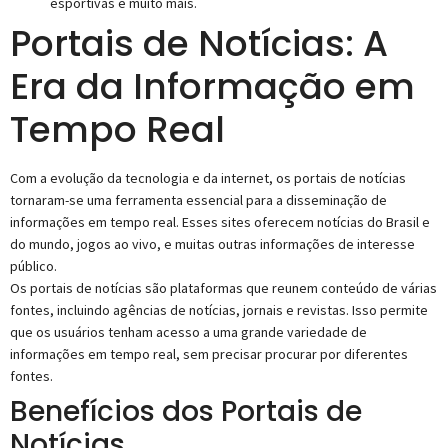
esportivas e muito mais.
Portais de Notícias: A
Era da Informação em
Tempo Real
Com a evolução da tecnologia e da internet, os portais de notícias
tornaram-se uma ferramenta essencial para a disseminação de
informações em tempo real. Esses sites oferecem notícias do Brasil e
do mundo, jogos ao vivo, e muitas outras informações de interesse
público.
Os portais de notícias são plataformas que reunem conteúdo de várias
fontes, incluindo agências de notícias, jornais e revistas. Isso permite
que os usuários tenham acesso a uma grande variedade de
informações em tempo real, sem precisar procurar por diferentes
fontes.
Benefícios dos Portais de
Notícias