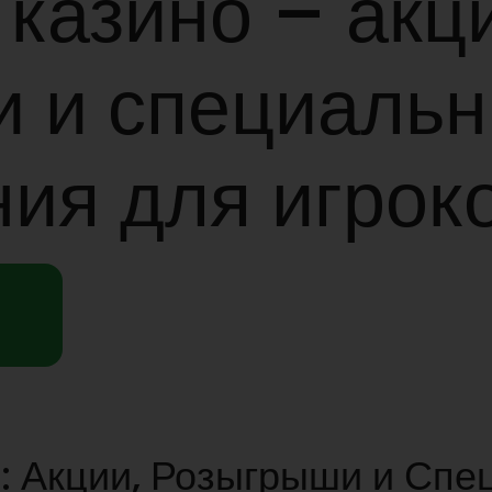
казино – акц
 и специаль
ия для игрок
: Акции, Розыгрыши и Сп