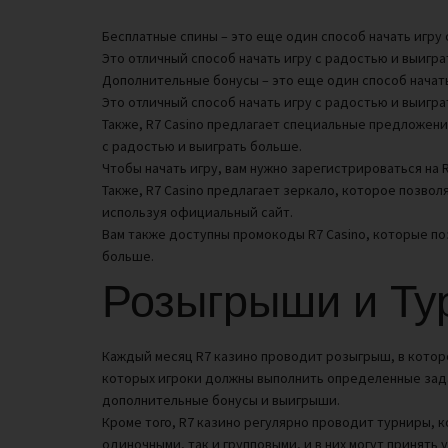
Бесплатные спины – это еще один способ начать игру 
Это отличный способ начать игру с радостью и выигра
Дополнительные бонусы – это еще один способ начать
Это отличный способ начать игру с радостью и выигра
Также, R7 Casino предлагает специальные предложения
с радостью и выиграть больше.
Чтобы начать игру, вам нужно зарегистрироваться на 
Также, R7 Casino предлагает зеркало, которое позвол
используя официальный сайт.
Вам также доступны промокоды R7 Casino, которые по
больше.
Розыгрыши и Ту
Каждый месяц R7 казино проводит розыгрыш, в которо
которых игроки должны выполнить определенные зада
дополнительные бонусы и выигрыши.
Кроме того, R7 казино регулярно проводит турниры, 
одиночными, так и групповыми, и в них могут принят