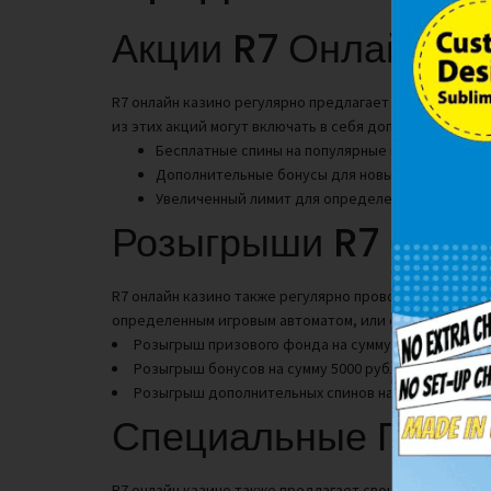
Акции R7 Онлайн Ка
R7 онлайн казино регулярно предлагает акции для св
из этих акций могут включать в себя дополнительные
Бесплатные спины на популярные игровые авто
Дополнительные бонусы для новых игроков
Увеличенный лимит для определенных игр
Розыгрыши R7 Онла
R7 онлайн казино также регулярно проводит розыгрыш
определенным игровым автоматом, или с определенно
Розыгрыш призового фонда на сумму 10 000 рублей
Розыгрыш бонусов на сумму 5000 рублей
Розыгрыш дополнительных спинов на популярные 
Специальные Предл
R7 онлайн казино также предлагает свои игрокам спе