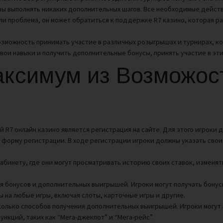
ны выполнять никаких дополнительных шагов. Все необходимые действи
ли проблема, он может обратиться к поддержке R7 казино, которая ра
озможность принимать участие в различных розыгрышах и турнирах, к
вои навыки и получить дополнительные бонусы, принять участие в эт
аксимум из Возможос
 R7 онлайн казино является регистрация на сайте. Для этого игроки 
ь форму регистрации. В ходе регистрации игроки должны указать свои
кабинету, где они могут просматривать историю своих ставок, изменя
я бонусов и дополнительных выигрышей. Игроки могут получать бонусы
 на любые игры, включая слоты, карточные игры и другие.
сколько способов получения дополнительных выигрышей. Игроки могут 
ункций, таких как “Мега-джекпот” и “Мега-рейс”.