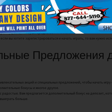
 быть связаны с определенным игровым автоматом, или с определенно
играют на определенных игровых автоматах
 на определенных игровых автоматах
м спектром развлекательных игр, включая слоты, карточные игры, рул
преимуществ, которые предлагает R7 онлайн казино.
и если вы хотите зарегистрироваться и начать играть, то вам нужно ис
льные Предложения 
ривлекательных акций и специальных предложений, чтобы начать игру 
олнительные бонусы и многое другое.
у с радостью. Вам предлагается дополнительный бонус на депозит, ко
 выиграть больше.