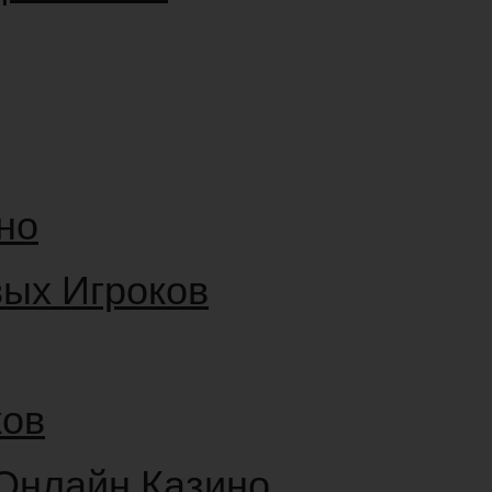
но
ых Игроков
ков
 Онлайн Казино