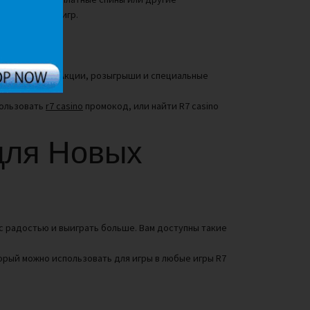
й категорией игр.
етку и другие. Акции, розыгрыши и специальные
пользовать
r7 casino
промокод, или найти R7 casino
для Новых
с радостью и выиграть больше. Вам доступны такие
торый можно использовать для игры в любые игры R7