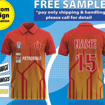
зино
оих игроков. Акции могут быть связаны с определенным игровым автом
 бонусы, бесплатные спины или другие преимущества.
маты
йн Казино
и, которые могут включать в себя призовые деньги, бонусы или друг
й категорией игр.
игровые автоматы
ожения R7 Онлайн Казино
циальные предложения, которые могут включать в себя дополнительны