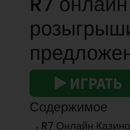
R7 онлайн 
розыгрыши
предложен
▶️ ИГРАТЬ
Содержимое
R7 Онлайн Казино