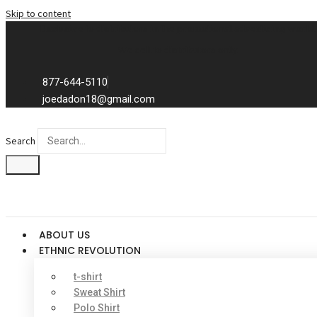
Skip to content
Exclusive to distributors in the promotional advertising world.
We sell to distributors only.
877-644-5110
joedadon18@gmail.com
Search
ABOUT US
ETHNIC REVOLUTION
t-shirt
Sweat Shirt
Polo Shirt