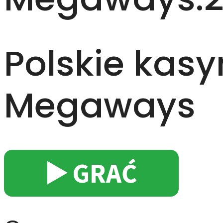
Polskie kas
Megaways
▶️ GRAĆ