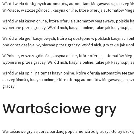
Wśród wielu dostępnych automatów, automatami Megaways są szczególnie 
W Polsce, w szczególności, kasyna online, które oferują automatów Mega
Wśród wielu kasyn online, które oferują automatów Megaways, polskie kas
wybierane przez graczy. Wśród nich, kasyna online, takie jak kasyno.pl, 
Wśród wielu gier kasynowych, które są dostępne w polskich kasynach onl
one coraz częściej wybierane przez graczy. Wśród nich, gry takie jak Boo
W Polsce, w szczególności, kasyna online, które oferują automatów Mega
wybierane przez graczy. Wśród nich, kasyna online, takie jak kasyno.pl, 
Wśród wielu opinii na temat kasyn online, które oferują automatów Megaw
szczególności, kasyna online, które oferują automatów Megaways, są szc
graczy.
Wartościowe gry
Wartościowe gry są coraz bardziej popularne wśród graczy, którzy szukają 