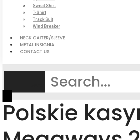
Sweat Shirt
T-Shirt
Track Suit
Wind Breaker
NECK GAITER/SLEEVE
METAL INSIGNIA
CONTACT US
Search
Polskie kas
Megaways.2