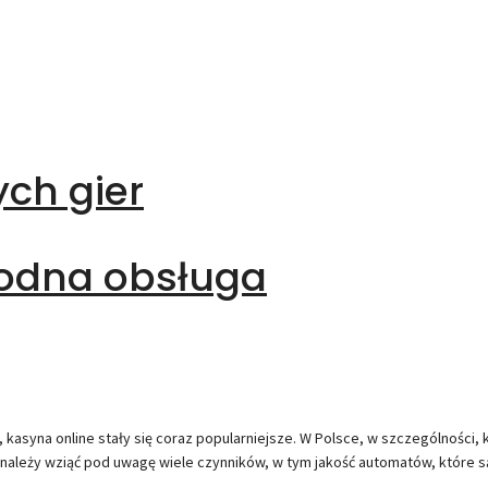
ch gier
godna obsługa
 kasyna online stały się coraz popularniejsze. W Polsce, w szczególności, 
, należy wziąć pod uwagę wiele czynników, w tym jakość automatów, które 