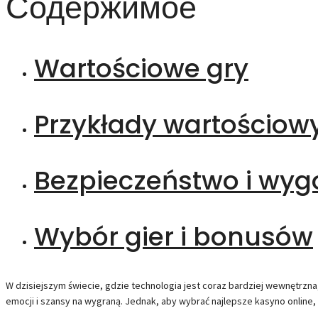
Содержимое
Wartościowe gry
Przykłady wartościowy
Bezpieczeństwo i wy
Wybór gier i bonusów
W dzisiejszym świecie, gdzie technologia jest coraz bardziej wewnętrzna,
emocji i szansy na wygraną. Jednak, aby wybrać najlepsze kasyno online