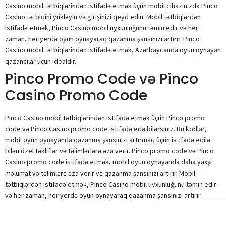
Casino mobil tətbiqlərindən istifadə etmək üçün mobil cihazınızda Pinco
Casino tətbiqini yükləyin və girişinizi qeyd edin. Mobil tətbiqlərdən
istifadə etmək, Pinco Casino mobil uyxunluğunu təmin edir və her
zaman, her yerdə oyun oynayaraq qazanma şansınızı artırır. Pinco
Casino mobil tətbiqlərindən istifadə etmək, Azərbaycanda oyun oynayan
qazancılar üçün idealdir.
Pinco Promo Code və Pinco
Casino Promo Code
Pinco Casino mobil tətbiqlərindən istifadə etmək üçün Pinco promo
code və Pinco Casino promo code istifadə edə bilərsiniz. Bu kodlar,
mobil oyun oynayanda qazanma şansınızı artırmaq üçün istifadə edilə
bilən özel təkliflər və təlimlərlərə əza verir. Pinco promo code və Pinco
Casino promo code istifadə etmək, mobil oyun oynayanda daha yaxşı
məlumat və təlimlərə əza verir və qazanma şansınızı artırır. Mobil
tətbiqlərdən istifadə etmək, Pinco Casino mobil uyxunluğunu təmin edir
və her zaman, her yerdə oyun oynayaraq qazanma şansınızı artırır.