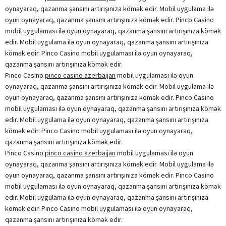
oynayaraq, qazanma şansını artırışınıza kömək edir. Mobil uygulama ilə
oyun oynayaraq, qazanma şansını artırışınıza kömək edir. Pinco Casino
mobil uygulaması ilə oyun oynayaraq, qazanma şansını artırışınıza kömək
edir. Mobil uygulama ilə oyun oynayaraq, qazanma şansını artırışınıza
kömək edir. Pinco Casino mobil uygulaması ilə oyun oynayaraq,
qazanma şansını artırışınıza kömək edir.
Pinco Casino
pinco casino azerbaijan
mobil uygulaması ilə oyun
oynayaraq, qazanma şansını artırışınıza kömək edir. Mobil uygulama ilə
oyun oynayaraq, qazanma şansını artırışınıza kömək edir. Pinco Casino
mobil uygulaması ilə oyun oynayaraq, qazanma şansını artırışınıza kömək
edir. Mobil uygulama ilə oyun oynayaraq, qazanma şansını artırışınıza
kömək edir. Pinco Casino mobil uygulaması ilə oyun oynayaraq,
qazanma şansını artırışınıza kömək edir.
Pinco Casino
pinco casino azerbaijan
mobil uygulaması ilə oyun
oynayaraq, qazanma şansını artırışınıza kömək edir. Mobil uygulama ilə
oyun oynayaraq, qazanma şansını artırışınıza kömək edir. Pinco Casino
mobil uygulaması ilə oyun oynayaraq, qazanma şansını artırışınıza kömək
edir. Mobil uygulama ilə oyun oynayaraq, qazanma şansını artırışınıza
kömək edir. Pinco Casino mobil uygulaması ilə oyun oynayaraq,
qazanma şansını artırışınıza kömək edir.