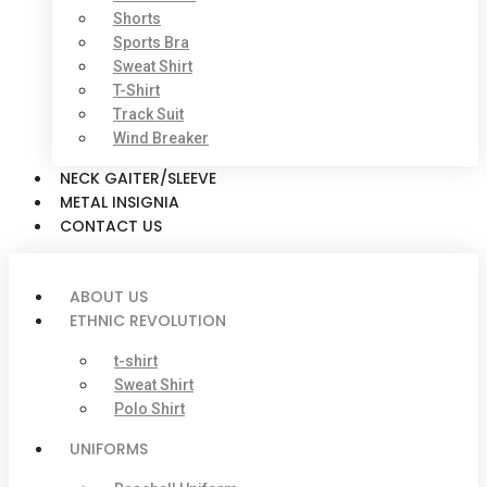
Shorts
Sports Bra
Sweat Shirt
T-Shirt
Track Suit
Wind Breaker
NECK GAITER/SLEEVE
METAL INSIGNIA
CONTACT US
ABOUT US
ETHNIC REVOLUTION
t-shirt
Sweat Shirt
Polo Shirt
UNIFORMS