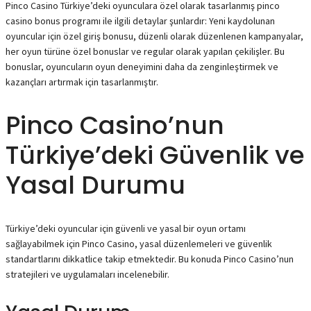
Pinco Casino Türkiye’deki oyunculara özel olarak tasarlanmış pinco
casino bonus programı ile ilgili detaylar şunlardır: Yeni kaydolunan
oyuncular için özel giriş bonusu, düzenli olarak düzenlenen kampanyalar,
her oyun türüne özel bonuslar ve regular olarak yapılan çekilişler. Bu
bonuslar, oyuncuların oyun deneyimini daha da zenginleştirmek ve
kazançları artırmak için tasarlanmıştır.
Pinco Casino’nun
Türkiye’deki Güvenlik ve
Yasal Durumu
Türkiye’deki oyuncular için güvenli ve yasal bir oyun ortamı
sağlayabilmek için Pinco Casino, yasal düzenlemeleri ve güvenlik
standartlarını dikkatlice takip etmektedir. Bu konuda Pinco Casino’nun
stratejileri ve uygulamaları incelenebilir.