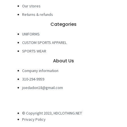
Our stores
Returns & refunds
Categories
UNIFORMS
CUSTOM SPORTS APPAREL
SPORTS WEAR
About Us
Company information
310-294-9959
joedadon18@gmail.com
© Copyright 2023, HDCLOTHING.NET
Privacy Policy