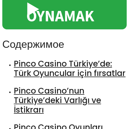
▶️
OYNAMAK
Содержимое
Pinco Casino Türkiye’de:
Türk Oyuncular için fırsatlar
Pinco Casino’nun
Türkiye’deki Varlığı ve
İstikrarı
Pinco Casino Oyunları