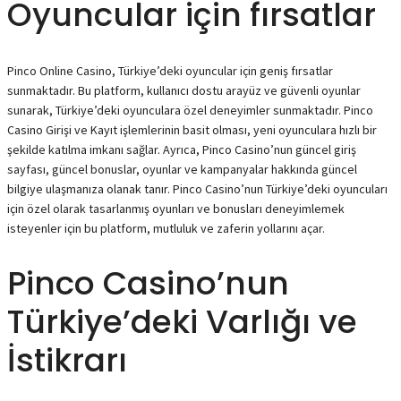
Oyuncular için fırsatlar
Pinco Online Casino, Türkiye’deki oyuncular için geniş fırsatlar
sunmaktadır. Bu platform, kullanıcı dostu arayüz ve güvenli oyunlar
sunarak, Türkiye’deki oyunculara özel deneyimler sunmaktadır. Pinco
Casino Girişi ve Kayıt işlemlerinin basit olması, yeni oyunculara hızlı bir
şekilde katılma imkanı sağlar. Ayrıca, Pinco Casino’nun güncel giriş
sayfası, güncel bonuslar, oyunlar ve kampanyalar hakkında güncel
bilgiye ulaşmanıza olanak tanır. Pinco Casino’nun Türkiye’deki oyuncuları
için özel olarak tasarlanmış oyunları ve bonusları deneyimlemek
isteyenler için bu platform, mutluluk ve zaferin yollarını açar.
Pinco Casino’nun
Türkiye’deki Varlığı ve
İstikrarı