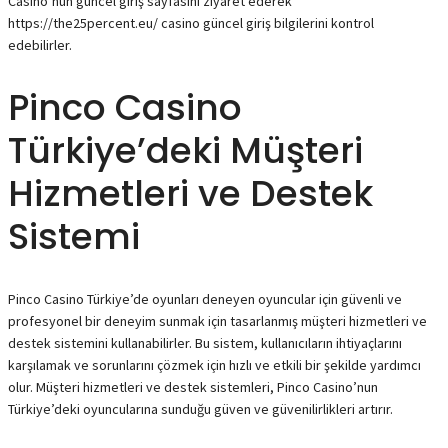
Casino’nun güncel giriş sayfasını ziyaret ederek
https://the25percent.eu/ casino güncel giriş bilgilerini kontrol
edebilirler.
Pinco Casino
Türkiye’deki Müşteri
Hizmetleri ve Destek
Sistemi
Pinco Casino Türkiye’de oyunları deneyen oyuncular için güvenli ve
profesyonel bir deneyim sunmak için tasarlanmış müşteri hizmetleri ve
destek sistemini kullanabilirler. Bu sistem, kullanıcıların ihtiyaçlarını
karşılamak ve sorunlarını çözmek için hızlı ve etkili bir şekilde yardımcı
olur. Müşteri hizmetleri ve destek sistemleri, Pinco Casino’nun
Türkiye’deki oyuncularına sunduğu güven ve güvenilirlikleri artırır.