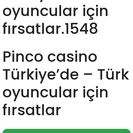
oyuncular için
fırsatlar.1548
Pinco casino
Türkiye’de – Türk
oyuncular için
fırsatlar