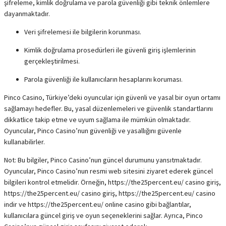
şifreleme, kimlik doğrulama ve parola güvenliği gibi teknik önlemlere
dayanmaktadır.
Veri şifrelemesi ile bilgilerin korunması.
Kimlik doğrulama prosedürleri ile güvenli giriş işlemlerinin
gerçekleştirilmesi.
Parola güvenliği ile kullanıcıların hesaplarını koruması.
Pinco Casino, Türkiye’deki oyuncular için güvenli ve yasal bir oyun ortamı
sağlamayı hedefler. Bu, yasal düzenlemeleri ve güvenlik standartlarını
dikkatlice takip etme ve uyum sağlama ile mümkün olmaktadır.
Oyuncular, Pinco Casino’nun güvenliği ve yasallığını güvenle
kullanabilirler.
Not: Bu bilgiler, Pinco Casino’nun güncel durumunu yansıtmaktadır.
Oyuncular, Pinco Casino’nun resmi web sitesini ziyaret ederek güncel
bilgileri kontrol etmelidir. Örneğin, https://the25percent.eu/ casino giriş,
https://the25percent.eu/ casino giriş, https://the25percent.eu/ casino
indir ve https://the25percent.eu/ online casino gibi bağlantılar,
kullanıcılara güncel giriş ve oyun seçeneklerini sağlar. Ayrıca, Pinco