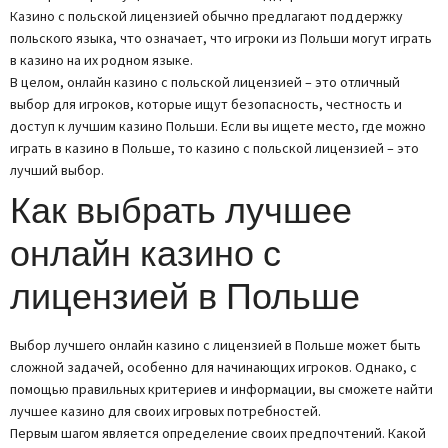
Казино с польской лицензией обычно предлагают поддержку
польского языка, что означает, что игроки из Польши могут играть
в казино на их родном языке.
В целом, онлайн казино с польской лицензией – это отличный
выбор для игроков, которые ищут безопасность, честность и
доступ к лучшим казино Польши. Если вы ищете место, где можно
играть в казино в Польше, то казино с польской лицензией – это
лучший выбор.
Как выбрать лучшее
онлайн казино с
лицензией в Польше
Выбор лучшего онлайн казино с лицензией в Польше может быть
сложной задачей, особенно для начинающих игроков. Однако, с
помощью правильных критериев и информации, вы сможете найти
лучшее казино для своих игровых потребностей.
Первым шагом является определение своих предпочтений. Какой