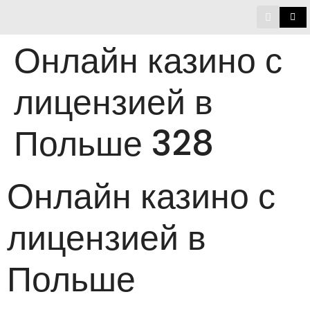
Онлайн казино с
лицензией в
Польше 328
Онлайн казино с
лицензией в
Польше