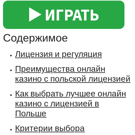
▶️ ИГРАТЬ
Содержимое
Лицензия и регуляция
Преимущества онлайн
казино с польской лицензией
Как выбрать лучшее онлайн
казино с лицензией в
Польше
Критерии выбора