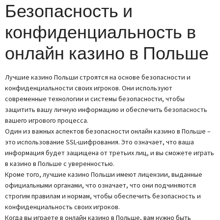
Безопасность и
конфиденциальность в
онлайн казино в Польше
Лучшие казино Польши строятся на основе безопасности и
конфиденциальности своих игроков. Они используют
современные технологии и системы безопасности, чтобы
защитить вашу личную информацию и обеспечить безопасность
вашего игрового процесса.
Один из важных аспектов безопасности онлайн казино в Польше –
это использование SSL-шифрования. Это означает, что ваша
информация будет защищена от третьих лиц, и вы сможете играть
в казино в Польше с уверенностью.
Кроме того, лучшие казино Польши имеют лицензии, выданные
официальными органами, что означает, что они подчиняются
строгим правилам и нормам, чтобы обеспечить безопасность и
конфиденциальность своих игроков.
Когда вы играете в онлайн казино в Польше, вам нужно быть