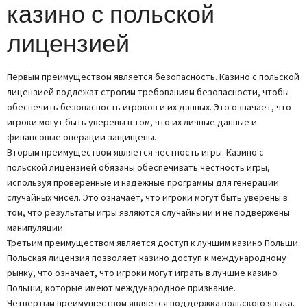
казино с польской
лицензией
Первым преимуществом является безопасность. Казино с польской
лицензией подлежат строгим требованиям безопасности, чтобы
обеспечить безопасность игроков и их данных. Это означает, что
игроки могут быть уверены в том, что их личные данные и
финансовые операции защищены.
Вторым преимуществом является честность игры. Казино с
польской лицензией обязаны обеспечивать честность игры,
используя проверенные и надежные программы для генерации
случайных чисел. Это означает, что игроки могут быть уверены в
том, что результаты игры являются случайными и не подвержены
манипуляции.
Третьим преимуществом является доступ к лучшим казино Польши.
Польская лицензия позволяет казино доступ к международному
рынку, что означает, что игроки могут играть в лучшие казино
Польши, которые имеют международное признание.
Четвертым преимуществом является поддержка польского языка.