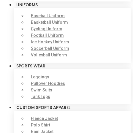
UNIFORMS
Baseball Uniform
Basketball Uniform
Cycling Uniform
Football Uniform
Ice Hockey Uniform
Soccerball Uniform
Volleyball Uniform
SPORTS WEAR
Leggings
Pullover Hoodies
Swim Suits
Tank Tops
CUSTOM SPORTS APPAREL
Fleece Jacket
Polo Shirt
Rain Jacket