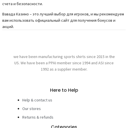
счета и безопасности.
Вавада Казино – это лучший выбор для игроков, и мы рекомендуем
вам использовать официальный сайт для получения бонусов и
акций.
we have been manufacturing sports shirts since 2015 in the
US. We have been a PPAI member since 1994 and ASI since
1992 as a supplier member.
Here to Help
Help & contact us
Our stores
Returns & refunds
Categories