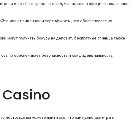
игроки могут быть уверены в том, что играют в официальном казино,
а сайте имеют лицензии и сертификаты, что обеспечивает их
роки могут получать бонусы на депозит, бесплатные спины, а также
co Casino обеспечивает безопасность и конфиденциальность
o Casino
то место, где вы можете найти все, что вам нужно для игры и