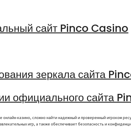
альный сайт Pinco Casino
вания зеркала сайта Pin
ии официального сайта Pi
 онлайн-казино, сложно найти надежный и проверенный игроком ресурс
звлекательных игр, а также обеспечивает безопасность и конфиденц