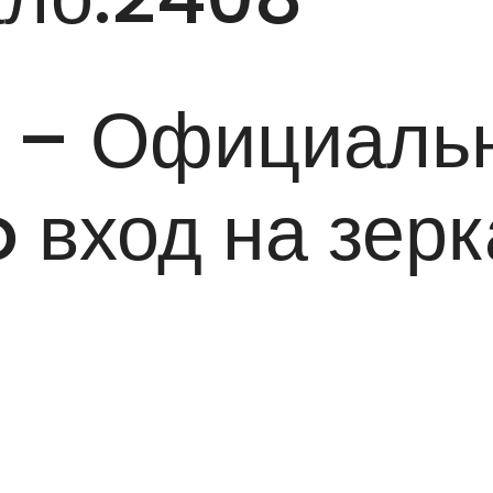
о – Официаль
 вход на зер