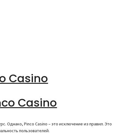
co Casino
nco Casino
. Однако, Pinco Casino – это исключение из правил. Это
иальность пользователей.