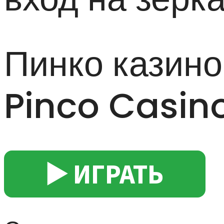
Пинко казин
Pinco Casino
▶️ ИГРАТЬ