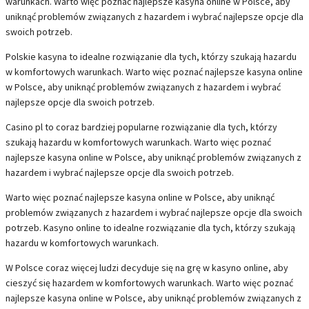
warunkach. Warto więc poznać najlepsze kasyna online w Polsce, aby
uniknąć problemów związanych z hazardem i wybrać najlepsze opcje dla
swoich potrzeb.
Polskie kasyna to idealne rozwiązanie dla tych, którzy szukają hazardu
w komfortowych warunkach. Warto więc poznać najlepsze kasyna online
w Polsce, aby uniknąć problemów związanych z hazardem i wybrać
najlepsze opcje dla swoich potrzeb.
Casino pl to coraz bardziej popularne rozwiązanie dla tych, którzy
szukają hazardu w komfortowych warunkach. Warto więc poznać
najlepsze kasyna online w Polsce, aby uniknąć problemów związanych z
hazardem i wybrać najlepsze opcje dla swoich potrzeb.
Warto więc poznać najlepsze kasyna online w Polsce, aby uniknąć
problemów związanych z hazardem i wybrać najlepsze opcje dla swoich
potrzeb. Kasyno online to idealne rozwiązanie dla tych, którzy szukają
hazardu w komfortowych warunkach.
W Polsce coraz więcej ludzi decyduje się na grę w kasyno online, aby
cieszyć się hazardem w komfortowych warunkach. Warto więc poznać
najlepsze kasyna online w Polsce, aby uniknąć problemów związanych z