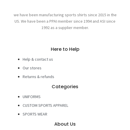
we have been manufacturing sports shirts since 2015 in the
US. We have been a PPAI member since 1994 and ASI since
1992 as a supplier member.
Here to Help
Help & contact us
Our stores
Returns & refunds
Categories
UNIFORMS
CUSTOM SPORTS APPAREL
SPORTS WEAR
About Us