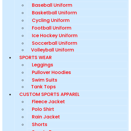
Baseball Uniform
Basketball Uniform
Cycling Uniform
Football Uniform
Ice Hockey Uniform
Soccerball Uniform
Volleyball Uniform
SPORTS WEAR
Leggings
Pullover Hoodies
Swim Suits
Tank Tops
CUSTOM SPORTS APPAREL
Fleece Jacket
Polo Shirt
Rain Jacket
Shorts