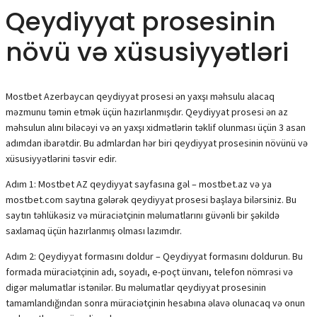
Qeydiyyat prosesinin
növü və xüsusiyyətləri
Mostbet Azerbaycan qeydiyyat prosesi ən yaxşı məhsulu alacaq
məzmunu təmin etmək üçün hazırlanmışdır. Qeydiyyat prosesi ən az
məhsulun alını biləcəyi və ən yaxşı xidmətlərin təklif olunması üçün 3 asan
adımdan ibarətdir. Bu admlardan hər biri qeydiyyat prosesinin növünü və
xüsusiyyətlərini təsvir edir.
Adım 1: Mostbet AZ qeydiyyat sayfasına gəl – mostbet.az və ya
mostbet.com saytına gələrək qeydiyyat prosesi başlaya bilərsiniz. Bu
saytın təhlükəsiz və müraciətçinin məlumatlarını güvənli bir şəkildə
saxlamaq üçün hazırlanmış olması lazımdır.
Adım 2: Qeydiyyat formasını doldur – Qeydiyyat formasını doldurun. Bu
formada müraciətçinin adı, soyadı, e-poçt ünvanı, telefon nömrəsi və
digər məlumatlar istənilər. Bu məlumatlar qeydiyyat prosesinin
tamamlandığından sonra müraciətçinin hesabına əlavə olunacaq və onun