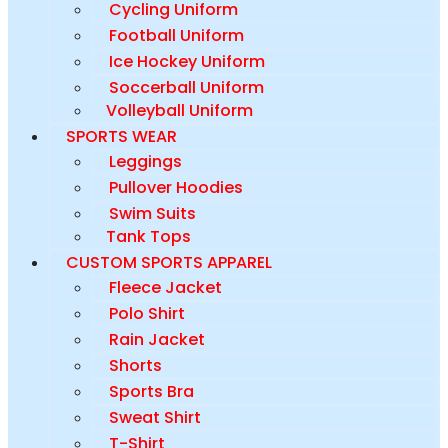
Cycling Uniform
Football Uniform
Ice Hockey Uniform
Soccerball Uniform
Volleyball Uniform
SPORTS WEAR
Leggings
Pullover Hoodies
Swim Suits
Tank Tops
CUSTOM SPORTS APPAREL
Fleece Jacket
Polo Shirt
Rain Jacket
Shorts
Sports Bra
Sweat Shirt
T-Shirt