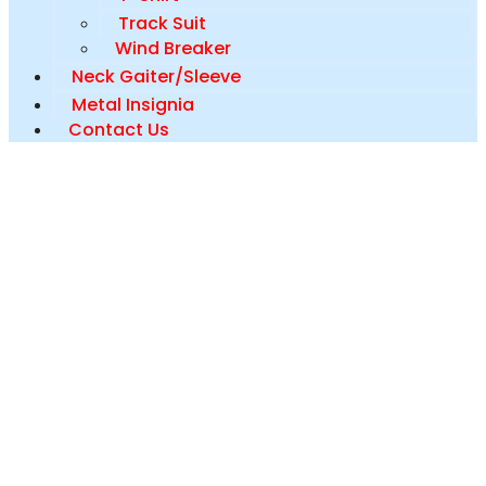
Track Suit
Wind Breaker
Neck Gaiter/Sleeve
Metal Insignia
Contact Us