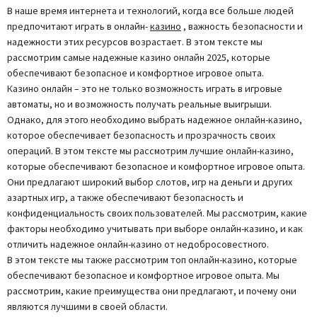
В наше время интернета и технологий, когда все больше людей
предпочитают играть в онлайн-
казино
, важность безопасности и
надежности этих ресурсов возрастает. В этом тексте мы
рассмотрим самые надежные казино онлайн 2025, которые
обеспечивают безопасное и комфортное игровое опыта.
Казино онлайн – это не только возможность играть в игровые
автоматы, но и возможность получать реальные выигрыши.
Однако, для этого необходимо выбрать надежное онлайн-казино,
которое обеспечивает безопасность и прозрачность своих
операций. В этом тексте мы рассмотрим лучшие онлайн-казино,
которые обеспечивают безопасное и комфортное игровое опыта.
Они предлагают широкий выбор слотов, игр на деньги и других
азартных игр, а также обеспечивают безопасность и
конфиденциальность своих пользователей. Мы рассмотрим, какие
факторы необходимо учитывать при выборе онлайн-казино, и как
отличить надежное онлайн-казино от недобросовестного.
В этом тексте мы также рассмотрим топ онлайн-казино, которые
обеспечивают безопасное и комфортное игровое опыта. Мы
рассмотрим, какие преимущества они предлагают, и почему они
являются лучшими в своей области.