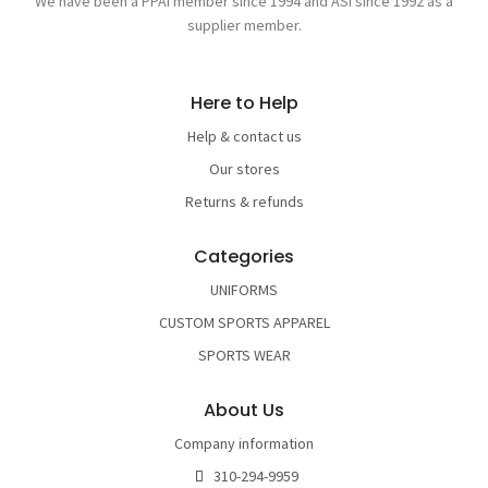
We have been a PPAI member since 1994 and ASI since 1992 as a
supplier member.
Here to Help
Help & contact us
Our stores
Returns & refunds
Categories
UNIFORMS
CUSTOM SPORTS APPAREL
SPORTS WEAR
About Us
Company information
310-294-9959