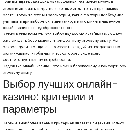
Если вы ищете надежное онлайн-казино, где можно играть в
игровые автоматы и другие азартные игры, то вы в правильном
месте. В этом тексте мы рассмотрим, какие факторы необходимо
учитывать при выборе онлайн-казино, и как отличить надежное
онлайн-казино от недобросовестного.
Важно! Важно помнить, что выбор надежного онлайн-казино – это
важный шаг к безопасному и комфортному игровому опыту. Мы
рекомендуем вам тщательно изучить каждый из предложенных
онлайн-казино, чтобы найти то, которое лучше всего
соответствует вашим потребностям.
Надежные онлайн-казино – это ключ к безопасному и комфортному
игровому опыту.
Выбор лучших онлайн-
казино: критерии и
параметры
Первым и наиболее важным критерием является лицензия. Только
казино, имеющие действующую лицензию, могут обеспечить