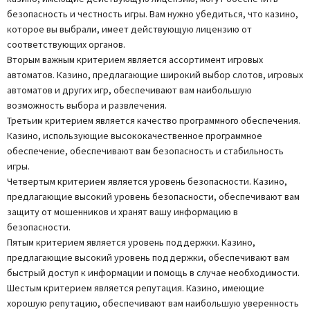
безопасность и честность игры. Вам нужно убедиться, что казино,
которое вы выбрали, имеет действующую лицензию от
соответствующих органов.
Вторым важным критерием является ассортимент игровых
автоматов. Казино, предлагающие широкий выбор слотов, игровых
автоматов и других игр, обеспечивают вам наибольшую
возможность выбора и развлечения.
Третьим критерием является качество программного обеспечения.
Казино, использующие высококачественное программное
обеспечение, обеспечивают вам безопасность и стабильность
игры.
Четвертым критерием является уровень безопасности. Казино,
предлагающие высокий уровень безопасности, обеспечивают вам
защиту от мошенников и хранят вашу информацию в
безопасности.
Пятым критерием является уровень поддержки. Казино,
предлагающие высокий уровень поддержки, обеспечивают вам
быстрый доступ к информации и помощь в случае необходимости.
Шестым критерием является репутация. Казино, имеющие
хорошую репутацию, обеспечивают вам наибольшую уверенность