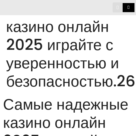
казино онлайн
2025 играйте с
уверенностью и
безопасностью.2
Самые надежные
казино онлайн