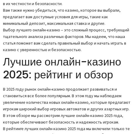
в их честности и безопасности.
Вам также нужно убедиться, что казино, которое вы выбрали,
предлагает вам доступные условия для игры, такие как
минимальный депозит, максимальная ставка и другие.
Выбор лучшего онлайн-казино – это сложный процесс, требующий
тщательного анализа различных факторов. Мы надеем, что наша
статья поможет вам сделать правильный выбор и начать играть в
казино с уверенностью и безопасностью.
Лучшие онлайн-казино
2025: рейтинг и обзор
В 2025 году рынок онлайн-казино продолжает развиваться и
становиться все более популярным. В этом году мы наблюдаем
увеличение количества новых онлайн-казино, которые предлагают
игрокам широкий выбор игровых автоматов и других азартных игр.
В этом обзоре мы рассмотрим лучшие онлайн-казино 2025 года,
которые обеспечивают безопасность и надежность игрокам.
В рейтинге лучших онлайн-казино 2025 года мы включили только те