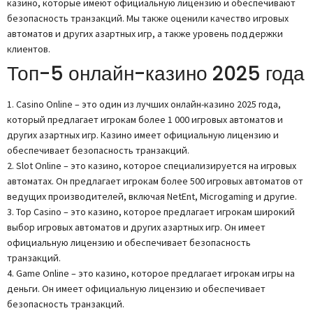
казино, которые имеют официальную лицензию и обеспечивают
безопасность транзакций. Мы также оценили качество игровых
автоматов и других азартных игр, а также уровень поддержки
клиентов.
Топ-5 онлайн-казино 2025 года
1. Casino Online – это один из лучших онлайн-казино 2025 года,
который предлагает игрокам более 1 000 игровых автоматов и
других азартных игр. Казино имеет официальную лицензию и
обеспечивает безопасность транзакций.
2. Slot Online – это казино, которое специализируется на игровых
автоматах. Он предлагает игрокам более 500 игровых автоматов от
ведущих производителей, включая NetEnt, Microgaming и другие.
3. Top Casino – это казино, которое предлагает игрокам широкий
выбор игровых автоматов и других азартных игр. Он имеет
официальную лицензию и обеспечивает безопасность
транзакций.
4. Game Online – это казино, которое предлагает игрокам игры на
деньги. Он имеет официальную лицензию и обеспечивает
безопасность транзакций.