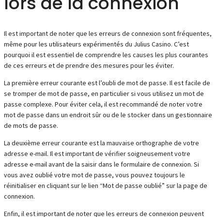
lors de la connexion
Il est important de noter que les erreurs de connexion sont fréquentes,
même pour les utilisateurs expérimentés du Julius Casino. C’est
pourquoi il est essentiel de comprendre les causes les plus courantes
de ces erreurs et de prendre des mesures pour les éviter.
La première erreur courante est l’oubli de mot de passe. Il est facile de
se tromper de mot de passe, en particulier si vous utilisez un mot de
passe complexe. Pour éviter cela, il est recommandé de noter votre
mot de passe dans un endroit sûr ou de le stocker dans un gestionnaire
de mots de passe.
La deuxième erreur courante est la mauvaise orthographe de votre
adresse e-mail. Il est important de vérifier soigneusement votre
adresse e-mail avant de la saisir dans le formulaire de connexion. Si
vous avez oublié votre mot de passe, vous pouvez toujours le
réinitialiser en cliquant sur le lien “Mot de passe oublié” sur la page de
connexion.
Enfin, il est important de noter que les erreurs de connexion peuvent