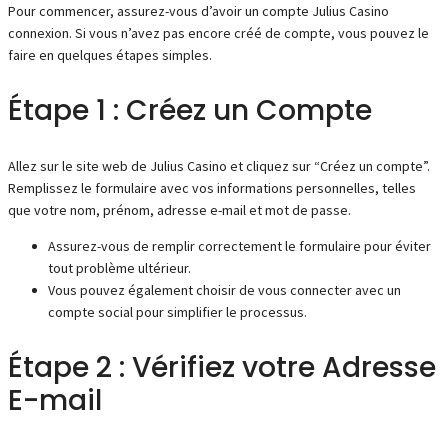
Pour commencer, assurez-vous d’avoir un compte Julius Casino
connexion. Si vous n’avez pas encore créé de compte, vous pouvez le
faire en quelques étapes simples.
Étape 1 : Créez un Compte
Allez sur le site web de Julius Casino et cliquez sur “Créez un compte”.
Remplissez le formulaire avec vos informations personnelles, telles
que votre nom, prénom, adresse e-mail et mot de passe.
Assurez-vous de remplir correctement le formulaire pour éviter
tout problème ultérieur.
Vous pouvez également choisir de vous connecter avec un
compte social pour simplifier le processus.
Étape 2 : Vérifiez votre Adresse
E-mail