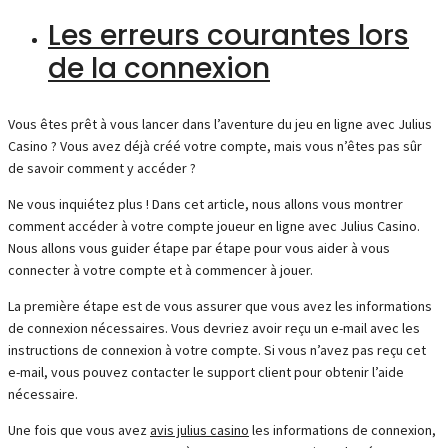
Les erreurs courantes lors
de la connexion
Vous êtes prêt à vous lancer dans l’aventure du jeu en ligne avec Julius
Casino ? Vous avez déjà créé votre compte, mais vous n’êtes pas sûr
de savoir comment y accéder ?
Ne vous inquiétez plus ! Dans cet article, nous allons vous montrer
comment accéder à votre compte joueur en ligne avec Julius Casino.
Nous allons vous guider étape par étape pour vous aider à vous
connecter à votre compte et à commencer à jouer.
La première étape est de vous assurer que vous avez les informations
de connexion nécessaires. Vous devriez avoir reçu un e-mail avec les
instructions de connexion à votre compte. Si vous n’avez pas reçu cet
e-mail, vous pouvez contacter le support client pour obtenir l’aide
nécessaire.
Une fois que vous avez
avis julius casino
les informations de connexion,