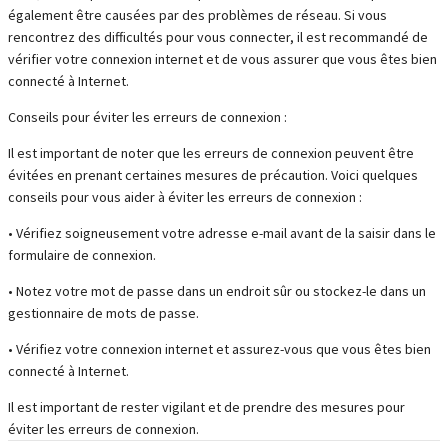
également être causées par des problèmes de réseau. Si vous
rencontrez des difficultés pour vous connecter, il est recommandé de
vérifier votre connexion internet et de vous assurer que vous êtes bien
connecté à Internet.
Conseils pour éviter les erreurs de connexion :
Il est important de noter que les erreurs de connexion peuvent être
évitées en prenant certaines mesures de précaution. Voici quelques
conseils pour vous aider à éviter les erreurs de connexion :
• Vérifiez soigneusement votre adresse e-mail avant de la saisir dans le
formulaire de connexion.
• Notez votre mot de passe dans un endroit sûr ou stockez-le dans un
gestionnaire de mots de passe.
• Vérifiez votre connexion internet et assurez-vous que vous êtes bien
connecté à Internet.
Il est important de rester vigilant et de prendre des mesures pour
éviter les erreurs de connexion.