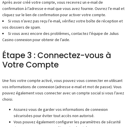
Après avoir créé votre compte, vous recevrez un e-mail de
confirmation à l’adresse e-mail que vous avez fournie. Ouvrez l’e-mail et
cliquez sur le lien de confirmation pour activer votre compte.
Si vous n’avez pas reçu l’e-mail, vérifiez votre boîte de réception et
vos dossiers de spam.
Si vous avez encore des problèmes, contactez l’équipe de Julius
Casino connexion pour obtenir de l’aide.
Étape 3 : Connectez-vous à
Votre Compte
Une fois votre compte activé, vous pouvez vous connecter en utilisant
vos informations de connexion (adresse e-mail et mot de passe). Vous
pouvez également vous connecter avec un compte social si vous l’avez
choisi.
Assurez-vous de garder vos informations de connexion
sécurisées pour éviter tout accès non autorisé.
Vous pouvez également configurer les paramètres de sécurité