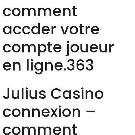
comment
accder votre
compte joueur
en ligne.363
Julius Casino
connexion –
comment