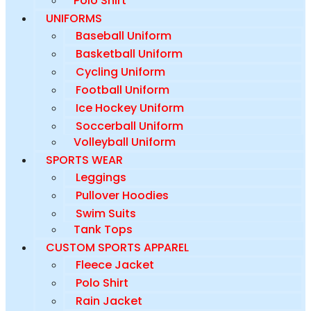
Polo Shirt
UNIFORMS
Baseball Uniform
Basketball Uniform
Cycling Uniform
Football Uniform
Ice Hockey Uniform
Soccerball Uniform
Volleyball Uniform
SPORTS WEAR
Leggings
Pullover Hoodies
Swim Suits
Tank Tops
CUSTOM SPORTS APPAREL
Fleece Jacket
Polo Shirt
Rain Jacket