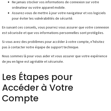
Ne jamais stocker vos informations de connexion sur votre
ordinateur ou votre appareil mobile.
Assurez-vous de mettre à jour votre navigateur et vos logiciels
pour éviter les vulnérabilités de sécurité.
En suivant ces conseils, vous pourrez vous assurer que votre connexion
est sécurisée et que vos informations personnelles sont protégées.
Si vous avez des problèmes pour accéder à votre compte, n’hésitez
pas à contacter notre équipe de support technique.
Nous sommes là pour vous aider et vous assurer que votre expérience
de jeu en ligne est agréable et sécurisée.
Les Étapes pour
Accéder à Votre
Compte