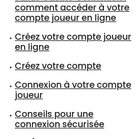
comment accéder à votre
compte joueur en ligne
Créez votre compte joueur
en ligne
Créez votre compte
Connexion à votre compte
joueur
Conseils pour une
connexion sécurisée