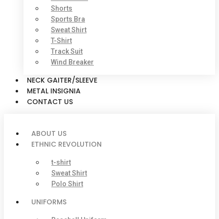
Shorts
Sports Bra
Sweat Shirt
T-Shirt
Track Suit
Wind Breaker
NECK GAITER/SLEEVE
METAL INSIGNIA
CONTACT US
ABOUT US
ETHNIC REVOLUTION
t-shirt
Sweat Shirt
Polo Shirt
UNIFORMS