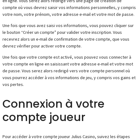
en ligne. Vous serez alors redirigé vers une page de création de
compte où vous devrez saisir vos informations personnelles, y compris
votre nom, votre prénom, votre adresse e-mail et votre mot de passe.
Une fois que vous avez saisi vos informations, vous pouvez cliquer sur
le bouton “Créer un compte” pour valider votre inscription. Vous
recevrez alors un e-mail de confirmation de votre compte, que vous
devrez vérifier pour activer votre compte.
Une fois que votre compte est activé, vous pouvez vous connecter à
votre compte en ligne en saisissant votre adresse e-mail et votre mot
de passe. Vous serez alors redirigé vers votre compte personnel où
vous pourrez accéder à vos informations de jeu, y compris vos gains et
vos pertes.
Connexion à votre
compte joueur
Pour accéder à votre compte joueur Julius Casino, suivez les étapes