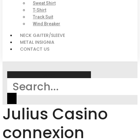
Sweat Shirt
T-Shirt
Track Suit
Wind Breaker
NECK GAITER/SLEEVE
METAL INSIGNIA
CONTACT US
Search
Julius Casino
connexion