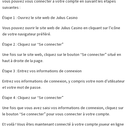
vous pouvez vous connecter à votre compte en suivant les étapes
suivantes :
Étape 1 : Ouvrez le site web de Julius Casino
Vous pouvez ouvrir le site web de Julius Casino en cliquant sur l’icône
de votre navigateur préféré.
Étape 2 : Cliquez sur “Se connecter”
Une fois sur le site web, cliquez sur le bouton “Se connecter” situé en
haut à droite de la page.
Étape 3 : Entrez vos informations de connexion
Entrez vos informations de connexion, y compris votre nom d’utilisateur
et votre mot de passe.
Étape 4 : Cliquez sur “Se connecter”
Une fois que vous avez saisi vos informations de connexion, cliquez sur
le bouton “Se connecter” pour vous connecter à votre compte.
Et voilà ! Vous êtes maintenant connecté à votre compte joueur en ligne