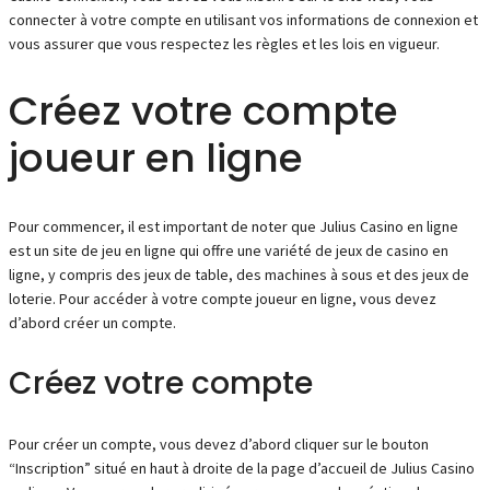
connecter à votre compte en utilisant vos informations de connexion et
vous assurer que vous respectez les règles et les lois en vigueur.
Créez votre compte
joueur en ligne
Pour commencer, il est important de noter que Julius Casino en ligne
est un site de jeu en ligne qui offre une variété de jeux de casino en
ligne, y compris des jeux de table, des machines à sous et des jeux de
loterie. Pour accéder à votre compte joueur en ligne, vous devez
d’abord créer un compte.
Créez votre compte
Pour créer un compte, vous devez d’abord cliquer sur le bouton
“Inscription” situé en haut à droite de la page d’accueil de Julius Casino