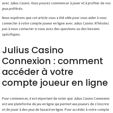
avec Julius Casino. Vous pouvez commencer à jouer et à profiter de vos
jeux préférés.
Nous espérons que cet article vous a été utile pour vous aider à vous
connecter à votre compte joueur en ligne avec Julius Casino. N’hésitez
pas à nous contacter si vous avez des questions ou des besoins
spécifiques.
Julius Casino
Connexion : comment
accéder à votre
compte joueur en ligne
Pour commencer, il est important de noter que Julius Casino Connexion
est une plateforme de jeu en ligne qui permet aux joueurs de s’inscrire
et de jouer à des jeux de hasard en ligne. Pour accéder à votre compte