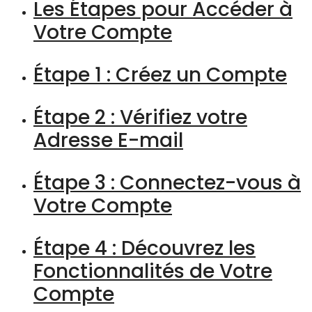
Les Étapes pour Accéder à
Votre Compte
Étape 1 : Créez un Compte
Étape 2 : Vérifiez votre
Adresse E-mail
Étape 3 : Connectez-vous à
Votre Compte
Étape 4 : Découvrez les
Fonctionnalités de Votre
Compte