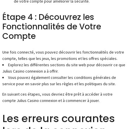
de votre compte pour améliorer la sécurité.
Étape 4 : Découvrez les
Fonctionnalités de Votre
Compte
Une fois connecté, vous pouvez découvrir les fonctionnalités de votre
compte, telles que les jeux, les promotions et les offres spéciales.
Explorez les différentes sections du site web pour découvrir ce que
Julius Casino connexion a à offrir.
Vous pouvez également consulter les conditions générales de
service pour en savoir plus sur les règles et les politiques du site.
En suivant ces étapes, vous devriez être prêt à accéder à votre
compte Julius Casino connexion et à commencer à jouer.
Les erreurs courantes