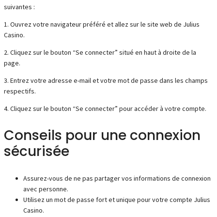
suivantes :
1. Ouvrez votre navigateur préféré et allez sur le site web de Julius
Casino.
2. Cliquez sur le bouton “Se connecter” situé en haut à droite de la
page.
3. Entrez votre adresse e-mail et votre mot de passe dans les champs
respectifs.
4. Cliquez sur le bouton “Se connecter” pour accéder à votre compte.
Conseils pour une connexion
sécurisée
Assurez-vous de ne pas partager vos informations de connexion
avec personne.
Utilisez un mot de passe fort et unique pour votre compte Julius
Casino.