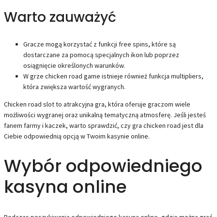
Warto zauważyć
Gracze mogą korzystać z funkcji free spins, które są
dostarczane za pomocą specjalnych ikon lub poprzez
osiągnięcie określonych warunków.
W grze chicken road game istnieje również funkcja multipliers,
która zwiększa wartość wygranych.
Chicken road slot to atrakcyjna gra, która oferuje graczom wiele
możliwości wygranej oraz unikalną tematyczną atmosferę. Jeśli jesteś
fanem farmy i kaczek, warto sprawdzić, czy gra chicken road jest dla
Ciebie odpowiednią opcją w Twoim kasynie online.
Wybór odpowiedniego
kasyna online