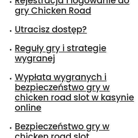
Rejestracja i logowanie do
gry Chicken Road
Utracisz dostęp?
Reguły gry i strategie
wygranej
Wypłata wygranych i
bezpieczeństwo gry w
chicken road slot w kasynie
online
Bezpieczeństwo gry w
chicken road slot