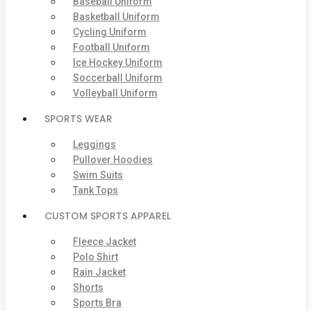
Baseball Uniform
Basketball Uniform
Cycling Uniform
Football Uniform
Ice Hockey Uniform
Soccerball Uniform
Volleyball Uniform
SPORTS WEAR
Leggings
Pullover Hoodies
Swim Suits
Tank Tops
CUSTOM SPORTS APPAREL
Fleece Jacket
Polo Shirt
Rain Jacket
Shorts
Sports Bra