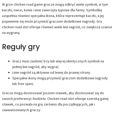
W grze chicken road game gracze mogą odkryć wiele symboli, w tym
kaczki, owce, konie i inne zwierzęta typowe dla farmy. Symbolikę
uzupełnia również specjalna ikona, która reprezentuje kaczki, a jej
pojawienie się może przynieść graczom dodatkowe nagrody. Gra
chicken road slot oferuje również wiele linii nagród, co zwiększa szanse
na wygraną.
Reguły gry
Gracz musi zasłonić trzy lub więcej identycznych symboli na
jednej linii nagród, aby wygrać.
Linie nagród są aktywne od lewej do prawej strony.
Specjalne ikony mogą przynieść graczom dodatkowe nagrody
lub free spins.
Gracze mogą dostosować poziom stawek, aby dostosować się do
swoich preferencji i budżetu. Chicken road slot oferuje szeroką gamę
stawek, co pozwala na grę zarówno dla początkujących, jak i
zaawansowanych graczy.