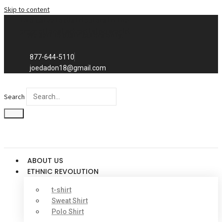
Skip to content
Exclusive to distributors in the
promotional advertising world.
We sell to distributors only.
877-644-5110
joedadon18@gmail.com
Search
ABOUT US
ETHNIC REVOLUTION
t-shirt
Sweat Shirt
Polo Shirt