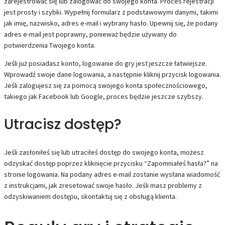
zarejestrować się lub zalogować do swojego konta. Proces rejestracji
jest prosty i szybki. Wypełnij formularz z podstawowymi danymi, takimi
jak imię, nazwisko, adres e-mail i wybrany hasło. Upewnij się, że podany
adres e-mail jest poprawny, ponieważ będzie używany do
potwierdzenia Twojego konta.
Jeśli już posiadasz konto, logowanie do gry jest jeszcze łatwiejsze.
Wprowadź swoje dane logowania, a następnie kliknij przycisk logowania.
Jeśli zalogujesz się za pomocą swojego konta społecznościowego,
takiego jak Facebook lub Google, proces będzie jeszcze szybszy.
Utracisz dostęp?
Jeśli zasłoniłeś się lub utraciłeś dostęp do swojego konta, możesz
odzyskać dostęp poprzez kliknięcie przycisku “Zapomniałeś hasła?” na
stronie logowania. Na podany adres e-mail zostanie wysłana wiadomość
z instrukcjami, jak zresetować swoje hasło. Jeśli masz problemy z
odzyskiwaniem dostępu, skontaktuj się z obsługą klienta.