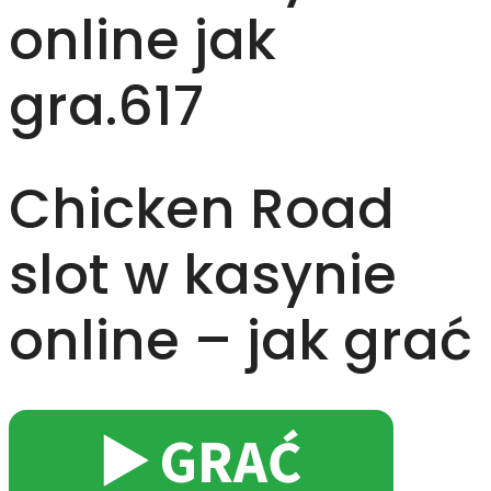
online jak
gra.617
Chicken Road
slot w kasynie
online – jak grać
▶️ GRAĆ