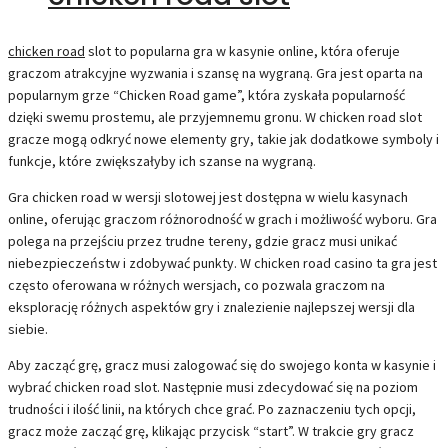
chicken road
slot to popularna gra w kasynie online, która oferuje
graczom atrakcyjne wyzwania i szansę na wygraną. Gra jest oparta na
popularnym grze “Chicken Road game”, która zyskała popularność
dzięki swemu prostemu, ale przyjemnemu gronu. W chicken road slot
gracze mogą odkryć nowe elementy gry, takie jak dodatkowe symboly i
funkcje, które zwiększałyby ich szanse na wygraną.
Gra chicken road w wersji slotowej jest dostępna w wielu kasynach
online, oferując graczom różnorodność w grach i możliwość wyboru. Gra
polega na przejściu przez trudne tereny, gdzie gracz musi unikać
niebezpieczeństw i zdobywać punkty. W chicken road casino ta gra jest
często oferowana w różnych wersjach, co pozwala graczom na
eksplorację różnych aspektów gry i znalezienie najlepszej wersji dla
siebie.
Aby zacząć grę, gracz musi zalogować się do swojego konta w kasynie i
wybrać chicken road slot. Następnie musi zdecydować się na poziom
trudności i ilość linii, na których chce grać. Po zaznaczeniu tych opcji,
gracz może zacząć grę, klikając przycisk “start”. W trakcie gry gracz