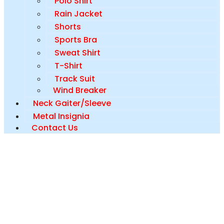
Polo Shirt
Rain Jacket
Shorts
Sports Bra
Sweat Shirt
T-Shirt
Track Suit
Wind Breaker
Neck Gaiter/Sleeve
Metal Insignia
Contact Us