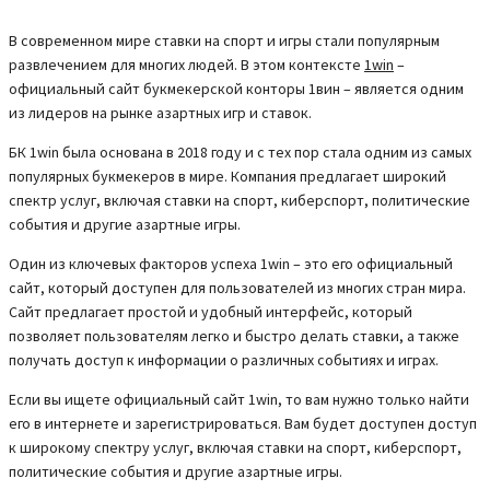
В современном мире ставки на спорт и игры стали популярным
развлечением для многих людей. В этом контексте
1win
–
официальный сайт букмекерской конторы 1вин – является одним
из лидеров на рынке азартных игр и ставок.
БК 1win была основана в 2018 году и с тех пор стала одним из самых
популярных букмекеров в мире. Компания предлагает широкий
спектр услуг, включая ставки на спорт, киберспорт, политические
события и другие азартные игры.
Один из ключевых факторов успеха 1win – это его официальный
сайт, который доступен для пользователей из многих стран мира.
Сайт предлагает простой и удобный интерфейс, который
позволяет пользователям легко и быстро делать ставки, а также
получать доступ к информации о различных событиях и играх.
Если вы ищете официальный сайт 1win, то вам нужно только найти
его в интернете и зарегистрироваться. Вам будет доступен доступ
к широкому спектру услуг, включая ставки на спорт, киберспорт,
политические события и другие азартные игры.