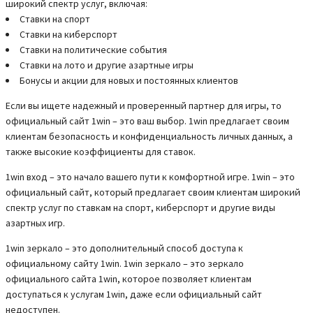
широкий спектр услуг, включая:
Ставки на спорт
Ставки на киберспорт
Ставки на политические события
Ставки на лото и другие азартные игры
Бонусы и акции для новых и постоянных клиентов
Если вы ищете надежный и проверенный партнер для игры, то
официальный сайт 1win – это ваш выбор. 1win предлагает своим
клиентам безопасность и конфиденциальность личных данных, а
также высокие коэффициенты для ставок.
1win вход – это начало вашего пути к комфортной игре. 1win – это
официальный сайт, который предлагает своим клиентам широкий
спектр услуг по ставкам на спорт, киберспорт и другие виды
азартных игр.
1win зеркало – это дополнительный способ доступа к
официальному сайту 1win. 1win зеркало – это зеркало
официального сайта 1win, которое позволяет клиентам
доступаться к услугам 1win, даже если официальный сайт
недоступен.