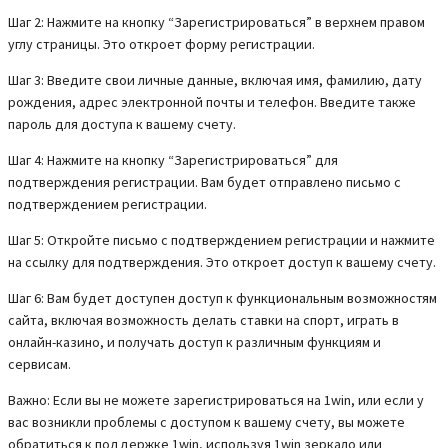
Шаг 2: Нажмите на кнопку “Зарегистрироваться” в верхнем правом
углу страницы. Это откроет форму регистрации.
Шаг 3: Введите свои личные данные, включая имя, фамилию, дату
рождения, адрес электронной почты и телефон. Введите также
пароль для доступа к вашему счету.
Шаг 4: Нажмите на кнопку “Зарегистрироваться” для
подтверждения регистрации. Вам будет отправлено письмо с
подтверждением регистрации.
Шаг 5: Откройте письмо с подтверждением регистрации и нажмите
на ссылку для подтверждения. Это откроет доступ к вашему счету.
Шаг 6: Вам будет доступен доступ к функциональным возможностям
сайта, включая возможность делать ставки на спорт, играть в
онлайн-казино, и получать доступ к различным функциям и
сервисам.
Важно: Если вы не можете зарегистрироваться на 1win, или если у
вас возникли проблемы с доступом к вашему счету, вы можете
обратиться к поддержке 1win, используя 1win зеркало или