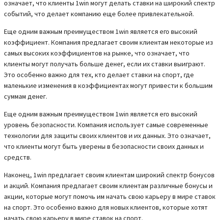
означает, что клиенты 1win могут делать ставки на широкий спектр
событий, что делает компанию еще более привлекательной.
Еще одним важным преимуществом 1win является его высокий
коэффициент. Компания предлагает своим клиентам некоторые из
самых высоких коэффициентов на рынке, что означает, что
клиенты могут получать больше денег, если их ставки выиграют.
Это особенно важно для тех, кто делает ставки на спорт, где
маленькие изменения в коэффициентах могут привести к большим
суммам денег.
Еще одним важным преимуществом 1win является его высокий
уровень безопасности. Компания использует самые современные
технологии для защиты своих клиентов и их данных. Это означает,
что клиенты могут быть уверены в безопасности своих данных и
средств.
Наконец, 1win предлагает своим клиентам широкий спектр бонусов
и акций. Компания предлагает своим клиентам различные бонусы и
акции, которые могут помочь им начать свою карьеру в мире ставок
на спорт. Это особенно важно для новых клиентов, которые хотят
начать свою карьеру в мире ставок на спорт.