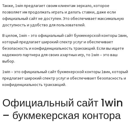
Также, 1win предлагает своим клиентам зеркало, которое
позволяет им продолжать играть и делать ставки, даже если
официальный сайт не доступен. Это обеспечивает максимальную
доступность и удобство для пользователей.
В целом, 1win – это официальный сайт букмекерской конторы 1вин,
который предлагает широкий спектр услуг и обеспечивает
безопасность и конфиденциальность транзакций. Если вы ищете
надежного партнера для своих азартных игр, то 1win – это ваш
выбор.
1win – это официальный сайт букмекерской конторы 1вин, который
предлагает широкий спектр услуг и обеспечивает безопасность и
конфиденциальность транзакций.
Официальный сайт 1win
– букмекерская контора