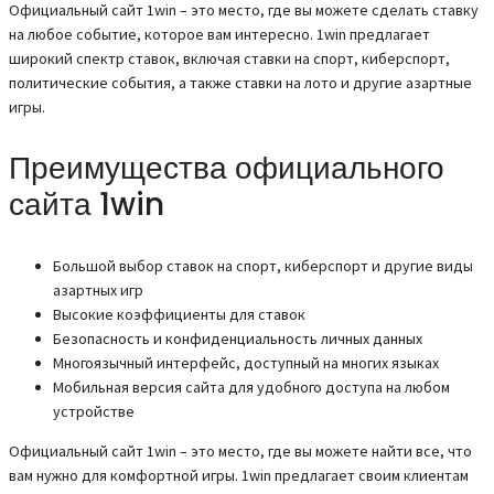
Официальный сайт 1win – это место, где вы можете сделать ставку
на любое событие, которое вам интересно. 1win предлагает
широкий спектр ставок, включая ставки на спорт, киберспорт,
политические события, а также ставки на лото и другие азартные
игры.
Преимущества официального
сайта 1win
Большой выбор ставок на спорт, киберспорт и другие виды
азартных игр
Высокие коэффициенты для ставок
Безопасность и конфиденциальность личных данных
Многоязычный интерфейс, доступный на многих языках
Мобильная версия сайта для удобного доступа на любом
устройстве
Официальный сайт 1win – это место, где вы можете найти все, что
вам нужно для комфортной игры. 1win предлагает своим клиентам