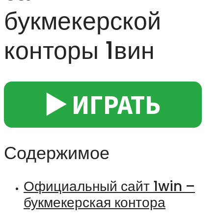
букмекерской
конторы 1вин
▶️ ИГРАТЬ
Содержимое
Официальный сайт 1win –
букмекерская контора